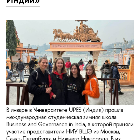
В январе в Университете UPES (Индия) прошла
международная студенческая зимняя школа
Business and Governance in India, в которой приняли
участие представители НИУ ВШЭ из Москвы,
Санкт-Петербурга и Нижнего Новгорода. В их