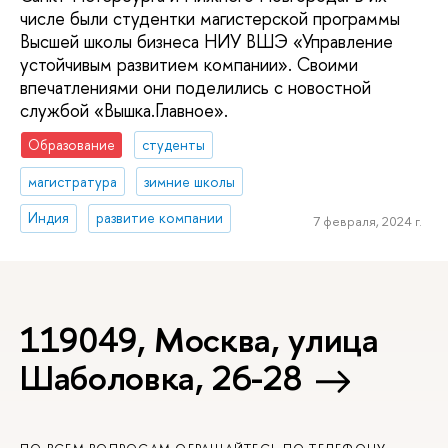
числе были студентки магистерской программы
Высшей школы бизнеса НИУ ВШЭ «Управление
устойчивым развитием компании». Своими
впечатлениями они поделились с новостной
службой «Вышка.Главное».
Образование
студенты
магистратура
зимние школы
Индия
развитие компании
7 февраля, 2024 г.
119049, Москва, улица
Шаболовка, 26-28