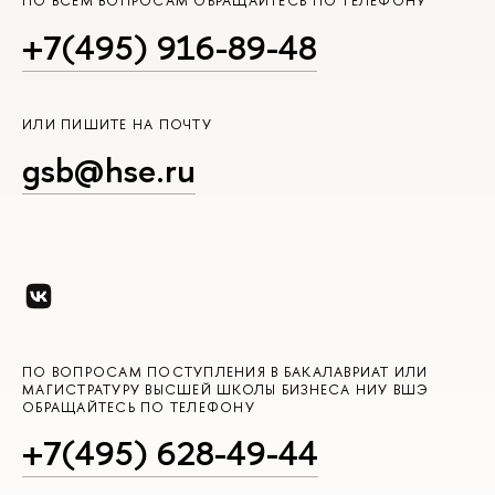
ПО ВСЕМ ВОПРОСАМ ОБРАЩАЙТЕСЬ ПО ТЕЛЕФОНУ
+7(495) 916-89-48
ИЛИ ПИШИТЕ НА ПОЧТУ
gsb@hse.ru
ПО ВОПРОСАМ ПОСТУПЛЕНИЯ В БАКАЛАВРИАТ ИЛИ
МАГИСТРАТУРУ ВЫСШЕЙ ШКОЛЫ БИЗНЕСА НИУ ВШЭ
ОБРАЩАЙТЕСЬ ПО ТЕЛЕФОНУ
+7(495) 628-49-44