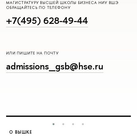
МАГИСТРАТУРУ ВЫСШЕЙ ШКОЛЫ БИЗНЕСА НИУ ВШЭ
ОБРАЩАЙТЕСЬ ПО ТЕЛЕФОНУ
+7(495) 628-49-44
ИЛИ ПИШИТЕ НА ПОЧТУ
admissions_gsb@hse.ru
О ВЫШКЕ