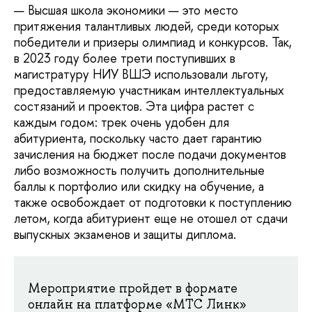
— Высшая школа экономики — это место
притяжения талантливых людей, среди которых
победители и призеры олимпиад и конкурсов. Так,
в 2023 году более трети поступивших в
магистратуру НИУ ВШЭ использовали льготу,
предоставляемую участникам интеллектуальных
состязаний и проектов. Эта цифра растет с
каждым годом: трек очень удобен для
абитуриента, поскольку часто дает гарантию
зачисления на бюджет после подачи документов
либо возможность получить дополнительные
баллы к портфолио или скидку на обучение, а
также освобождает от подготовки к поступлению
летом, когда абитуриент еще не отошел от сдачи
выпускных экзаменов и защиты диплома.
Мероприятие пройдет в формате
онлайн на платформе «МТС Линк»