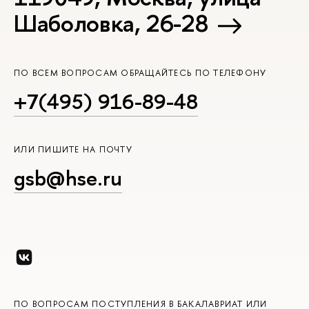
Шаболовка, 26-28
ПО ВСЕМ ВОПРОСАМ ОБРАЩАЙТЕСЬ ПО ТЕЛЕФОНУ
+7(495) 916-89-48
ИЛИ ПИШИТЕ НА ПОЧТУ
gsb@hse.ru
ПО ВОПРОСАМ ПОСТУПЛЕНИЯ В БАКАЛАВРИАТ ИЛИ