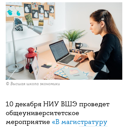
© Высшая школа экономики
10 декабря НИУ ВШЭ проведет
общеуниверситетское
мероприятие
«В магистратуру