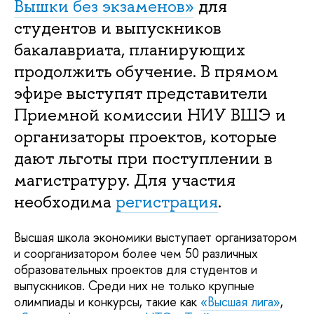
Вышки без экзаменов»
для
студентов и выпускников
бакалавриата, планирующих
продолжить обучение. В прямом
эфире выступят представители
Приемной комиссии НИУ ВШЭ и
организаторы проектов, которые
дают льготы при поступлении в
магистратуру. Для участия
необходима
регистрация
.
Высшая школа экономики выступает организатором
и соорганизатором более чем 50 различных
образовательных проектов для студентов и
выпускников. Среди них не только крупные
олимпиады и конкурсы, такие как
«Высшая лига»
,