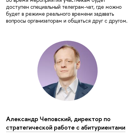
доступен специальный телеграм-чат, где можно
будет в режиме реального времени задавать
вопросы организаторам и общаться друг с другом.
Александр Чеповский, директор по
стратегической работе с абитуриентами