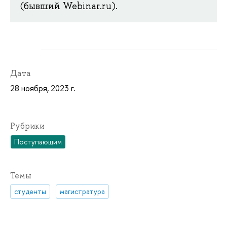
(бывший Webinar.ru).
Дата
28 ноября, 2023 г.
Рубрики
Поступающим
Темы
студенты
магистратура