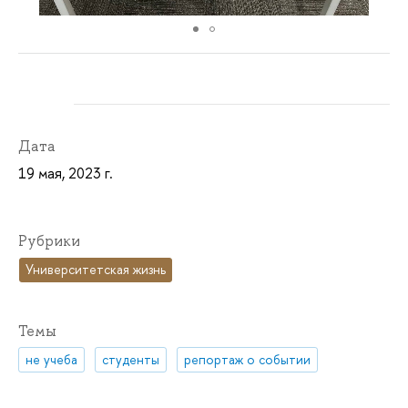
Дата
19 мая, 2023 г.
Рубрики
Университетская жизнь
Темы
не учеба
студенты
репортаж о событии