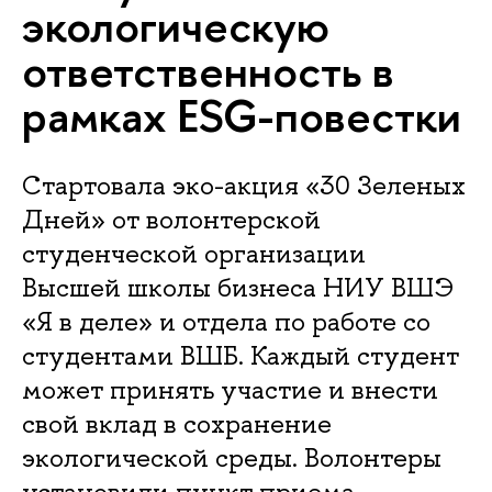
экологическую
ответственность в
рамках ESG-повестки
Стартовала эко-акция «30 Зеленых
Дней» от волонтерской
студенческой организации
Высшей школы бизнеса НИУ ВШЭ
«Я в деле» и отдела по работе со
студентами ВШБ. Каждый студент
может принять участие и внести
свой вклад в сохранение
экологической среды. Волонтеры
установили пункт приема