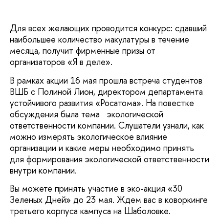
Для всех желающих проводится конкурс: сдавший
наибольшее количество макулатуры в течение
месяца, получит фирменные призы от
организаторов «Я в деле».
В рамках акции 16 мая прошла встреча студентов
ВШБ с Полиной Лион, директором департамента
устойчивого развития «Росатома». На повестке
обсуждения была тема экологической
ответственности компании. Слушатели узнали, как
можно измерять экологическое влияние
организации и какие меры необходимо принять
для формирования экологической ответственности
внутри компании.
Вы можете принять участие в эко-акция «30
Зеленых Дней» до 23 мая. Ждем вас в коворкинге
третьего корпуса кампуса на Шаболовке.