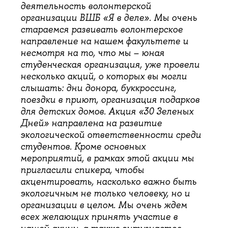
деятельность волонтерской
организации ВШБ «Я в деле». Мы очень
стараемся развивать волонтерское
направление на нашем факультете и
несмотря на то, что мы – юная
студенческая организация, уже провели
несколько акций, о которых вы могли
слышать: дни донора, буккроссинг,
поездки в приют, организация подарков
для детских домов. Акция «30 Зеленых
Дней» направлена на развитие
экологической ответственности среди
студентов. Кроме основных
мероприятий, в рамках этой акции мы
пригласили спикера, чтобы
акцентировать, насколько важно быть
экологичным не только человеку, но и
организации в целом. Мы очень ждем
всех желающих принять участие в