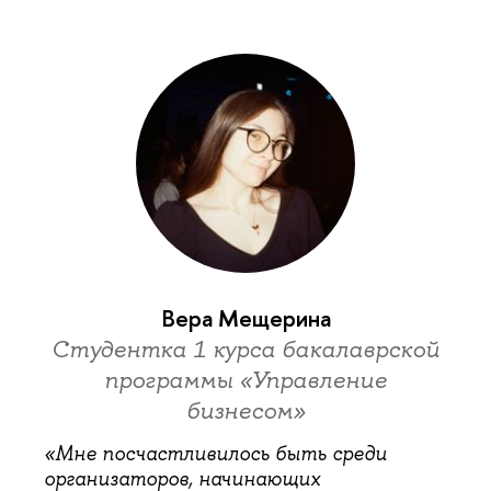
Вера Мещерина
Студентка 1 курса бакалаврской
программы «Управление
бизнесом»
«Мне посчастливилось быть среди
организаторов, начинающих