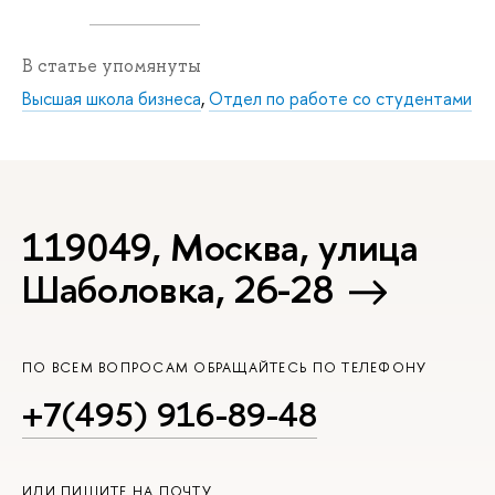
В статье упомянуты
Высшая школа бизнеса
,
Отдел по работе со студентами
119049, Москва, улица
Шаболовка, 26-28
ПО ВСЕМ ВОПРОСАМ ОБРАЩАЙТЕСЬ ПО ТЕЛЕФОНУ
+7(495) 916-89-48
ИЛИ ПИШИТЕ НА ПОЧТУ