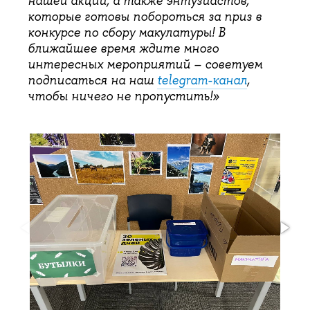
нашей акции, а также энтузиастов,
которые готовы побороться за приз в
конкурсе по сбору макулатуры! В
ближайшее время ждите много
интересных мероприятий – советуем
подписаться на наш
telegram-канал
,
чтобы ничего не пропустить!»