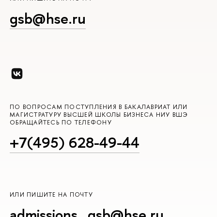
gsb@hse.ru
ПО ВОПРОСАМ ПОСТУПЛЕНИЯ В БАКАЛАВРИАТ ИЛИ
МАГИСТРАТУРУ ВЫСШЕЙ ШКОЛЫ БИЗНЕСА НИУ ВШЭ
ОБРАЩАЙТЕСЬ ПО ТЕЛЕФОНУ
+7(495) 628-49-44
ИЛИ ПИШИТЕ НА ПОЧТУ
admissions_gsb@hse.ru