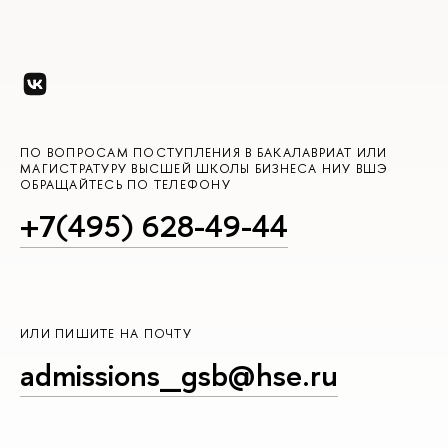
ПО ВОПРОСАМ ПОСТУПЛЕНИЯ В БАКАЛАВРИАТ ИЛИ
МАГИСТРАТУРУ ВЫСШЕЙ ШКОЛЫ БИЗНЕСА НИУ ВШЭ
ОБРАЩАЙТЕСЬ ПО ТЕЛЕФОНУ
+7(495) 628-49-44
ИЛИ ПИШИТЕ НА ПОЧТУ
admissions_gsb@hse.ru