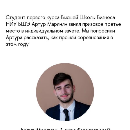
Студент первого курса Высшей Школы Бизнеса
НИУ ВШЭ Артур Марянян занял призовое третье
место в индивидуальном зачете. Мы попросили
Артура рассказать, как прошли соревнования в
этом году.