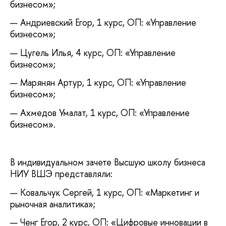
бизнесом»;
Андриевский Егор, 1 курс, ОП: «Управление
бизнесом»;
Цугель Илья, 4 курс, ОП: «Управление
бизнесом»;
Марянян Артур, 1 курс, ОП: «Управление
бизнесом»;
Ахмедов Умалат, 1 курс, ОП: «Управление
бизнесом».
В индивидуальном зачете Высшую школу бизнеса
НИУ ВШЭ представляли:
Ковальчук Сергей, 1 курс, ОП: «Маркетинг и
рыночная аналитика»;
Ченг Егор, 2 курс, ОП: «Цифровые инновации в