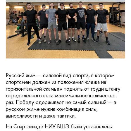
Русский жим — силовой вид спорта, в котором
спортсмен должен из положения «лежа на
горизонтальной скамье» поднять от груди штангу
определенного веса максимальное количество
раз. Победу одерживает не самый сильный — в
русском жиме нужна комбинация силы,
выносливости и даже тактики.
На Спартакиаде НИУ ВШЭ были установлены