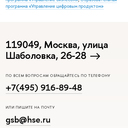
программа «Управление цифровым продуктом»
119049, Москва, улица
Шаболовка, 26-28
ПО ВСЕМ ВОПРОСАМ ОБРАЩАЙТЕСЬ ПО ТЕЛЕФОНУ
+7(495) 916-89-48
ИЛИ ПИШИТЕ НА ПОЧТУ
gsb@hse.ru