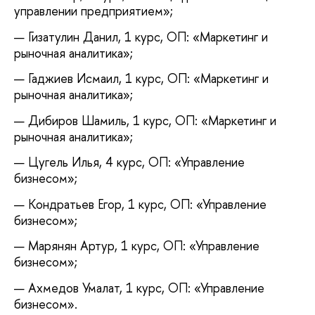
управлении предприятием»;
Гизатулин Данил, 1 курс, ОП: «Маркетинг и
рыночная аналитика»;
Гаджиев Исмаил, 1 курс, ОП: «Маркетинг и
рыночная аналитика»;
Дибиров Шамиль, 1 курс, ОП: «Маркетинг и
рыночная аналитика»;
Цугель Илья, 4 курс, ОП: «Управление
бизнесом»;
Кондратьев Егор, 1 курс, ОП: «Управление
бизнесом»;
Марянян Артур, 1 курс, ОП: «Управление
бизнесом»;
Ахмедов Умалат, 1 курс, ОП: «Управление
бизнесом».