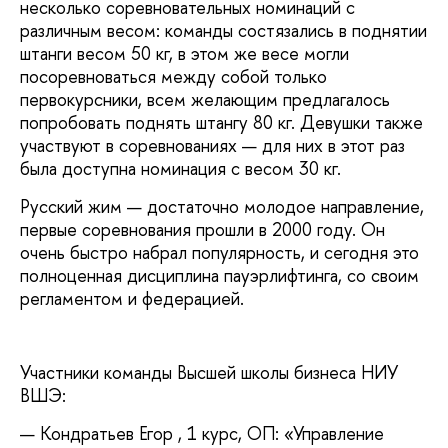
несколько соревновательных номинаций с
различным весом: команды состязались в поднятии
штанги весом 50 кг, в этом же весе могли
посоревноваться между собой только
первокурсники, всем желающим предлагалось
попробовать поднять штангу 80 кг. Девушки также
участвуют в соревнованиях — для них в этот раз
была доступна номинация с весом 30 кг.
Русский жим — достаточно молодое направление,
первые соревнования прошли в 2000 году. Он
очень быстро набрал популярность, и сегодня это
полноценная дисциплина пауэрлифтинга, со своим
регламентом и федерацией.
Участники команды Высшей школы бизнеса НИУ
ВШЭ:
Кондратьев Егор , 1 курс, ОП: «Управление