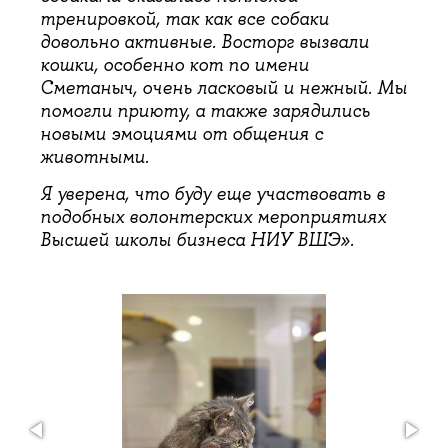
тренировкой, так как все собаки
довольно активные. Восторг вызвали
кошки, особенно кот по имени
Сметаныч, очень ласковый и нежный. Мы
помогли приюту, а также зарядились
новыми эмоциями от общения с
животными.
Я уверена, что буду еще участвовать в
подобных волонтерских мероприятиях
Высшей школы бизнеса НИУ ВШЭ».