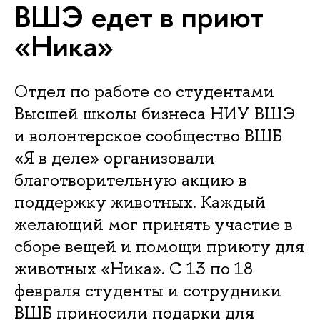
ВШЭ едет в приют
«Ника»
Отдел по работе со студентами
Высшей школы бизнеса НИУ ВШЭ
и волонтерское сообщество ВШБ
«Я в деле» организовали
благотворительную акцию в
поддержку животных. Каждый
желающий мог принять участие в
сборе вещей и помощи приюту для
животных «Ника». С 13 по 18
февраля студенты и сотрудники
ВШБ приносили подарки для