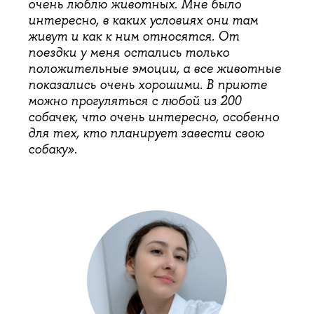
очень люблю животных. Мне было
интересно, в каких условиях они там
живут и как к ним относятся. От
поездки у меня остались только
положительные эмоции, а все животные
показались очень хорошими. В приюте
можно прогуляться с любой из 200
собачек, что очень интересно, особенно
для тех, кто планирует завести свою
собаку».