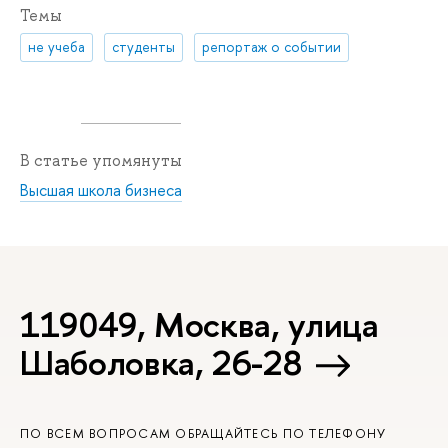
Темы
не учеба
студенты
репортаж о событии
В статье упомянуты
Высшая школа бизнеса
119049, Москва, улица
Шаболовка, 26-28
ПО ВСЕМ ВОПРОСАМ ОБРАЩАЙТЕСЬ ПО ТЕЛЕФОНУ