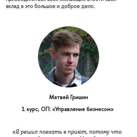
вклад в это большое и доброе дело.
Матвей Гришин
1 курс, ОП: «Управление бизнесом»
«Я решил поехать в приют, потому что