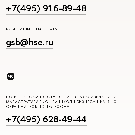
+7(495) 916-89-48
ИЛИ ПИШИТЕ НА ПОЧТУ
gsb@hse.ru
ПО ВОПРОСАМ ПОСТУПЛЕНИЯ В БАКАЛАВРИАТ ИЛИ
МАГИСТРАТУРУ ВЫСШЕЙ ШКОЛЫ БИЗНЕСА НИУ ВШЭ
ОБРАЩАЙТЕСЬ ПО ТЕЛЕФОНУ
+7(495) 628-49-44