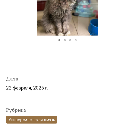
Дата
22 февраля, 2023 г.
Рубрики
Университетская жизнь