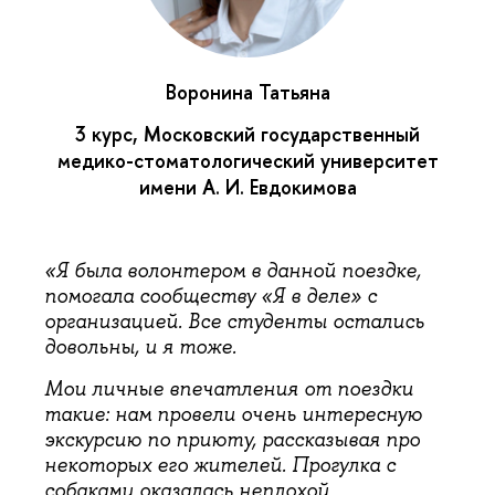
Воронина Татьяна
3 курс, Московский государственный
медико-стоматологический университет
имени А. И. Евдокимова
«Я была волонтером в данной поездке,
помогала сообществу «Я в деле» с
организацией. Все студенты остались
довольны, и я тоже.
Мои личные впечатления от поездки
такие: нам провели очень интересную
экскурсию по приюту, рассказывая про
некоторых его жителей. Прогулка с
собаками оказалась неплохой