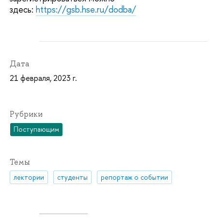
здесь:
https://gsb.hse.ru/dodba/
Дата
21 февраля, 2023 г.
Рубрики
Поступающим
Темы
лектории
студенты
репортаж о событии