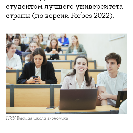
студентом лучшего университета
страны (по версии Forbes 2022).
НИУ Высшая школа экономики