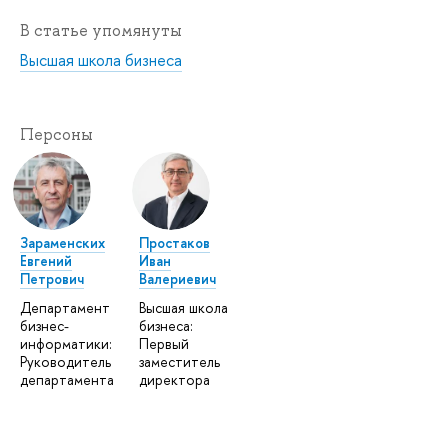
В статье упомянуты
Высшая школа бизнеса
Персоны
Зараменских
Простаков
Евгений
Иван
Петрович
Валериевич
Департамент
Высшая школа
бизнес-
бизнеса:
информатики:
Первый
Руководитель
заместитель
департамента
директора