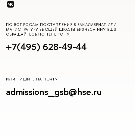
ПО ВОПРОСАМ ПОСТУПЛЕНИЯ В БАКАЛАВРИАТ ИЛИ
МАГИСТРАТУРУ ВЫСШЕЙ ШКОЛЫ БИЗНЕСА НИУ ВШЭ
ОБРАЩАЙТЕСЬ ПО ТЕЛЕФОНУ
+7(495) 628-49-44
ИЛИ ПИШИТЕ НА ПОЧТУ
admissions_gsb@hse.ru