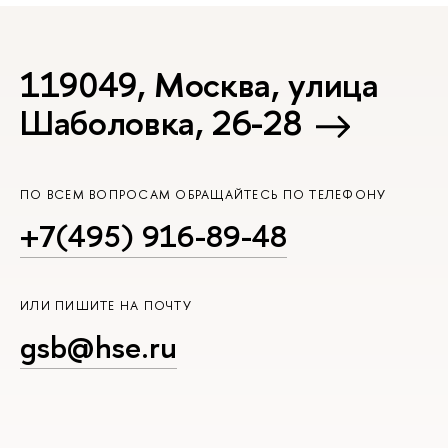
119049, Москва, улица
Шаболовка, 26-28
ПО ВСЕМ ВОПРОСАМ ОБРАЩАЙТЕСЬ ПО ТЕЛЕФОНУ
+7(495) 916-89-48
ИЛИ ПИШИТЕ НА ПОЧТУ
gsb@hse.ru