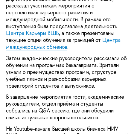
рассказал участникам мероприятия о
перспективах карьерного развития и
международной мобильности. В рамках его
выступления была представлена деятельность
Центра Карьеры ВШБ
, а также презентованы
текущие опции обучения за границей от
Центра
международных обменов
.
Затем академические руководители рассказали об
обучении на программах бакалавриата. Зрители
узнали о преимуществах программ, структуре
учебных планов и разнообразии карьерных
траекторий студентов и выпускников.
В завершение мероприятия гости, академические
руководители, отдел приёма и студенты
собрались на Q&A сессию, где они обсудили
самые актуальные вопросы школьников.
На Youtube-канале Высшей школы бизнеса НИУ