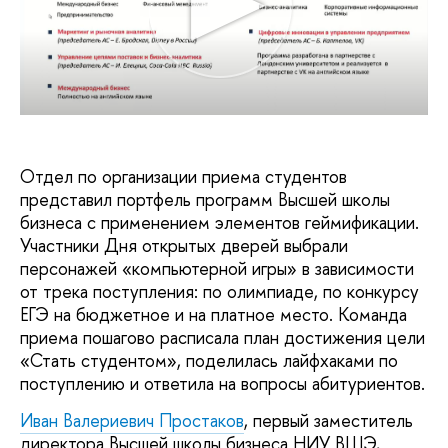
Отдел по организации приема студентов
представил портфель программ Высшей школы
бизнеса с применением элементов геймификации.
Участники Дня открытых дверей выбрали
персонажей «компьютерной игры» в зависимости
от трека поступления: по олимпиаде, по конкурсу
ЕГЭ на бюджетное и на платное место. Команда
приема пошагово расписала план достижения цели
«Стать студентом», поделилась лайфхаками по
поступлению и ответила на вопросы абитуриентов.
Иван Валериевич Простаков
, первый заместитель
директора Высшей школы бизнеса НИУ ВШЭ,