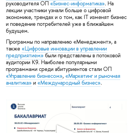
руководителя ОП
«Бизнес-информатика»
. На
лекции участники узнали больше о цифровой
экономике, трендах и о том, как IT изменят бизнес
и поведение потребителей уже в ближайшем
будущем.
Программы по направлению «Менеджмент», а
также
«Цифровые инновации в управлении
предприятием»
были представлены в потоковой
аудитории К9. Наиболее популярными
программами среди абитуриентов стали ОП
«Управление бизнесом»
,
«Маркетинг и рыночная
аналитика»
и
«Международный бизнес»
.