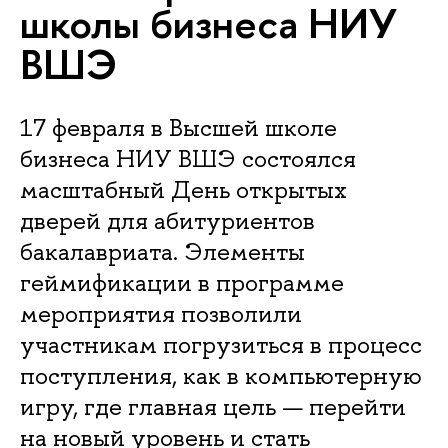
школы бизнеса НИУ
ВШЭ
17 февраля в Высшей школе
бизнеса НИУ ВШЭ состоялся
масштабный День открытых
дверей для абитуриентов
бакалавриата. Элементы
геймификации в программе
мероприятия позволили
участникам погрузиться в процесс
поступления, как в компьютерную
игру, где главная цель — перейти
на новый уровень и стать