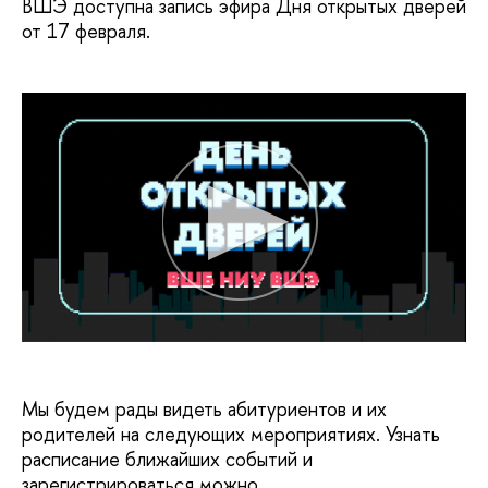
ВШЭ доступна запись эфира Дня открытых дверей
от 17 февраля.
Мы будем рады видеть абитуриентов и их
родителей на следующих мероприятиях. Узнать
расписание ближайших событий и
зарегистрироваться можно