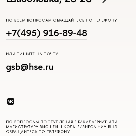
ПО ВСЕМ ВОПРОСАМ ОБРАЩАЙТЕСЬ ПО ТЕЛЕФОНУ
+7(495) 916-89-48
ИЛИ ПИШИТЕ НА ПОЧТУ
gsb@hse.ru
ПО ВОПРОСАМ ПОСТУПЛЕНИЯ В БАКАЛАВРИАТ ИЛИ
МАГИСТРАТУРУ ВЫСШЕЙ ШКОЛЫ БИЗНЕСА НИУ ВШЭ
ОБРАЩАЙТЕСЬ ПО ТЕЛЕФОНУ