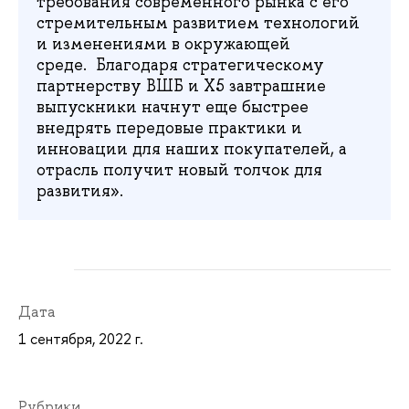
требования современного рынка с его
стремительным развитием технологий
и изменениями в окружающей
среде. Благодаря стратегическому
партнерству ВШБ и Х5 завтрашние
выпускники начнут еще быстрее
внедрять передовые практики и
инновации для наших покупателей, а
отрасль получит новый толчок для
развития».
Дата
1 сентября, 2022 г.
Рубрики