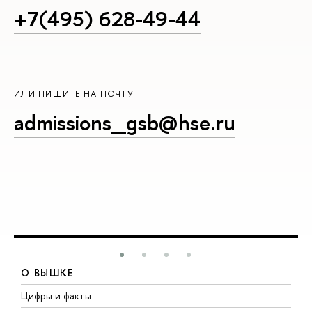
+7(495) 628-49-44
ИЛИ ПИШИТЕ НА ПОЧТУ
admissions_gsb@hse.ru
О ВЫШКЕ
Цифры и факты
Л