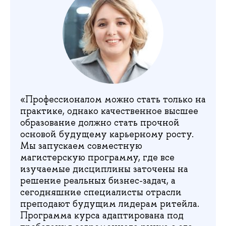
«Профессионалом можно стать только на
практике, однако качественное высшее
образование должно стать прочной
основой будущему карьерному росту.
Мы запускаем совместную
магистерскую программу, где все
изучаемые дисциплины заточены на
решение реальных бизнес-задач, а
сегодняшние специалисты отрасли
преподают будущим лидерам ритейла.
Программа курса адаптирована под