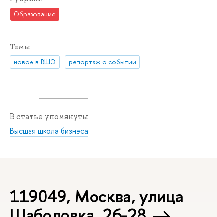
Образование
Темы
новое в ВШЭ
репортаж о событии
В статье упомянуты
Высшая школа бизнеса
119049, Москва, улица
Шаболовка, 26-28