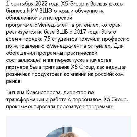
1 сентября 2022 года X5 Group и Высшая школа
бизнеса НИУ ВШЭ открыли обучение на
обновленной магистерской
программе «Менеджмент в ритейле», которая
реализуется на базе ВШБ с 2017 года. За это
время порядка 75 студентов получили профессию
по направлению «Менеджмент в ритейле». Для
обогащения программы практической
составляющей и ее перезапуска в качестве
партнера была приглашена Х5 Group, как ведущая
розничная продуктовая компания на российском
рынке.
Татьяна Красноперова, директор по
трансформации и работе с персоналом Х5 Group,
прокомментировала перезапуск программы: