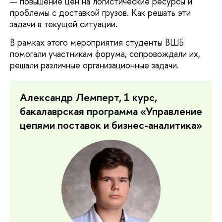
повышение цен на логистические ресурсы и
проблемы с доставкой грузов. Как решать эти
задачи в текущей ситуации.
В рамках этого мероприятия студенты ВШБ
помогали участникам форума, сопровождали их,
решали различные организационные задачи.
Александр Лемперт, 1 курс,
бакалаврская программа «Управление
цепями поставок и бизнес-аналитика»