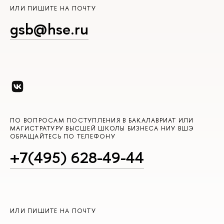
ИЛИ ПИШИТЕ НА ПОЧТУ
gsb@hse.ru
ПО ВОПРОСАМ ПОСТУПЛЕНИЯ В БАКАЛАВРИАТ ИЛИ
МАГИСТРАТУРУ ВЫСШЕЙ ШКОЛЫ БИЗНЕСА НИУ ВШЭ
ОБРАЩАЙТЕСЬ ПО ТЕЛЕФОНУ
+7(495) 628-49-44
ИЛИ ПИШИТЕ НА ПОЧТУ