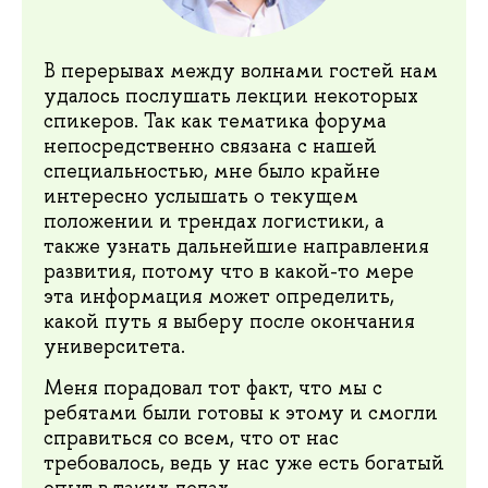
В перерывах между волнами гостей нам
удалось послушать лекции некоторых
спикеров. Так как тематика форума
непосредственно связана с нашей
специальностью, мне было крайне
интересно услышать о текущем
положении и трендах логистики, а
также узнать дальнейшие направления
развития, потому что в какой-то мере
эта информация может определить,
какой путь я выберу после окончания
университета.
Меня порадовал тот факт, что мы с
ребятами были готовы к этому и смогли
справиться со всем, что от нас
требовалось, ведь у нас уже есть богатый
опыт в таких делах.