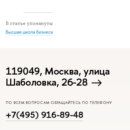
В статье упомянуты
Высшая школа бизнеса
119049, Москва, улица
Шаболовка, 26-28
ПО ВСЕМ ВОПРОСАМ ОБРАЩАЙТЕСЬ ПО ТЕЛЕФОНУ
+7(495) 916-89-48