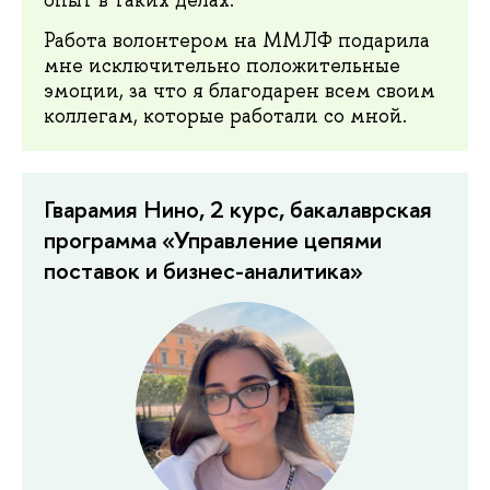
Работа волонтером на ММЛФ подарила
мне исключительно положительные
эмоции, за что я благодарен всем своим
коллегам, которые работали со мной.
Гварамия Нино, 2 курс, бакалаврская
программа «Управление цепями
поставок и бизнес-аналитика»