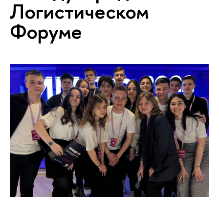
Логистическом
Форуме