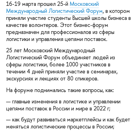
16-19 марта прошел 25-й
Московский
Международный Логистический Форум
, в котором
приняли участие студенты Высшей школы бизнеса в
качестве волонтеров. Этот бизнес-форум
предназначен для профессионалов из сферы
логистики и управления цепями поставок.
25 лет Московский Международный
Логистический Форум объединяет людей из
сферы логистики, более 1000 участников в
течении 4 дней приняли участие в семинарах,
экскурсиях и лекциях от 80 спикеров.
На форуме поднимались такие вопросы, как:
главные изменения в логистике и управлении
цепями поставок в России и мире в 2022 г;
как будут развиваться маркетплейсы и как будет
меняться логистические процессы в России;