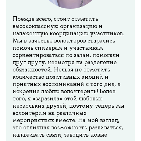
Прежде всего, стоит отметить
высококлассную организацию и
налаженную координацию участников.
Мы в качестве волонтеров старались
помочь спикерам и участникам
сориентироваться по залам, помогали
друг другу, несмотря на разделение
обязанностей. Нельзя не отметить
количество позитивных эмоций и
приятных воспоминаний с того дня, я
искренне люблю волонтерить! Более
того, я «заразила» этой любовью
нескольких друзей, поэтому теперь мы
волонтёрим на различных
мероприятиях вместе. На мой взгляд,
это отличная возможность развиваться,
налаживать связи, заводить новые