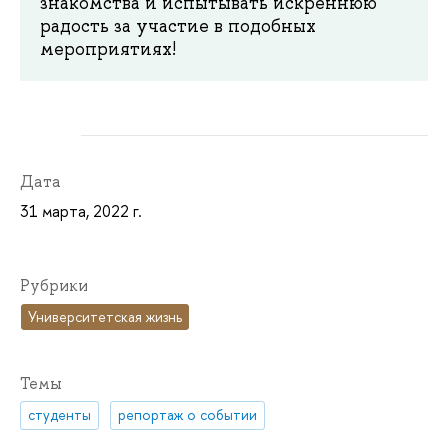
знакомства и испытывать искреннюю
радость за участие в подобных
мероприятиях!
Дата
31 марта, 2022 г.
Рубрики
Университетская жизнь
Темы
студенты
репортаж о событии