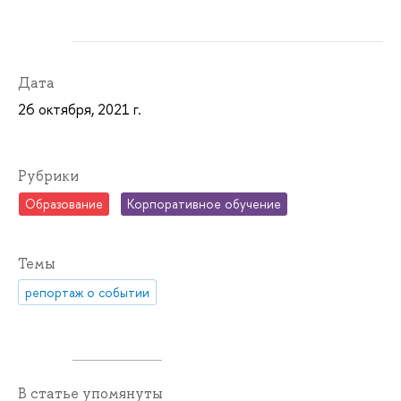
Дата
26 октября, 2021 г.
Рубрики
Образование
Корпоративное обучение
Темы
репортаж о событии
В статье упомянуты