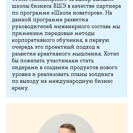
школы бизнеса ВШЭ в качестве партнера
по программе «Школа новаторов». На
данной программе развития
руководителей инженерного состава мы
применяем передовые методы
корпоративного обучения, в первую
очередь это проектный подход и
развитие креативного мышления. Хотел
бы пожелать участникам стать
лидерами в создании продуктов нового
уровня и реализовать планы холдинга
по выходу на международную бизнес
арену.