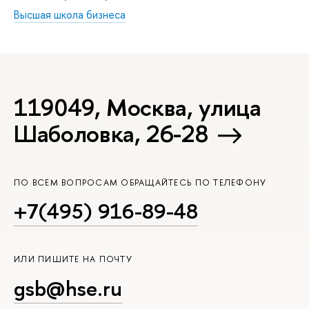
Высшая школа бизнеса
119049, Москва, улица
Шаболовка, 26-28
ПО ВСЕМ ВОПРОСАМ ОБРАЩАЙТЕСЬ ПО ТЕЛЕФОНУ
+7(495) 916-89-48
ИЛИ ПИШИТЕ НА ПОЧТУ
gsb@hse.ru