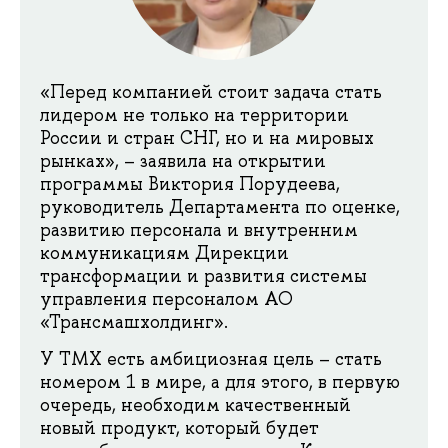
«Перед компанией стоит задача стать
лидером не только на территории
России и стран СНГ, но и на мировых
рынках», – заявила на открытии
программы Виктория Порудеева,
руководитель Департамента по оценке,
развитию персонала и внутренним
коммуникациям Дирекции
трансформации и развития системы
управления персоналом АО
«Трансмашхолдинг».
У ТМХ есть амбициозная цель – стать
номером 1 в мире, а для этого, в первую
очередь, необходим качественный
новый продукт, который будет