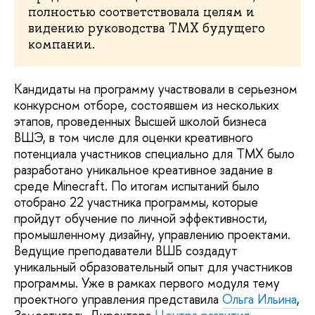
полностью соответствовала целям и
видению руководства ТМХ будущего
компании.
Кандидаты на программу участвовали в серьезном
конкурсном отборе, состоявшем из нескольких
этапов, проведенных Высшей школой бизнеса
ВШЭ, в том числе для оценки креативного
потенциала участников специально для ТМХ было
разработано уникальное креативное задание в
среде Minecraft. По итогам испытаний было
отобрано 22 участника программы, которые
пройдут обучение по личной эффективности,
промышленному дизайну, управлению проектами.
Ведущие преподаватели ВШБ создадут
уникальный образовательный опыт для участников
программы. Уже в рамках первого модуля тему
проектного управления представила
Ольга Ильина
,