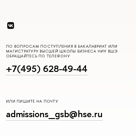
ПО ВОПРОСАМ ПОСТУПЛЕНИЯ В БАКАЛАВРИАТ ИЛИ
МАГИСТРАТУРУ ВЫСШЕЙ ШКОЛЫ БИЗНЕСА НИУ ВШЭ
ОБРАЩАЙТЕСЬ ПО ТЕЛЕФОНУ
+7(495) 628-49-44
ИЛИ ПИШИТЕ НА ПОЧТУ
admissions_gsb@hse.ru