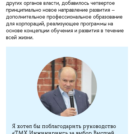
других органов власти, добавилось четвертое
принципиально новое направление развития –
дополнительное профессиональное образование
для корпораций, реализующее программы на
основе концепции обучения и развития в течение
всей жизни.
Я хотел бы поблагодарить руководство
«ТМХ Инжиниринг» за выбор Высшей