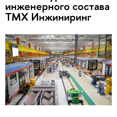
инженерного состава
ТМХ Инжиниринг