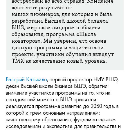
востребован во всех странах. Компания
ждет этот результат от
наших инженеров, для которых и была
разработана Высшей школой бизнеса
ВШЭ, мировым лидером в области
образования, программа «Школа
новаторов». Мы уверены, что освоив
данную программу и защитив свои
проекты, участники обучения выведут
ТМХ на качественно новый уровень.
Валерий Катькало
, первый проректор НИУ ВШЭ,
декан Высшей школы бизнеса ВШЭ, обратил
внимание участников программы на то, что на
сегодняшний момент в ВШЭ принята и
реализуется программа развития до 2030 года, в
которой к трем основным направлениям:
качественному образованию, фундаментальным
исследованиям и экспертизе для правительства и