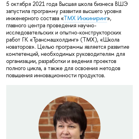
5 октября 2021 года Высшая школа бизнеса ВШЭ
запустила программу развития высшего уровня
инженерного состава «
ТМХ Инжиниринг
»,
главного центра проведения научно-
исследовательских и опытно-конструкторских
работ ГК «Трансмашхолдинг» (ТМХ), «Школа
новаторов». Целью программы является развитие
компетенций, необходимых руководителям для
организации, разработки и ведения проектов
полного цикла, а также для освоения методов
повышения инновационности продуктов.