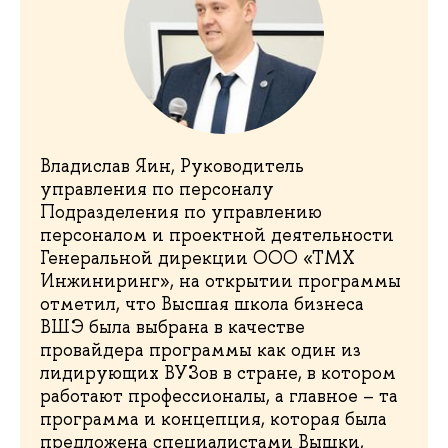
Владислав Яин, Руководитель
управления по персоналу
Подразделения по управлению
персоналом и проектной деятельности
Генеральной дирекции ООО «ТМХ
Инжиниринг», на открытии программы
отметил, что Высшая школа бизнеса
ВШЭ была выбрана в качестве
провайдера программы как один из
лидирующих ВУЗов в стране, в котором
работают профессионалы, а главное – та
программа и концепция, которая была
предложена специалистами Вышки,