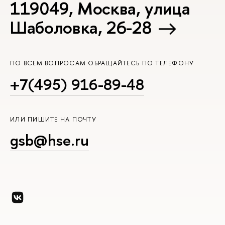
119049, Москва, улица
Шаболовка, 26-28
ПО ВСЕМ ВОПРОСАМ ОБРАЩАЙТЕСЬ ПО ТЕЛЕФОНУ
+7(495) 916-89-48
ИЛИ ПИШИТЕ НА ПОЧТУ
gsb@hse.ru