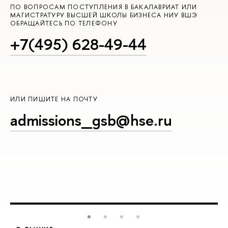
ПО ВОПРОСАМ ПОСТУПЛЕНИЯ В БАКАЛАВРИАТ ИЛИ
МАГИСТРАТУРУ ВЫСШЕЙ ШКОЛЫ БИЗНЕСА НИУ ВШЭ
ОБРАЩАЙТЕСЬ ПО ТЕЛЕФОНУ
+7(495) 628-49-44
ИЛИ ПИШИТЕ НА ПОЧТУ
admissions_gsb@hse.ru