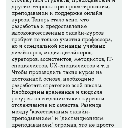
другие стороны при проектировании,
преподавании и поддержке онлайн
курсов. Теперь стало ясно, что
разработка и предоставление
высококачественных онлайн-курсов
требует не только участия профессора,
но и специальной команды учебных
дизайнеров, медиа-дизайнеров,
кураторов, ассистентов, методистов, IT-
специалистов, UX-специалистов и т. д.
Чтобы производить такие курсы на
постоянной основе, необходимо
разработать стратегию всей школы.
Необходимы временные и людские
ресурсы на создание таких курсов и
отслеживание их качества. Разница
между "качественным онлайн-
преподаванием" и "дистанционным
преподаванием" огромна, это не просто