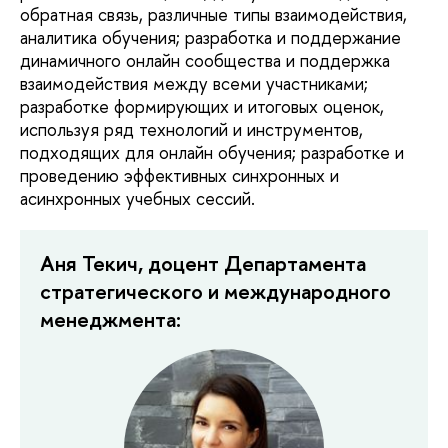
обратная связь, различные типы взаимодействия,
аналитика обучения; разработка и поддержание
динамичного онлайн сообщества и поддержка
взаимодействия между всеми участниками;
разработке формирующих и итоговых оценок,
используя ряд технологий и инструментов,
подходящих для онлайн обучения; разработке и
проведению эффективных синхронных и
асинхронных учебных сессий.
Аня Текич, доцент Департамента
стратегического и международного
менеджмента: