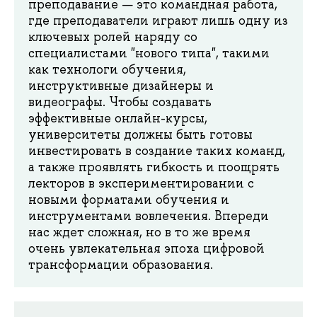
преподавание — это командная работа,
где преподаватели играют лишь одну из
ключевых ролей наряду со
специалистами "нового типа", такими
как технологи обучения,
инструктивные дизайнеры и
видеографы. Чтобы создавать
эффективные онлайн-курсы,
университеты должны быть готовы
инвестировать в создание таких команд,
а также проявлять гибкость и поощрять
лекторов в экспериментировании с
новыми форматами обучения и
инструментами вовлечения. Впереди
нас ждет сложная, но в то же время
очень увлекательная эпоха цифровой
трансформации образования.