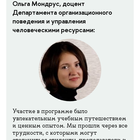
Ольга Мондрус, доцент
Департамента организационного
поведения и управления
человеческими ресурсами:
Участие в программе было
увлекательным учебным путешествием
и ценным опытом. Мы прошли через все
трудности, с которыми могут
столкнуться студенты, преподаватели и