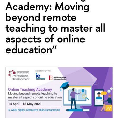
Academy: Moving
beyond remote
teaching to master all
aspects of online
education”