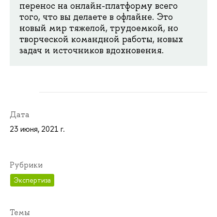
перенос на онлайн-платформу всего
того, что вы делаете в офлайне. Это
новый мир тяжелой, трудоемкой, но
творческой командной работы, новых
задач и источников вдохновения.
Дата
23 июня, 2021 г.
Рубрики
Экспертиза
Темы