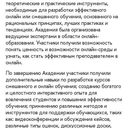
теоретические и практические инструменты,
необходимые для разработки эффективного
онлайн или смешанного обучения, основанного на
рациональных принципах, лучших практиках и
тенденциях. Академия была организована
ведущими экспертами в области онлайн-
образования. Участники получили возможность
понять ценность и возможности онлайн-среды и
узнать, как стать эффективным преподавателем в
онлайн.
По завершению Академии участники получили
дополнительные навыки по разработке курсов
смешанного и онлайн обучения; созданию богатого
и целостного интерактивного опыта для
вовлечения студентов и повышения эффективности
обучения; применению различных методов и
инструментов для поддержки обучающихся, таких
как: видеоконференции и обсуждения кейсов,
различные типы оценок, дискуссионные доски,