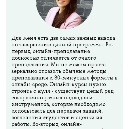
Для меня есть два самых важных вывода
по завершению данной программы. Во-
первых, онлайн-преподавание
полностью отличается от очного
преподавания. Мы не можем просто
зеркально отразить обычные методы
преподавания и 80-минутные форматы в
онлайн-среде. Онлайн-курсы нужно
строить с нуля - существует целый ряд
совершенно разных подходов и
инструментов, которые необходимо
использовать для передачи знаний,
вовлечения студентов и оценки их
работы. Во-вторых, онлайн-