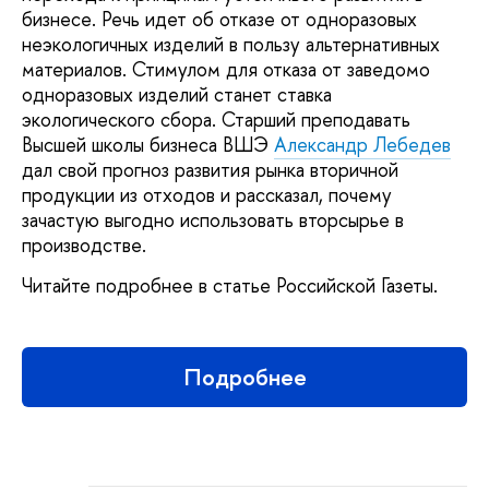
бизнесе. Речь идет об отказе от одноразовых
неэкологичных изделий в пользу альтернативных
материалов. Стимулом для отказа от заведомо
одноразовых изделий станет ставка
экологического сбора. Старший преподавать
Высшей школы бизнеса ВШЭ
Александр Лебедев
дал свой прогноз развития рынка вторичной
продукции из отходов и рассказал, почему
зачастую выгодно использовать вторсырье в
производстве.
Читайте подробнее в статье Российской Газеты.
Подробнее