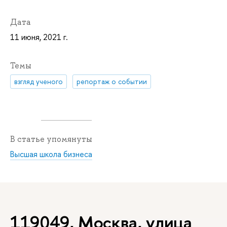
Дата
11 июня, 2021 г.
Темы
взгляд ученого
репортаж о событии
В статье упомянуты
Высшая школа бизнеса
119049, Москва, улица