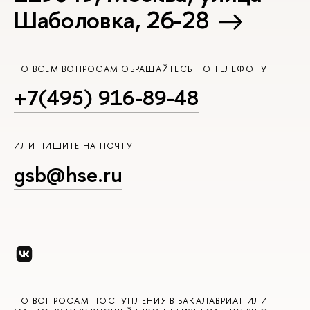
Шаболовка, 26-28
ПО ВСЕМ ВОПРОСАМ ОБРАЩАЙТЕСЬ ПО ТЕЛЕФОНУ
+7(495) 916-89-48
ИЛИ ПИШИТЕ НА ПОЧТУ
gsb@hse.ru
ПО ВОПРОСАМ ПОСТУПЛЕНИЯ В БАКАЛАВРИАТ ИЛИ