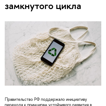
замкнутого цикла
Правительство РФ поддержало инициативу
перехода к принципам устойчивого развития в