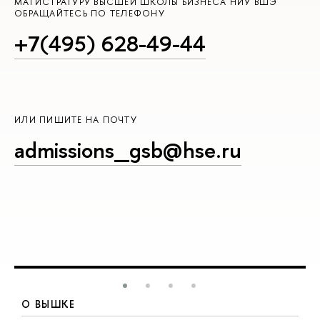
МАГИСТРАТУРУ ВЫСШЕЙ ШКОЛЫ БИЗНЕСА НИУ ВШЭ
ОБРАЩАЙТЕСЬ ПО ТЕЛЕФОНУ
+7(495) 628-49-44
ИЛИ ПИШИТЕ НА ПОЧТУ
admissions_gsb@hse.ru
О ВЫШКЕ