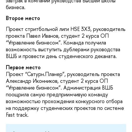
завтрак в компании руководства Высшей школы
бизнеса.
Второе место
Проект стритбольной лиги HSE 3X3, руководитель
проекта Павел Иванов, студент 2 курса ОП
“Управление бизнесом”. Команда получила
возможность выступить дублерами руководства
ВШБ и провести день студенческого деканата.
Первое место
Проект “Сатурн.Планер”, руководитель проекта
Александр Иконников, студент 2 курса ОП
“Управление бизнесом”. Администрация ВШБ
поощрила самую предприимчивую команду
возможностью прохождения конкурсного отбора
на поддержку студенческих проектов по системе
Fast track.