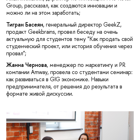
Group, рассказал, как создаются инновации и
можно ли на этом заработать;
Тигран Басеян
, генеральный директор GeekZ,
продакт Geekbrains, провел беседу на очень
актуальную для студентов тему "Как продать свой
студенческий проект, или история обучения через
провал";
Жанна Чернова
, менеджер по маркетингу и PR
компании Amway, провела со студентами семинар:
как развиваться в GIG экономике. Навыки
предпринимателя, от решения до результата в
формате живой дискуссии.