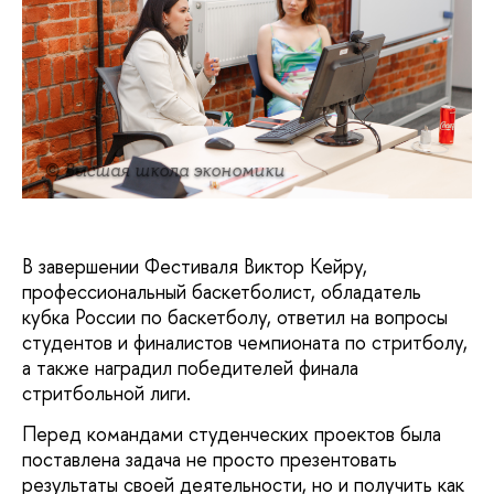
© Высшая школа экономики
В завершении Фестиваля Виктор Кейру,
профессиональный баскетболист, обладатель
кубка России по баскетболу, ответил на вопросы
студентов и финалистов чемпионата по стритболу,
а также наградил победителей финала
стритбольной лиги.
Перед командами студенческих проектов была
поставлена задача не просто презентовать
результаты своей деятельности, но и получить как