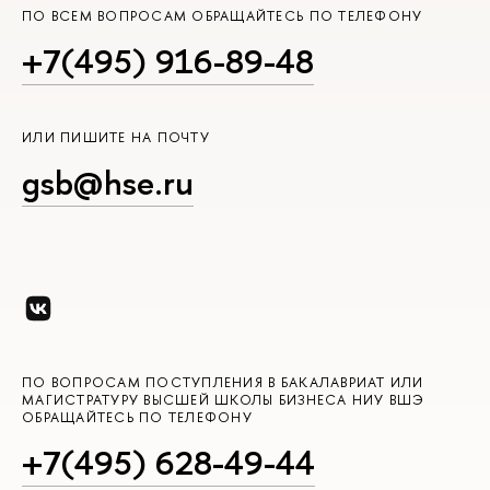
ПО ВСЕМ ВОПРОСАМ ОБРАЩАЙТЕСЬ ПО ТЕЛЕФОНУ
+7(495) 916-89-48
ИЛИ ПИШИТЕ НА ПОЧТУ
gsb@hse.ru
ПО ВОПРОСАМ ПОСТУПЛЕНИЯ В БАКАЛАВРИАТ ИЛИ
МАГИСТРАТУРУ ВЫСШЕЙ ШКОЛЫ БИЗНЕСА НИУ ВШЭ
ОБРАЩАЙТЕСЬ ПО ТЕЛЕФОНУ
+7(495) 628-49-44