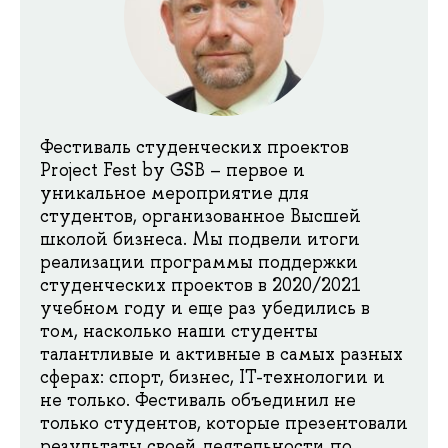
Фестиваль студенческих проектов
Project Fest by GSB – первое и
уникальное мероприятие для
студентов, организованное Высшей
школой бизнеса. Мы подвели итоги
реализации программы поддержки
студенческих проектов в 2020/2021
учебном году и еще раз убедились в
том, насколько наши студенты
талантливые и активные в самых разных
сферах: спорт, бизнес, IT-технологии и
не только. Фестиваль объединил не
только студентов, которые презентовали
результаты своей деятельности по