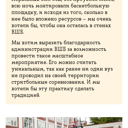
всю ночь монтировали баскетбольную
площадку, и исходя из того, сколько в
нее было вложено ресурсов – мы очень
хотели бы, чтобы она осталась в стенах
ВШБ.
Мы хотим выразить благодарность
администрации ВШБ за возможность
провести такое масштабное
мероприятие. Его можно считать
уникальным, так как ранее ни один вуз
не проводил на своей территории
стритбольные соревнования. И мы
хотели бы эту практику сделать
традицией