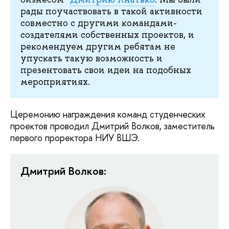
рады поучаствовать в такой активности
совместно с другими командами-
создателями собственных проектов, и
рекомендуем другим ребятам не
упускать такую возможность и
презентовать свои идеи на подобных
мероприятиях.
Церемонию награждения команд студенческих
проектов проводил Дмитрий Волков, заместитель
первого проректора НИУ ВШЭ.
Дмитрий Волков: