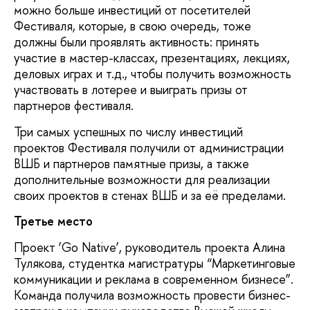
можно больше инвестиций от посетителей
Фестиваля, которые, в свою очередь, тоже
должны были проявлять активность: принять
участие в мастер-классах, презентациях, лекциях,
деловых играх и т.д., чтобы получить возможность
участвовать в лотерее и выиграть призы от
партнеров фестиваля.
Три самых успешных по числу инвестиций
проектов Фестиваля получили от администрации
ВШБ и партнеров памятные призы, а также
дополнительные возможности для реализации
своих проектов в стенах ВШБ и за её пределами.
Третье место
Проект ‘Go Native’, руководитель проекта Алина
Тулякова, студентка магистратуры “Маркетинговые
коммуникации и реклама в современном бизнесе”.
Команда получила возможность провести бизнес-