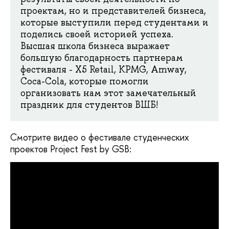
проектам, но и представителей бизнеса,
которые выступили перед студентами и
поделись своей историей успеха.
Высшая школа бизнеса выражает
большую благодарность партнерам
фестиваля - X5 Retail, KPMG, Amway,
Coca-Cola, которые помогли
организовать нам этот замечательный
праздник для студентов ВШБ!
Смотрите видео о фестивале студенческих
проектов Project Fest by GSB: