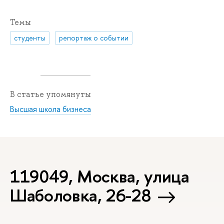
Темы
студенты
репортаж о событии
В статье упомянуты
Высшая школа бизнеса
119049, Москва, улица
Шаболовка, 26-28