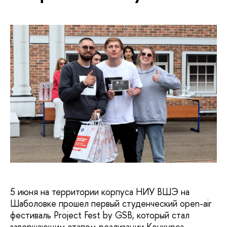
5 июня на территории корпуса НИУ ВШЭ на
Шаболовке прошел первый студенческий open-air
фестиваль Project Fest by GSB, который стал
завершающим этапом реализации Конкурса