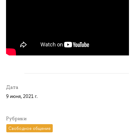
Дата
9 июня, 2021 г.
Рубрики
Свободное общение