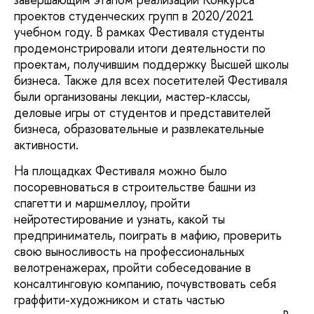
проектов студенческих групп в 2020/2021
учебном году. В рамках Фестиваля студенты
продемонстрировали итоги деятельности по
проектам, получившим поддержку Высшей школы
бизнеса. Также для всех посетителей Фестиваля
были организованы лекции, мастер-классы,
деловые игры от студентов и представителей
бизнеса, образовательные и развлекательные
активности.
На площадках Фестиваля можно было
посоревноваться в строительстве башни из
спагетти и маршмеллоу, пройти
нейротестирование и узнать, какой ты
предприниматель, поиграть в мафию, проверить
свою выносливость на профессиональных
велотренажерах, пройти собеседование в
консалтинговую компанию, почувствовать себя
граффити-художником и стать частью