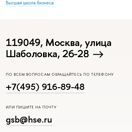
Высшая школа бизнеса
119049, Москва, улица
Шаболовка, 26-28
ПО ВСЕМ ВОПРОСАМ ОБРАЩАЙТЕСЬ ПО ТЕЛЕФОНУ
+7(495) 916-89-48
ИЛИ ПИШИТЕ НА ПОЧТУ
gsb@hse.ru