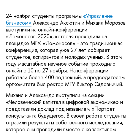
24 ноября студенты программы
«Управление
бизнесом»
Александр Аксютин и Михаил Морозов
выступили на онлайн-конференции
«Ломоносов-2020», которая проходила на
площадке МГУ. «Ломоносов» - это традиционная
конференция, которая уже 27 лет собирает
студентов, аспирантов и молодых ученых. В этом
году масштабное научное событие проходило
онлайн с 10 по 27 ноября. На конференции
работали более 400 подсекций, а председателем
оргкомитета был ректор МГУ Виктор Садовничий.
Михаил и Александр выступили на секции
«Человеческий капитал в цифровой экономике» и
представили доклад под названием «Портрет
консультанта будущего». В своей работе студенты
отразили результаты собственного исследования,
которое они проводили вместе с коллективом