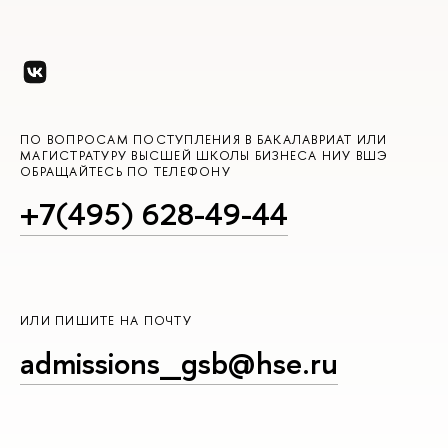
ПО ВОПРОСАМ ПОСТУПЛЕНИЯ В БАКАЛАВРИАТ ИЛИ
МАГИСТРАТУРУ ВЫСШЕЙ ШКОЛЫ БИЗНЕСА НИУ ВШЭ
ОБРАЩАЙТЕСЬ ПО ТЕЛЕФОНУ
+7(495) 628-49-44
ИЛИ ПИШИТЕ НА ПОЧТУ
admissions_gsb@hse.ru