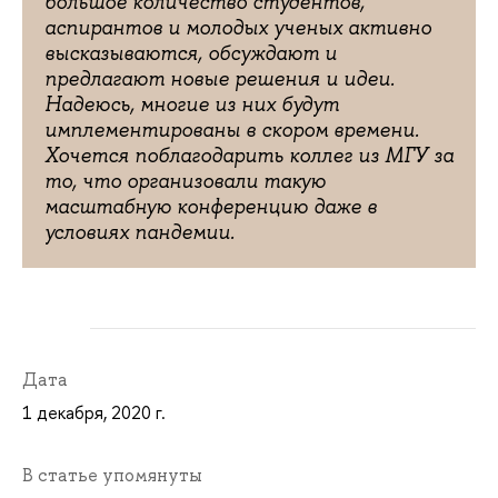
большое количество студентов,
аспирантов и молодых ученых активно
высказываются, обсуждают и
предлагают новые решения и идеи.
Надеюсь, многие из них будут
имплементированы в скором времени.
Хочется поблагодарить коллег из МГУ за
то, что организовали такую
масштабную конференцию даже в
условиях пандемии.
Дата
1 декабря, 2020 г.
В статье упомянуты