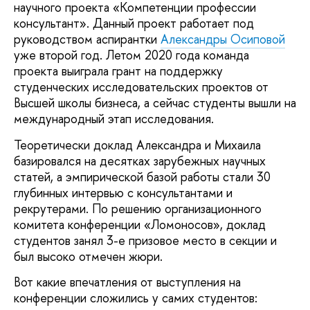
научного проекта «Компетенции профессии
консультант». Данный проект работает под
руководством аспирантки
Александры Осиповой
уже второй год. Летом 2020 года команда
проекта выиграла грант на поддержку
студенческих исследовательских проектов от
Высшей школы бизнеса, а сейчас студенты вышли на
международный этап исследования.
Теоретически доклад Александра и Михаила
базировался на десятках зарубежных научных
статей, а эмпирической базой работы стали 30
глубинных интервью с консультантами и
рекрутерами. По решению организационного
комитета конференции «Ломоносов», доклад
студентов занял 3-е призовое место в секции и
был высоко отмечен жюри.
Вот какие впечатления от выступления на
конференции сложились у самих студентов: