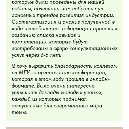
которые были проведены для нашей
работы, позволили нам собрать пул
основных трендов развития индустрии.
Систематизация и анализ полученной в
ходе исследования информации привели к
созданию списка навыков и
компетенций, которые будут
востребованы в сфере консультационных
услуг через 3-5 лет.
Я хочу выразить благодарность коллегам
из МГУ за организацию конференции,
которая в этом году прошла в онлайн-
формате. Было очень интересно
услышать доклады молодых ученых,
каждый из которых поднимал
актуальные для современного мира
темы.