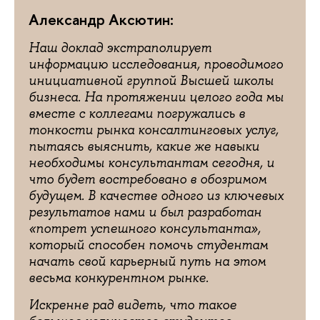
Александр Аксютин:
Наш доклад экстраполирует
информацию исследования, проводимого
инициативной группой Высшей школы
бизнеса. На протяжении целого года мы
вместе с коллегами погружались в
тонкости рынка консалтинговых услуг,
пытаясь выяснить, какие же навыки
необходимы консультантам сегодня, и
что будет востребовано в обозримом
будущем. В качестве одного из ключевых
результатов нами и был разработан
«потрет успешного консультанта»,
который способен помочь студентам
начать свой карьерный путь на этом
весьма конкурентном рынке.
Искренне рад видеть, что такое