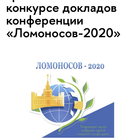
конкурсе докладов
конференции
«Ломоносов-2020»