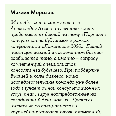
Михаил Морозов:
24 ноября мне и моему коллеге
Александру Аксютину выпала часть
представлять доклад на тему «Портрет
консультанта будущего» в рамках
конференции «Ломоносов-2020». Доклад
посвящен важной в современном бизнес-
сообществе теме, а именно – вопросу
компетенций специалистов
консалтинга будущего. При поддержке
Высшей школы бизнеса, наша
исследовательская команда уже более
года изучает рынок консультационных
услуг, анализируя востребованные на
сегодняшний день навыки. Десятки
интервью со специалистами
крупнейших консалтинговых компаний,