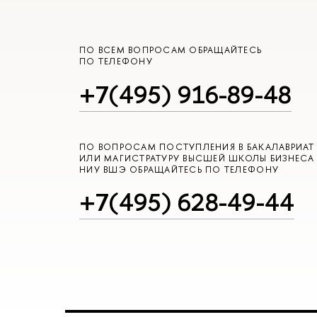
ПО ВСЕМ ВОПРОСАМ ОБРАЩАЙТЕСЬ
ПО ТЕЛЕФОНУ
+7(495) 916-89-48
ПО ВОПРОСАМ ПОСТУПЛЕНИЯ В БАКАЛАВРИАТ
ИЛИ МАГИСТРАТУРУ ВЫСШЕЙ ШКОЛЫ БИЗНЕСА
НИУ ВШЭ ОБРАЩАЙТЕСЬ ПО ТЕЛЕФОНУ
+7(495) 628-49-44