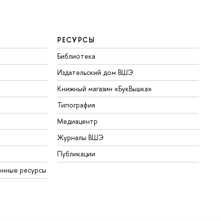
РЕСУРСЫ
Библиотека
Издательский дом ВШЭ
Книжный магазин «БукВышка»
Типография
Медиацентр
Журналы ВШЭ
Публикации
онные ресурсы