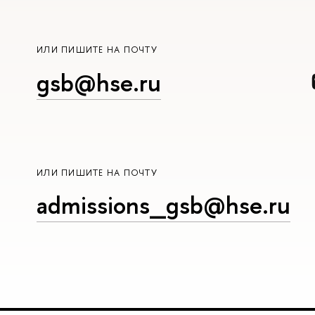
ИЛИ ПИШИТЕ НА ПОЧТУ
gsb@hse.ru
ИЛИ ПИШИТЕ НА ПОЧТУ
admissions_gsb@hse.ru