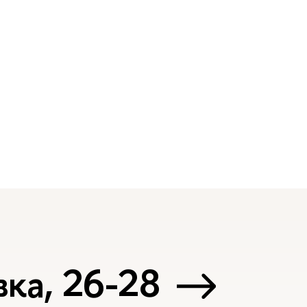
ка, 26-28