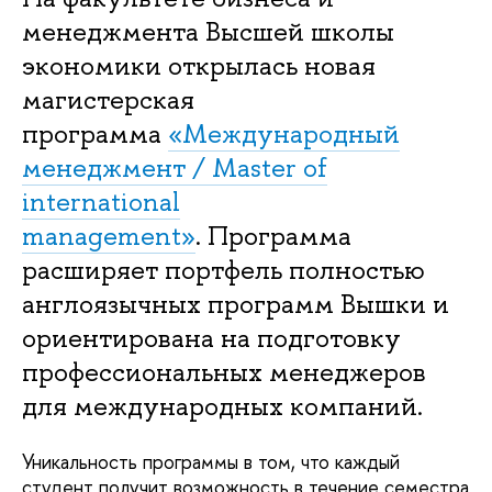
менеджмента Высшей школы
экономики открылась новая
магистерская
программа
«Международный
менеджмент / Master of
international
management»
. Программа
расширяет портфель полностью
англоязычных программ Вышки и
ориентирована на подготовку
профессиональных менеджеров
для международных компаний.
Уникальность программы в том, что каждый
студент получит возможность в течение семестра