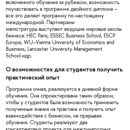
включенного обучения за рубежом, возможность
поучаствовать в программе двойного диплома –
все это делает программу по-настоящему
международной. Партнерами
магистратуры выступают ведущие мировые школы
бизнеса: HEC Paris, ESSEC Business School, ESCP
Europe, WU–Vienna University of Economics and
Business, Lancaster University Management
School идр.
О возможностях для студентов получить
практический опыт
Программа очная, реализуется в дневной форме
обучения. Она спроектирована таким образом,
чтобы у студентов была возможность применить
полученные знания на практике и получить опыт
взаимодействия с бизнесом, не прерывая
обучения. Студенты реализуют два
консалтинговых проекта для международных