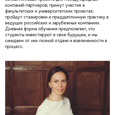
компаний-партнеров; примут участие в
факультетских и университетских проектах;
пройдут стажировки и преддипломную практику в
ведущих российских и зарубежных компаниях.
Дневная форма обучения предполагает, что
студенты инвестируют в свое будущее, и мы
ожидаем от них полной отдачи и вовлеченности в
процесс.