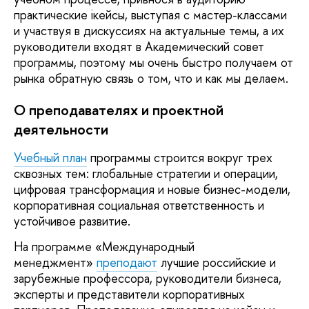
практические iкейсы, выступая с мастер-классами
и участвуя в дискуссиях на актуальные темы, а их
руководители входят в Академический совет
программы, поэтому мы очень быстро получаем от
рынка обратную связь о том, что и как мы делаем.
О преподавателях и проектной
деятельности
Учебный план
программы строится вокруг трех
сквозных тем: глобальные стратегии и операции,
цифровая трансформация и новые бизнес-модели,
корпоративная социальная ответственность и
устойчивое развитие.
На программе «Международный
менеджмент»
преподают
лучшие российские и
зарубежные профессора, руководители бизнеса,
эксперты и представители корпоративных