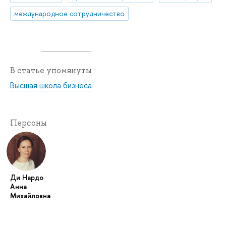
международное сотрудничество
В статье упомянуты
Высшая школа бизнеса
Персоны
Ди Нардо
Анна
Михайловна