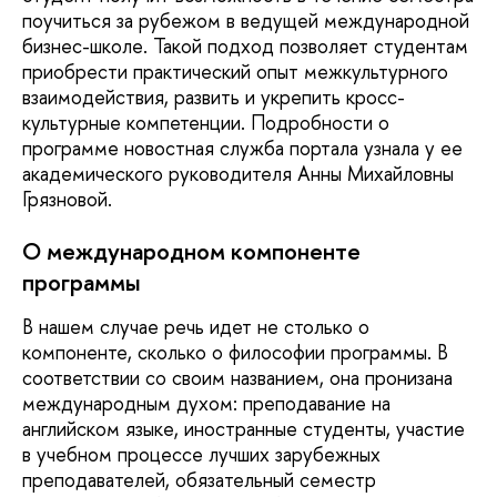
поучиться за рубежом в ведущей международной
бизнес-школе. Такой подход позволяет студентам
приобрести практический опыт межкультурного
взаимодействия, развить и укрепить кросс-
культурные компетенции. Подробности о
программе новостная служба портала узнала у ее
академического руководителя Анны Михайловны
Грязновой.
О международном компоненте
программы
В нашем случае речь идет не столько о
компоненте, сколько о философии программы. В
соответствии со своим названием, она пронизана
международным духом: преподавание на
английском языке, иностранные студенты, участие
в учебном процессе лучших зарубежных
преподавателей, обязательный семестр