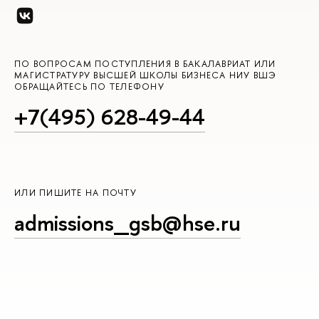
ПО ВОПРОСАМ ПОСТУПЛЕНИЯ В БАКАЛАВРИАТ ИЛИ
МАГИСТРАТУРУ ВЫСШЕЙ ШКОЛЫ БИЗНЕСА НИУ ВШЭ
ОБРАЩАЙТЕСЬ ПО ТЕЛЕФОНУ
+7(495) 628-49-44
ИЛИ ПИШИТЕ НА ПОЧТУ
admissions_gsb@hse.ru