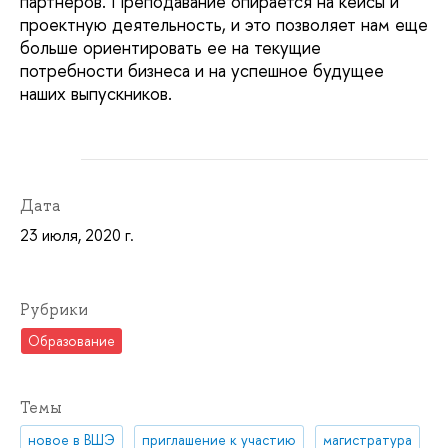
партнеров. Преподавание опирается на кейсы и
проектную деятельность, и это позволяет нам еще
больше ориентировать ее на текущие
потребности бизнеса и на успешное будущее
наших выпускников.
Дата
23 июля, 2020 г.
Рубрики
Образование
Темы
новое в ВШЭ
приглашение к участию
магистратура