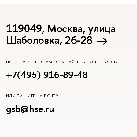
119049, Москва, улица
Шаболовка, 26-28
ПО ВСЕМ ВОПРОСАМ ОБРАЩАЙТЕСЬ ПО ТЕЛЕФОНУ
+7(495) 916-89-48
ИЛИ ПИШИТЕ НА ПОЧТУ
gsb@hse.ru