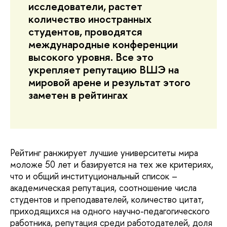
исследователи, растет
количество иностранных
студентов, проводятся
международные конференции
высокого уровня. Все это
укрепляет репутацию ВШЭ на
мировой арене и результат этого
заметен в рейтингах
Рейтинг ранжирует лучшие университеты мира
моложе 50 лет и базируется на тех же критериях,
что и общий институциональный список –
академическая репутация, соотношение числа
студентов и преподавателей, количество цитат,
приходящихся на одного научно-педагогического
работника, репутация среди работодателей, доля