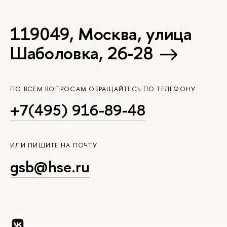
119049, Москва, улица
Шаболовка, 26-28
ПО ВСЕМ ВОПРОСАМ ОБРАЩАЙТЕСЬ ПО ТЕЛЕФОНУ
+7(495) 916-89-48
ИЛИ ПИШИТЕ НА ПОЧТУ
gsb@hse.ru