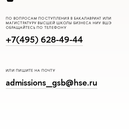
ПО ВОПРОСАМ ПОСТУПЛЕНИЯ В БАКАЛАВРИАТ ИЛИ
МАГИСТРАТУРУ ВЫСШЕЙ ШКОЛЫ БИЗНЕСА НИУ ВШЭ
ОБРАЩАЙТЕСЬ ПО ТЕЛЕФОНУ
+7(495) 628-49-44
ИЛИ ПИШИТЕ НА ПОЧТУ
admissions_gsb@hse.ru