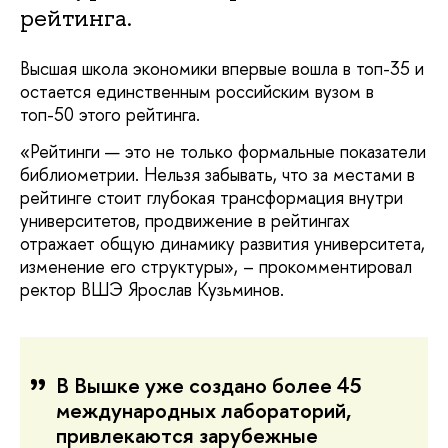
рейтинга.
Высшая школа экономики впервые вошла в топ-35 и
остается единственным российским вузом в
топ-50 этого рейтинга.
«Рейтинги — это не только формальные показатели
библиометрии. Нельзя забывать, что за местами в
рейтинге стоит глубокая трансформация внутри
университетов, продвижение в рейтингах
отражает общую динамику развития университета,
изменение его структуры», – прокомментировал
ректор ВШЭ Ярослав Кузьминов.
В Вышке уже создано более 45
международных лабораторий,
привлекаются зарубежные