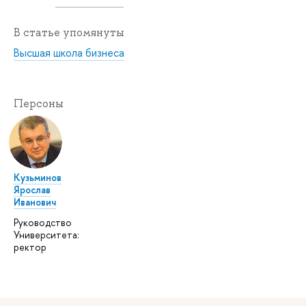
В статье упомянуты
Высшая школа бизнеса
Персоны
Кузьминов
Ярослав
Иванович
Руководство
Университета:
ректор