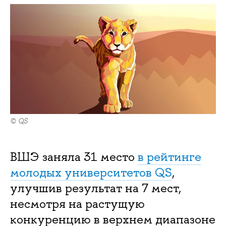
© QS
ВШЭ заняла 31 место
в рейтинге
молодых университетов QS
,
улучшив результат на 7 мест,
несмотря на растущую
конкуренцию в верхнем диапазоне