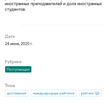
иностранных преподавателей и доля иностранных
студентов.
Дата
24 июня, 2020 г.
Рубрики
Поступающим
Темы
достижения
международные рейтинги
рейтинг QS