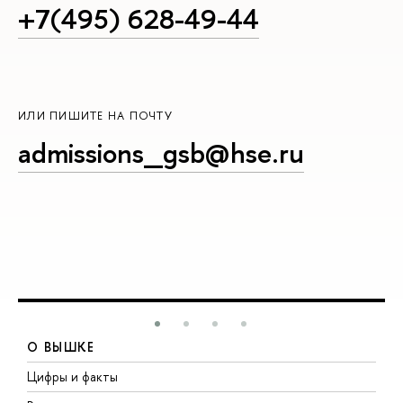
+7(495) 628-49-44
ИЛИ ПИШИТЕ НА ПОЧТУ
admissions_gsb@hse.ru
О ВЫШКЕ
Цифры и факты
Л