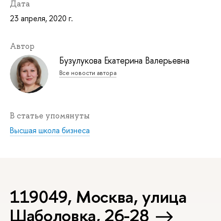
Дата
23 апреля, 2020 г.
Автор
Бузулукова Екатерина Валерьевна
Все новости автора
В статье упомянуты
Высшая школа бизнеса
119049, Москва, улица
Шаболовка, 26-28