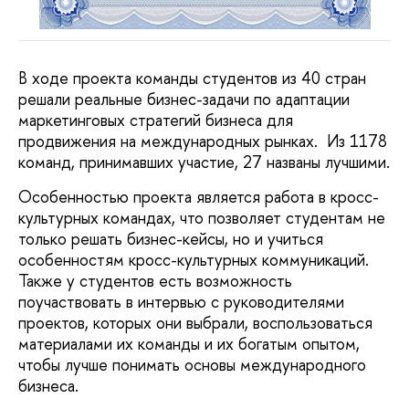
В ходе проекта команды студентов из 40 стран
решали реальные бизнес-задачи по адаптации
маркетинговых стратегий бизнеса для
продвижения на международных рынках. Из 1178
команд, принимавших участие, 27 названы лучшими.
Особенностью проекта является работа в кросс-
культурных командах, что позволяет студентам не
только решать бизнес-кейсы, но и учиться
особенностям кросс-культурных коммуникаций.
Также у студентов есть возможность
поучаствовать в интервью с руководителями
проектов, которых они выбрали, воспользоваться
материалами их команды и их богатым опытом,
чтобы лучше понимать основы международного
бизнеса.