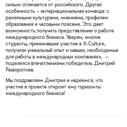
сильно отличается от российского. Другая
особенность – интернациональная команда: с
различными культурами, мнениями, профилем
образования и часовыми поясами. Это дает
возможность получить представление о работе
международного бизнеса. Уверен, многие
студенты, принимавшие участие в X-Сulture,
получили уникальный опыт и навыки, необходимые
для работы в международных компаниях», –
поделился впечатлениями победитель Дмитрий
Разворотнев.
Мы поздравляем Дмитрия и надеемся, что
участие в проекте откроет ему горизонты
международного бизнеса!