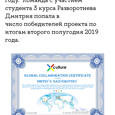
студента 3 курса Разворотнева
Дмитрия попала в
число победителей проекта по
итогам второго полугодия 2019
года.