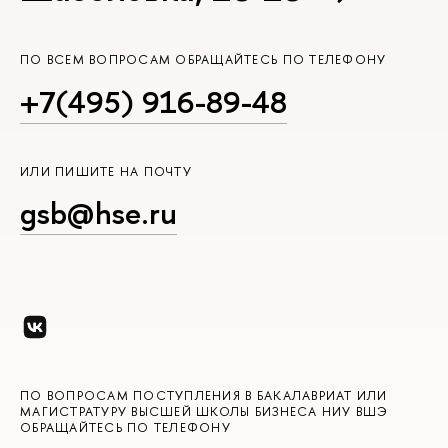
ПО ВСЕМ ВОПРОСАМ ОБРАЩАЙТЕСЬ ПО ТЕЛЕФОНУ
+7(495) 916-89-48
ИЛИ ПИШИТЕ НА ПОЧТУ
gsb@hse.ru
ПО ВОПРОСАМ ПОСТУПЛЕНИЯ В БАКАЛАВРИАТ ИЛИ
МАГИСТРАТУРУ ВЫСШЕЙ ШКОЛЫ БИЗНЕСА НИУ ВШЭ
ОБРАЩАЙТЕСЬ ПО ТЕЛЕФОНУ