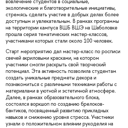
вовлечение студентов в социальные,
экологические и благотворительные инициативы,
стремясь сделать участие в добрых делах более
доступным и увлекательным. В рамках программы
на территории кампуса ВШБ ВШЭ на Шаболовке
прошла серия тематических мастер-классов,
участниками которых стали около 100 человек.
Старт мероприятию дал мастер-класс по росписи
свечей акриловыми красками, на котором
участники смогли раскрыть свой творческий
потенциал. Эта активность позволила студентам
создать уникальные предметы декора и
познакомиться с различными техниками работы с
материалами в уютной и эстетичной атмосфере.
Далее, в рамках образовательного блока,
состоялся воркшоп по созданию брелоков-
бантиков, посвященный развитию прикладных
навыков и снижению уровня стресса. Участники
узнали о положительном влиянии рукоделия на