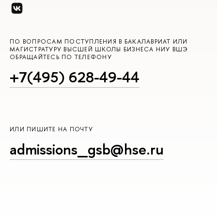
ПО ВОПРОСАМ ПОСТУПЛЕНИЯ В БАКАЛАВРИАТ ИЛИ
МАГИСТРАТУРУ ВЫСШЕЙ ШКОЛЫ БИЗНЕСА НИУ ВШЭ
ОБРАЩАЙТЕСЬ ПО ТЕЛЕФОНУ
+7(495) 628-49-44
ИЛИ ПИШИТЕ НА ПОЧТУ
admissions_gsb@hse.ru