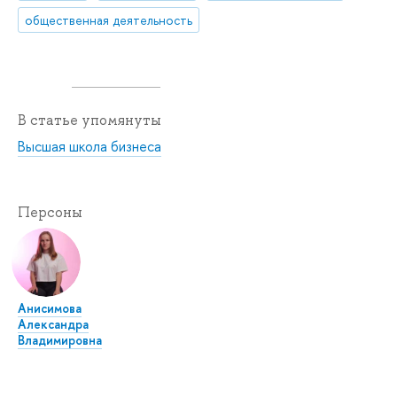
общественная деятельность
В статье упомянуты
Высшая школа бизнеса
Персоны
Анисимова
Александра
Владимировна