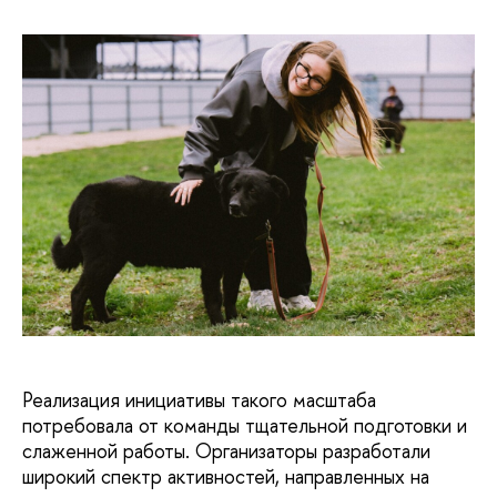
Реализация инициативы такого масштаба
потребовала от команды тщательной подготовки и
слаженной работы. Организаторы разработали
широкий спектр активностей, направленных на