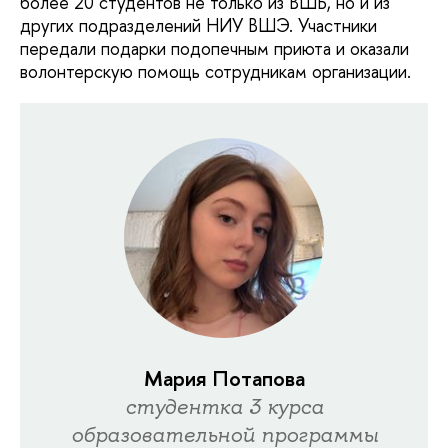
более 20 студентов не только из ВШБ, но и из
других подразделений НИУ ВШЭ. Участники
передали подарки подопечным приюта и оказали
волонтерскую помощь сотрудникам организации.
Мария Потапова
студентка 3 курса
образовательной программы