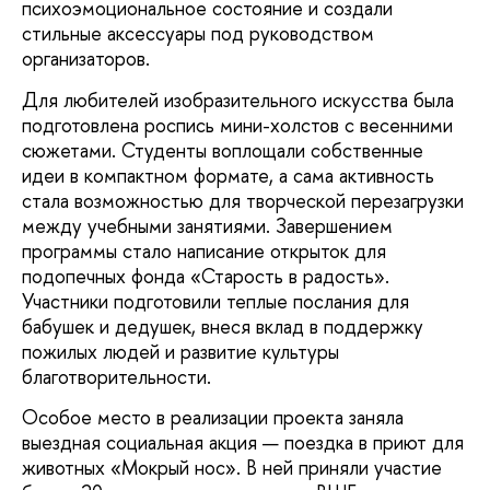
психоэмоциональное состояние и создали
стильные аксессуары под руководством
организаторов.
Для любителей изобразительного искусства была
подготовлена роспись мини-холстов с весенними
сюжетами. Студенты воплощали собственные
идеи в компактном формате, а сама активность
стала возможностью для творческой перезагрузки
между учебными занятиями. Завершением
программы стало написание открыток для
подопечных фонда «Старость в радость».
Участники подготовили теплые послания для
бабушек и дедушек, внеся вклад в поддержку
пожилых людей и развитие культуры
благотворительности.
Особое место в реализации проекта заняла
выездная социальная акция — поездка в приют для
животных «Мокрый нос». В ней приняли участие