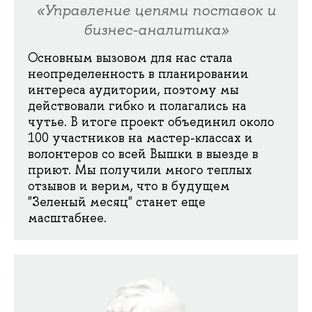
«Управление цепями поставок и
бизнес-аналитика»
Основным вызовом для нас стала
неопределенность в планировании
интереса аудитории, поэтому мы
действовали гибко и полагались на
чутье. В итоге проект объединил около
100 участников на мастер-классах и
волонтеров со всей Вышки в выезде в
приют. Мы получили много теплых
отзывов и верим, что в будущем
"Зеленый месяц" станет еще
масштабнее.