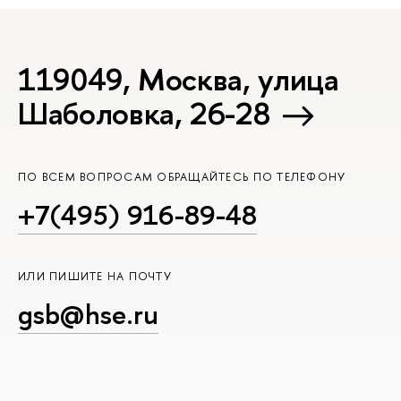
119049, Москва, улица
Шаболовка, 26-28
ПО ВСЕМ ВОПРОСАМ ОБРАЩАЙТЕСЬ ПО ТЕЛЕФОНУ
+7(495) 916-89-48
ИЛИ ПИШИТЕ НА ПОЧТУ
gsb@hse.ru