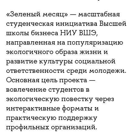
«Зеленый месяц» — масштабная
студенческая инициатива Высшей
школы бизнеса НИУ ВШЭ,
направленная на популяризацию
экологичного образа жизни и
развитие культуры социальной
ответственности среди молодежи.
Основная цель проекта —
вовлечение студентов в
экологическую повестку через
интерактивные форматы и
практическую поддержку
профильных организаций.