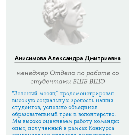
Анисимова Александра Дмитриевна
менеджер Отдела по работе со
студентами ВШБ ВШЭ
”Зеленый месяц” продемонстрировал
высокую социальную зрелость наших
студентов, успешно объединив
образовательный трек и волонтерство.
Мы высоко оцениваем работу команды:
опыт, полученный в рамках Конкурса
студенческих проектов, закладывает