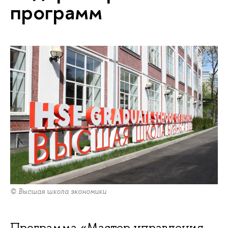
программ
© Высшая школа экономики
Программа «Мастер управления