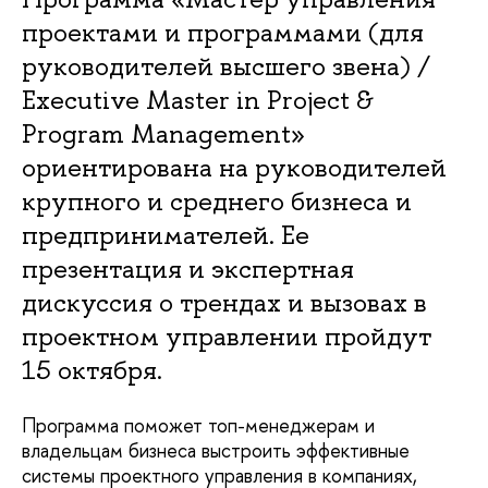
проектами и программами (для
руководителей высшего звена) /
Executive Master in Project &
Program Management»
ориентирована на руководителей
крупного и среднего бизнеса и
предпринимателей. Ее
презентация и экспертная
дискуссия о трендах и вызовах в
проектном управлении пройдут
15 октября.
Программа поможет топ-менеджерам и
владельцам бизнеса выстроить эффективные
системы проектного управления в компаниях,