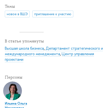
Темы
новое в ВШЭ
приглашение к участию
В статье упомянуты
Высшая школа бизнеса
,
Департамент стратегического и
международного менеджмента
,
Центр управления
проектами
Персоны
Ильина Ольга
Николаевна