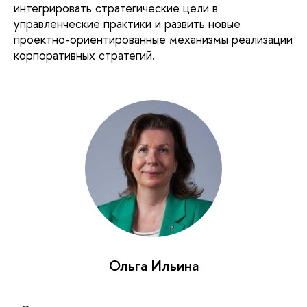
интегрировать стратегические цели в
управленческие практики и развить новые
проектно-ориентированные механизмы реализации
корпоративных стратегий.
Ольга Ильина