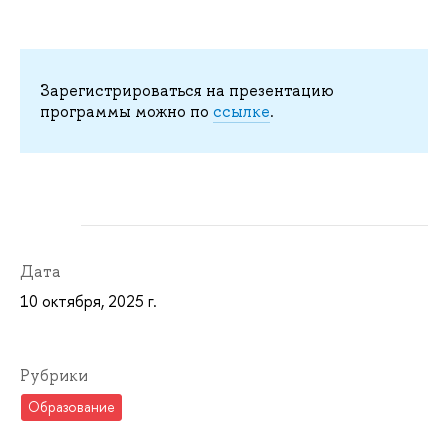
Зарегистрироваться на презентацию
программы можно по
ссылке
.
Дата
10 октября, 2025 г.
Рубрики
Образование