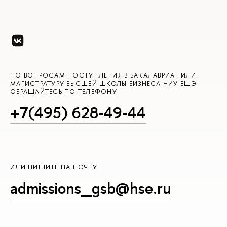
ПО ВОПРОСАМ ПОСТУПЛЕНИЯ В БАКАЛАВРИАТ ИЛИ
МАГИСТРАТУРУ ВЫСШЕЙ ШКОЛЫ БИЗНЕСА НИУ ВШЭ
ОБРАЩАЙТЕСЬ ПО ТЕЛЕФОНУ
+7(495) 628-49-44
ИЛИ ПИШИТЕ НА ПОЧТУ
admissions_gsb@hse.ru