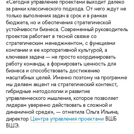
«Сегодня управление проектами выходит далеко
за рамки классического подхода. От него ждут не
только выполнения задач в срок и в рамках
бюджета, но и обеспечения стратегической
устойчивости бизнеса. Современный руководитель
проектов работает в тесной связке со
стратегическим менеджментом, с функциями
компании и ее корпоративной культурой, а
ключевая задача — не просто координировать
работу команды, а формировать ценность для
бизнеса и способствовать достижению
масштабных целей. Именно поэтому на программе
мы делаем акцент на стратегический контекст,
гибридные методологии и развитие
управленческого мышления, которое позволяет
лидерам уверенно действовать в сложной и
динамичной среде», — отметила Ольга Ильина,
директор
Центра управления проектами
ВШБ
ВШЭ.