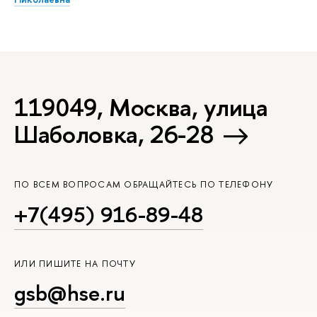
119049, Москва, улица
Шаболовка, 26-28
ПО ВСЕМ ВОПРОСАМ ОБРАЩАЙТЕСЬ ПО ТЕЛЕФОНУ
+7(495) 916-89-48
ИЛИ ПИШИТЕ НА ПОЧТУ
gsb@hse.ru