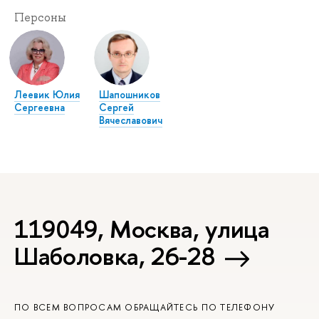
Персоны
Леевик Юлия
Шапошников
Сергеевна
Сергей
Вячеславович
119049, Москва, улица
Шаболовка, 26-28
ПО ВСЕМ ВОПРОСАМ ОБРАЩАЙТЕСЬ ПО ТЕЛЕФОНУ