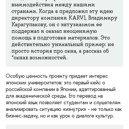
взаимодействия между нашими
странами. Когда я предложил эту идею
директору компании KARVI, Владимиру
Карагулакову, он с энтузиазмом ее
поддержал и оказал неоценимую
помощь в подготовке материалов. Это
действительно уникальный пример: не
просто история про окна, а рассказ об
“окнах возможностей.
Особую ценность проекту придает интерес
японских университетов: это первый кейс о
российской компании в Японии, адаптированный
для академической среды. Его перевод на
японский язык позволяет студентам и слушателям
анализировать ситуацию «изнутри» - не только как
бизнес-задачу, но и как урок о диалоге культур.