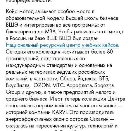
неопределенности.
Кейс-метод занимает особое место в
образовательной модели Высшей школы бизнеса
ВШЭ и интегрирован во все программы: от
бакалавриата до MBA. Чтобы развивать этот метод
в России, на базе ВШБ ВШЭ был создан
Национальный ресурсный центр учебных кейсов.
Сегодня его коллекция насчитывает более 80
произведений, подготовленных по
международным стандартам и основанных на
реальных материалах ведущих российских
компаний, в частности, Сбера, Яндекса, ВТБ,
ВкусВилла, OZON, МТС, Аэрофлота, Segezha
Group и других, а также предприятий малого и
среднего бизнеса. И вот теперь коллекция Центра
пополнилась первым кейсом на японском языке —
историей компании KARVI. Это производитель
энергоэффективных окон с острова Сахалин —
оказалась на пересечении культур, технологий и