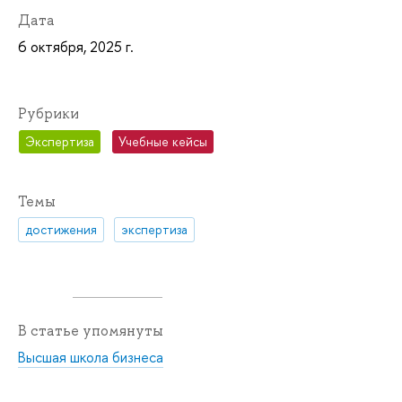
Дата
6 октября, 2025 г.
Рубрики
Экспертиза
Учебные кейсы
Темы
достижения
экспертиза
В статье упомянуты
Высшая школа бизнеса