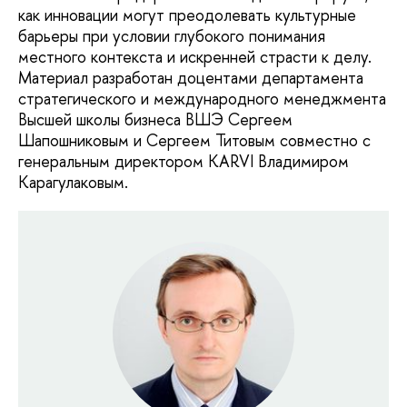
как инновации могут преодолевать культурные
барьеры при условии глубокого понимания
местного контекста и искренней страсти к делу.
Материал разработан доцентами департамента
стратегического и международного менеджмента
Высшей школы бизнеса ВШЭ Сергеем
Шапошниковым и Сергеем Титовым совместно с
генеральным директором KARVI Владимиром
Карагулаковым.