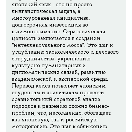
японский язык - это не просто
лингвистическая задача, а
многоуровневая инициатива,
долгосрочная инвестиция во
взаимопонимание. Стратегическая
ценность заключается в создании
“интеллектуального моста”. Это шаг к
углублению экономического и делового
сотрудничества, укреплению
культурно-гуманитарных и
дипломатических связей, развитию
академической и экспертной среды.
Перевод кейса позволяет японским
студентам и аналитикам провести
сравнительный страновой анализ
подходов к решению схожих бизнес-
проблем, что, несомненно, обогащает
как японскую, так и российскую
методологию. Это шаг к сближению