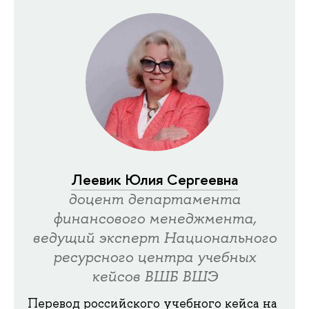
Леевик Юлия Сергеевна
доцент департамента
финансового менеджмента,
ведущий эксперт Национального
ресурсного центра учебных
кейсов ВШБ ВШЭ
Перевод российского учебного кейса на