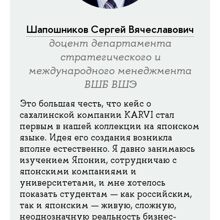
Шапошников Сергей Вячеславович
доцент департамента
стратегического и
международного менеджмента
ВШБ ВШЭ
Это большая честь, что кейс о
сахалинской компании KARVI стал
первым в нашей коллекции на японском
языке. Идея его создания возникла
вполне естественно. Я давно занимаюсь
изучением Японии, сотрудничаю с
японскими компаниями и
университетами, и мне хотелось
показать студентам — как российским,
так и японским — живую, сложную,
неоднозначную реальность бизнес-