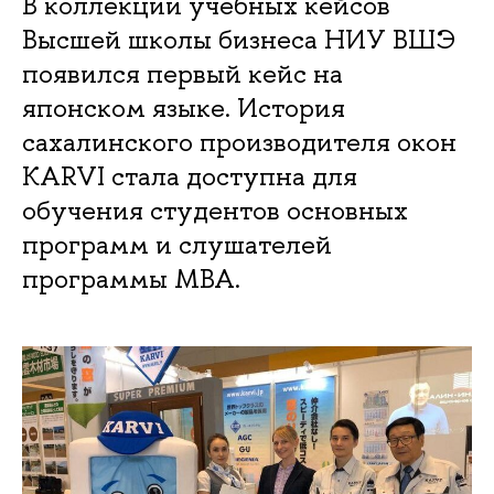
В коллекции учебных кейсов
Высшей школы бизнеса НИУ ВШЭ
появился первый кейс на
японском языке. История
сахалинского производителя окон
KARVI стала доступна для
обучения студентов основных
программ и слушателей
программы MBA.