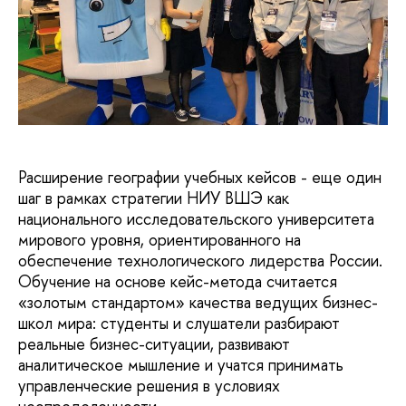
Расширение географии учебных кейсов - еще один
шаг в рамках стратегии НИУ ВШЭ как
национального исследовательского университета
мирового уровня, ориентированного на
обеспечение технологического лидерства России.
Обучение на основе кейс-метода считается
«золотым стандартом» качества ведущих бизнес-
школ мира: студенты и слушатели разбирают
реальные бизнес-ситуации, развивают
аналитическое мышление и учатся принимать
управленческие решения в условиях