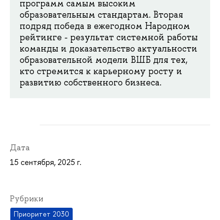
программ самым высоким
образовательным стандартам. Вторая
подряд победа в ежегодном Народном
рейтинге - результат системной работы
команды и доказательство актуальности
образовательной модели ВШБ для тех,
кто стремится к карьерному росту и
развитию собственного бизнеса.
Дата
15 сентября, 2025 г.
Рубрики
Приоритет 2030