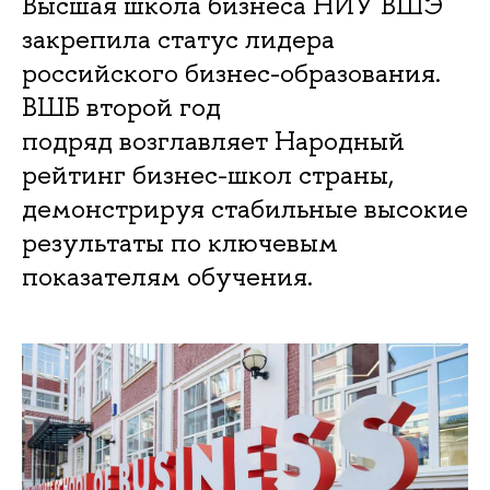
Высшая школа бизнеса НИУ ВШЭ
закрепила статус лидера
российского бизнес-образования.
ВШБ второй год
подряд возглавляет Народный
рейтинг бизнес-школ страны,
демонстрируя стабильные высокие
результаты по ключевым
показателям обучения.