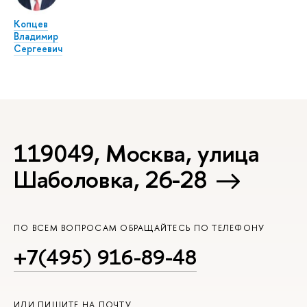
Копцев
Владимир
Сергеевич
119049, Москва, улица
Шаболовка, 26-28
ПО ВСЕМ ВОПРОСАМ ОБРАЩАЙТЕСЬ ПО ТЕЛЕФОНУ
+7(495) 916-89-48
ИЛИ ПИШИТЕ НА ПОЧТУ