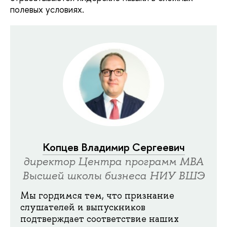
полевых условиях.
Копцев Владимир Сергеевич
директор Центра программ MBA
Высшей школы бизнеса НИУ ВШЭ
Мы гордимся тем, что признание
слушателей и выпускников
подтверждает соответствие наших