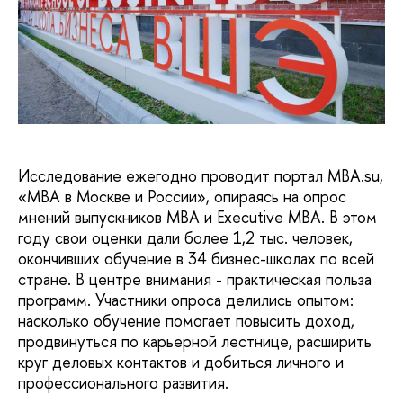
Исследование ежегодно проводит портал MBA.su,
«МВА в Москве и России», опираясь на опрос
мнений выпускников MBA и Executive MBA. В этом
году свои оценки дали более 1,2 тыс. человек,
окончивших обучение в 34 бизнес-школах по всей
стране. В центре внимания - практическая польза
программ. Участники опроса делились опытом:
насколько обучение помогает повысить доход,
продвинуться по карьерной лестнице, расширить
круг деловых контактов и добиться личного и
профессионального развития.