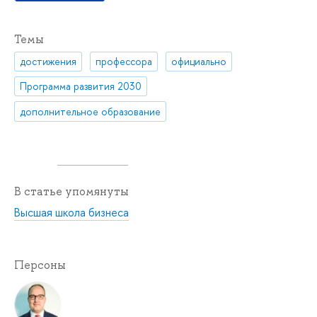
Темы
достижения
профессора
официально
Программа развития 2030
дополнительное образование
В статье упомянуты
Высшая школа бизнеса
Персоны