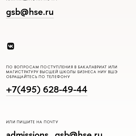
gsb@hse.ru
ПО ВОПРОСАМ ПОСТУПЛЕНИЯ В БАКАЛАВРИАТ ИЛИ
МАГИСТРАТУРУ ВЫСШЕЙ ШКОЛЫ БИЗНЕСА НИУ ВШЭ
ОБРАЩАЙТЕСЬ ПО ТЕЛЕФОНУ
+7(495) 628-49-44
ИЛИ ПИШИТЕ НА ПОЧТУ
admissions_gsb@hse.ru