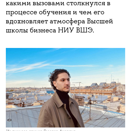
какими вызовами столкнулся в
процессе обучения и чем его
вдохновляет атмосфера Высшей
школы бизнеса НИУ ВШЭ.