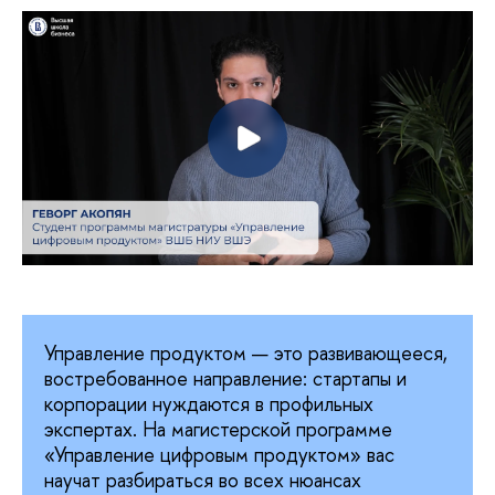
Управление продуктом — это развивающееся,
востребованное направление: стартапы и
корпорации нуждаются в профильных
экспертах. На магистерской программе
«Управление цифровым продуктом» вас
научат разбираться во всех нюансах