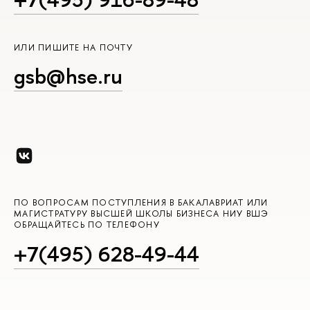
ИЛИ ПИШИТЕ НА ПОЧТУ
gsb@hse.ru
ПО ВОПРОСАМ ПОСТУПЛЕНИЯ В БАКАЛАВРИАТ ИЛИ
МАГИСТРАТУРУ ВЫСШЕЙ ШКОЛЫ БИЗНЕСА НИУ ВШЭ
ОБРАЩАЙТЕСЬ ПО ТЕЛЕФОНУ
+7(495) 628-49-44