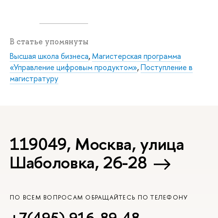
В статье упомянуты
Высшая школа бизнеса
,
Магистерская программа
«Управление цифровым продуктом»
,
Поступление в
магистратуру
119049, Москва, улица
Шаболовка, 26-28
ПО ВСЕМ ВОПРОСАМ ОБРАЩАЙТЕСЬ ПО ТЕЛЕФОНУ
+7(495) 916-89-48