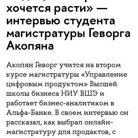
хочется расти» —
интервью студента
магистратуры Геворга
Акопяна
Акопян Геворг учится на втором
курсе магистратуры «Управление
цифровым продуктом» Высшей
школы бизнеса НИУ ВШЭ и
работает бизнес-аналитиком в
Альфа-Банке. В своем интервью он
рассказал, как выбрал онлайн-
магистратуру для продактов, с