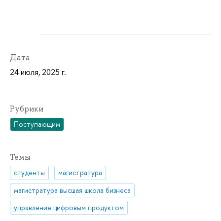
Дата
24 июля, 2025 г.
Рубрики
Поступающим
Темы
студенты
магистратура
магистратура высшая школа бизнеса
управление цифровым продуктом