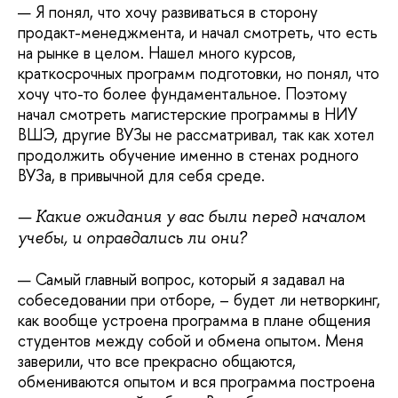
— Я понял, что хочу развиваться в сторону
продакт-менеджмента, и начал смотреть, что есть
на рынке в целом. Нашел много курсов,
краткосрочных программ подготовки, но понял, что
хочу что-то более фундаментальное. Поэтому
начал смотреть магистерские программы в НИУ
ВШЭ, другие ВУЗы не рассматривал, так как хотел
продолжить обучение именно в стенах родного
ВУЗа, в привычной для себя среде.
— Какие ожидания у вас были перед началом
учебы, и оправдались ли они?
— Самый главный вопрос, который я задавал на
собеседовании при отборе, – будет ли нетворкинг,
как вообще устроена программа в плане общения
студентов между собой и обмена опытом. Меня
заверили, что все прекрасно общаются,
обмениваются опытом и вся программа построена