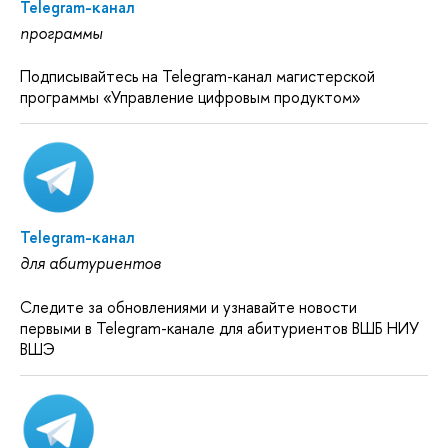
Telegram-канал
программы
Подписывайтесь на Telegram-канал магистерской
программы «Управление цифровым продуктом»
Telegram-канал
для абитуриентов
Следите за обновлениями и узнавайте новости
первыми в Telegram-канале для абитуриентов ВШБ НИУ
ВШЭ