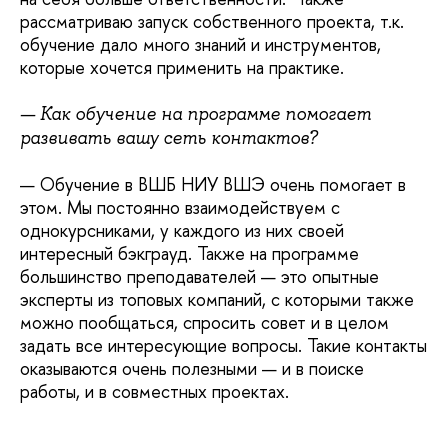
рассматриваю запуск собственного проекта, т.к.
обучение дало много знаний и инструментов,
которые хочется применить на практике.
— Как обучение на программе помогает
развивать вашу сеть контактов?
— Обучение в ВШБ НИУ ВШЭ очень помогает в
этом. Мы постоянно взаимодействуем с
однокурсниками, у каждого из них своей
интересный бэкграуд. Также на программе
большинство преподавателей — это опытные
эксперты из топовых компаний, с которыми также
можно пообщаться, спросить совет и в целом
задать все интересующие вопросы. Такие контакты
оказываются очень полезными — и в поиске
работы, и в совместных проектах.