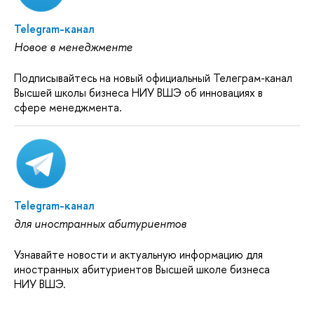
Telegram-канал
Новое в менеджменте
Подписывайтесь на новый официальный Телеграм-канал
Высшей школы бизнеса НИУ ВШЭ об инновациях в
сфере менеджмента.
Telegram-канал
для иностранных абитуриентов
Узнавайте новости и актуальную информацию для
иностранных абитуриентов Высшей школе бизнеса
НИУ ВШЭ.