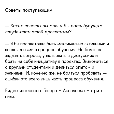
Советы поступающим
— Какие советы вы могли бы дать будущим
студентам этой программы?
— Я бы посоветовал быть максимально активными и
вовлеченными в процесс обучения. Не бояться
задавать вопросы, участвовать в дискуссиях и
брать на себя инициативу в проектах. Знакомиться
с другими студентами и делиться опытом и
знаниями. И, конечно же, не бояться пробовать —
ошибки это всего лишь часть процесса обучения.
Видео-интервью с Геворгом Акопяном смотрите
ниже.