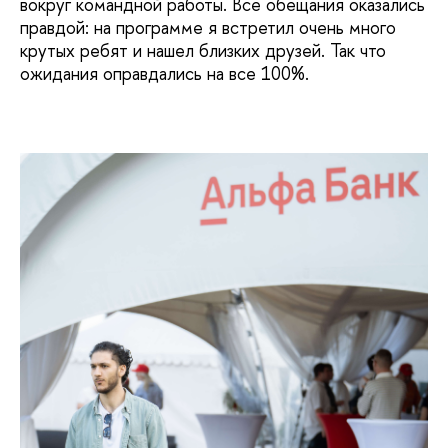
вокруг командной работы. Все обещания оказались
правдой: на программе я встретил очень много
крутых ребят и нашел близких друзей. Так что
ожидания оправдались на все 100%.