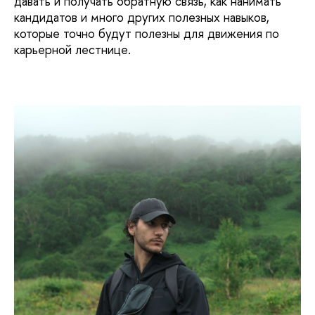
давать и получать обратную связь, как нанимать
кандидатов и много других полезных навыков,
которые точно будут полезны для движения по
карьерной лестнице.