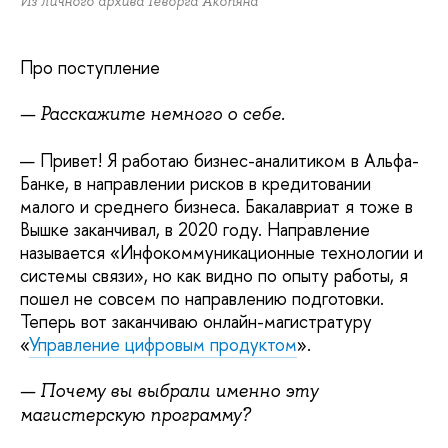
Из личного архива Геворга Акопяна
Про поступление
— Расскажите немного о себе.
— Привет! Я работаю бизнес-аналитиком в Альфа-
Банке, в направлении рисков в кредитовании
малого и среднего бизнеса. Бакалавриат я тоже в
Вышке заканчивал, в 2020 году. Направление
называется «Инфокоммуникационные технологии и
системы связи», но как видно по опыту работы, я
пошел не совсем по направлению подготовки.
Теперь вот заканчиваю онлайн-магистратуру
«
Управление цифровым продуктом
».
— Почему вы выбрали именно эту
магистерскую программу?