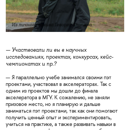
Из личного архива Геворга Акопяна
— Участвовали ли вы в научных
исследованиях, проектах, конкурсах, кейс-
чемпионатах и пр.?
— Я параллельно учебе занимался своими пэт
проектами, участвовал в акселераторах. Так с
одним из проектов мы дошли до финала
акселератора в МГУ. К сожалению, не заняли
призовое место, но я планирую и дальше
заниматься пэт проектами, так как они помогают
получить ценный опыт и экспериментировать,
учиться на практике, а также развивать навыки в