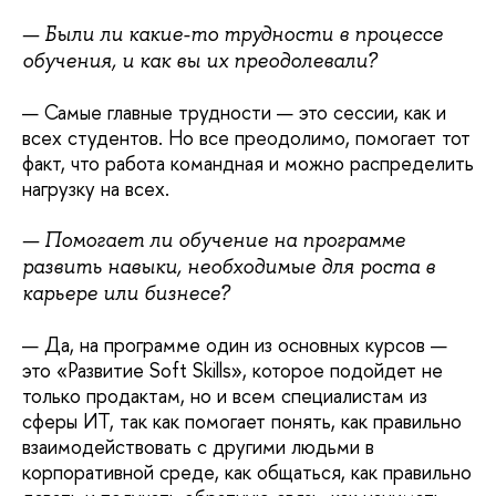
— Были ли какие-то трудности в процессе
обучения, и как вы их преодолевали?
— Самые главные трудности — это сессии, как и
всех студентов. Но все преодолимо, помогает тот
факт, что работа командная и можно распределить
нагрузку на всех.
— Помогает ли обучение на программе
развить навыки, необходимые для роста в
карьере или бизнесе?
— Да, на программе один из основных курсов —
это «Развитие Soft Skills», которое подойдет не
только продактам, но и всем специалистам из
сферы ИТ, так как помогает понять, как правильно
взаимодействовать с другими людьми в
корпоративной среде, как общаться, как правильно