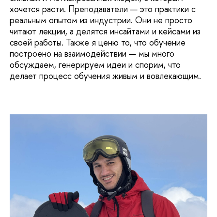
хочется расти. Преподаватели — это практики с
реальным опытом из индустрии. Они не просто
читают лекции, а делятся инсайтами и кейсами из
своей работы. Также я ценю то, что обучение
построено на взаимодействии — мы много
обсуждаем, генерируем идеи и спорим, что
делает процесс обучения живым и вовлекающим.