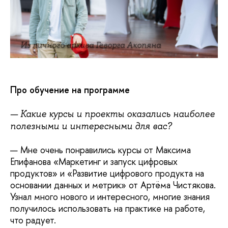
Из личного архива Геворга Акопяна
Про обучение на программе
— Какие курсы и проекты оказались наиболее
полезными и интересными для вас?
— Мне очень понравились курсы от Максима
Епифанова «Маркетинг и запуск цифровых
продуктов» и «Развитие цифрового продукта на
основании данных и метрик» от Артёма Чистякова.
Узнал много нового и интересного, многие знания
получилось использовать на практике на работе,
что радует.