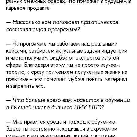
разных смежных сферах, что поможет в будущем в
карьере продакта.
— Насколько вам помогает практическая
составляющая программы?
— На программе мы работаем над реальными
кейсами, разбираем актуальные задачи индустрии
и часто получаем фидбэк от экспертов из этой
сферы. Благодаря этому мы не просто изучаем
теорию, а сразу применяем полученные знания на
практике – это помогает глубже понять материал
и закрепить его.
— Что больше всего вам нравится в обучении
в Высшей школе бизнеса НИУ ВШЭ?
— Мне нравится среда и подход к обучению.
Здесь ты постоянно находишься в окружении
сильных и мотивированных людей, с которым