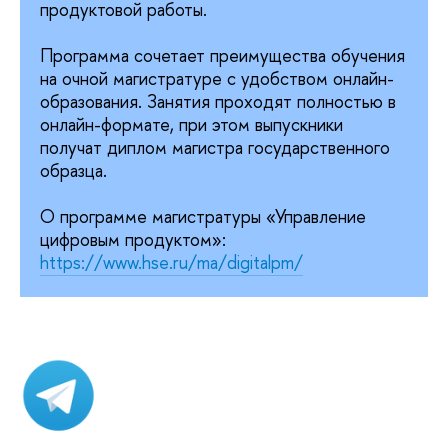
продуктовой работы.
Программа сочетает преимущества обучения
на очной магистратуре с удобством онлайн-
образования. Занятия проходят полностью в
онлайн-формате, при этом выпускники
получат диплом магистра государственного
образца.
О программе магистратуры «Управление
цифровым продуктом»:
https://www.hse.ru/ma/digitalpm/