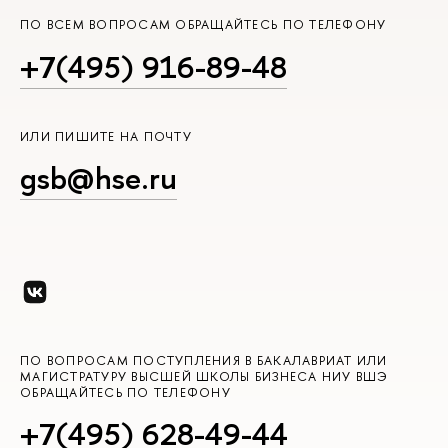
ПО ВСЕМ ВОПРОСАМ ОБРАЩАЙТЕСЬ ПО ТЕЛЕФОНУ
+7(495) 916-89-48
ИЛИ ПИШИТЕ НА ПОЧТУ
gsb@hse.ru
ПО ВОПРОСАМ ПОСТУПЛЕНИЯ В БАКАЛАВРИАТ ИЛИ
МАГИСТРАТУРУ ВЫСШЕЙ ШКОЛЫ БИЗНЕСА НИУ ВШЭ
ОБРАЩАЙТЕСЬ ПО ТЕЛЕФОНУ
+7(495) 628-49-44