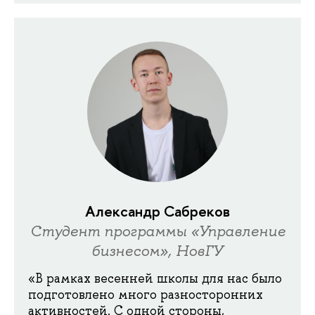
Александр Сабреков
Студент программы «Управление
бизнесом», НовГУ
«В рамках весенней школы для нас было
подготовлено много разносторонних
активностей. С одной стороны,