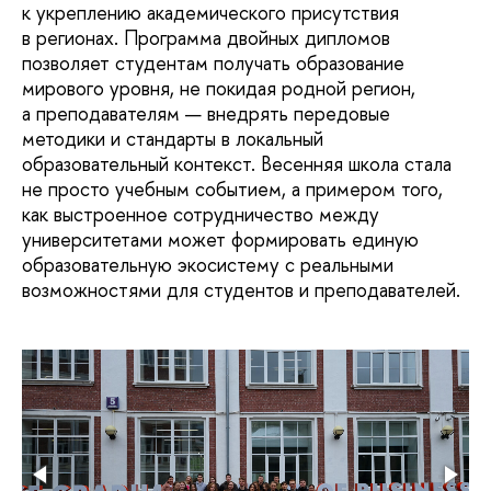
к укреплению академического присутствия
в регионах. Программа двойных дипломов
позволяет студентам получать образование
мирового уровня, не покидая родной регион,
а преподавателям — внедрять передовые
методики и стандарты в локальный
образовательный контекст. Весенняя школа стала
не просто учебным событием, а примером того,
как выстроенное сотрудничество между
университетами может формировать единую
образовательную экосистему с реальными
возможностями для студентов и преподавателей.