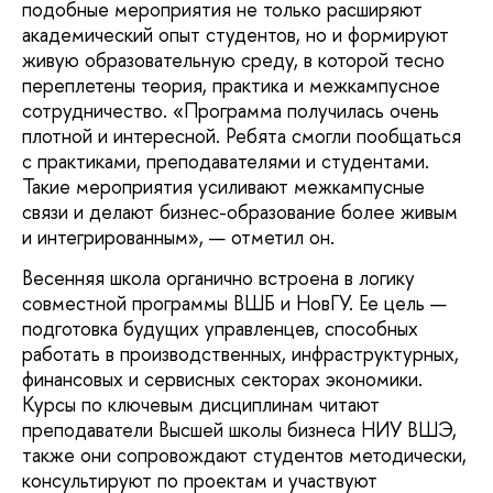
подобные мероприятия не только расширяют
академический опыт студентов, но и формируют
живую образовательную среду, в которой тесно
переплетены теория, практика и межкампусное
сотрудничество. «Программа получилась очень
плотной и интересной. Ребята смогли пообщаться
с практиками, преподавателями и студентами.
Такие мероприятия усиливают межкампусные
связи и делают бизнес-образование более живым
и интегрированным», — отметил он.
Весенняя школа органично встроена в логику
совместной программы ВШБ и НовГУ. Ее цель —
подготовка будущих управленцев, способных
работать в производственных, инфраструктурных,
финансовых и сервисных секторах экономики.
Курсы по ключевым дисциплинам читают
преподаватели Высшей школы бизнеса НИУ ВШЭ,
также они сопровождают студентов методически,
консультируют по проектам и участвуют