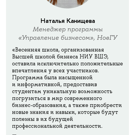
Наталья Канищева
Менеджер программы
«Управление бизнесом», НовГУ
«Весенняя школа, организованная
Высшей школой бизнеса НИУ ВШЭ,
оставила исключительно положительные
впечатления у всех участников.
Программа была насыщенной
и информативной, предоставив
студентам уникальную возможность
погрузиться в мир современного
бизнес-образования, а также приобрести
новые знания и навыки, которые будут
полезны в их будущей
профессиональной деятельности.