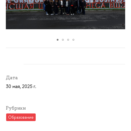
Дата
30 мая, 2025 г.
Рубрики
Образование