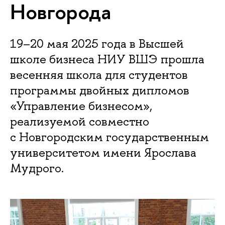
Новгорода
19–20 мая 2025 года в Высшей
школе бизнеса НИУ ВШЭ прошла
весенняя школа для студентов
программы двойных дипломов
«Управление бизнесом»,
реализуемой совместно
с Новгородским государственным
университетом имени Ярослава
Мудрого.