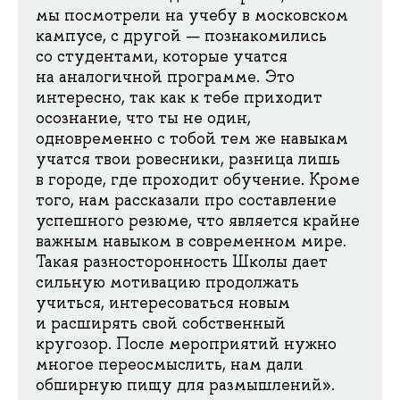
мы посмотрели на учебу в московском
кампусе, с другой — познакомились
со студентами, которые учатся
на аналогичной программе. Это
интересно, так как к тебе приходит
осознание, что ты не один,
одновременно с тобой тем же навыкам
учатся твои ровесники, разница лишь
в городе, где проходит обучение. Кроме
того, нам рассказали про составление
успешного резюме, что является крайне
важным навыком в современном мире.
Такая разносторонность Школы дает
сильную мотивацию продолжать
учиться, интересоваться новым
и расширять свой собственный
кругозор. После мероприятий нужно
многое переосмыслить, нам дали
обширную пищу для размышлений».