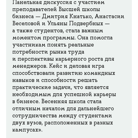
Панельная дискуссия с участием
преподавателей Высшей школы
бизнеса — Дмитрия Кнатько, Анастасии
Веселовой и Ульяны Подвербных —
а также студентов, стала важным
моментом программы. Она помогла
участникам понять реальные
потребности рынка труда
и перспективы карьерного роста для
менеджеров. Кейс и деловая игра
способствовали развитию командных
навыков и способности решать
практические задачи, что является
необходимым для успешной карьеры
в бизнесе. Весенняя школа стала
отличным началом для дальнейшего
сотрудничества между студентами
двух вузов, расположенных в разных
кампусах».