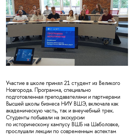
Участие в школе принял 21 студент из Великого
Новгорода. Программа, специально
подготовленная преподавателями и партнерами
Высшей школы бизнеса НИУ ВШЭ, включала как
академическую часть, так и внеучебный трек.
Студенты побывали на экскурсии
по историческому кампусу ВШБ на Шаболовке,
прослушали лекции по современным аспектам