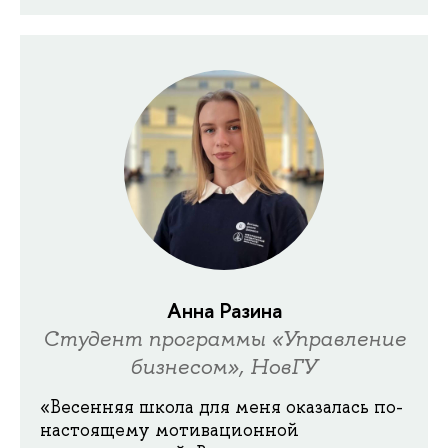
Анна Разина
Студент программы «Управление
бизнесом», НовГУ
«Весенняя школа для меня оказалась по-
настоящему мотивационной