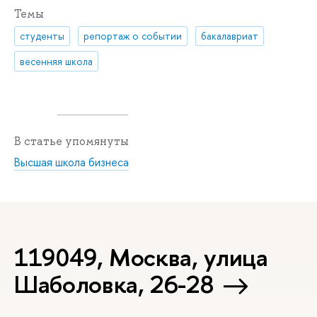
Темы
студенты
репортаж о событии
бакалавриат
весенняя школа
В статье упомянуты
Высшая школа бизнеса
119049, Москва, улица
Шаболовка, 26-28