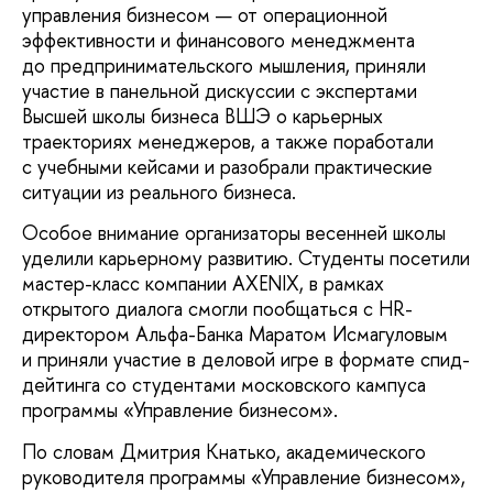
управления бизнесом — от операционной
эффективности и финансового менеджмента
до предпринимательского мышления, приняли
участие в панельной дискуссии с экспертами
Высшей школы бизнеса ВШЭ о карьерных
траекториях менеджеров, а также поработали
с учебными кейсами и разобрали практические
ситуации из реального бизнеса.
Особое внимание организаторы весенней школы
уделили карьерному развитию. Студенты посетили
мастер-класс компании AXENIX, в рамках
открытого диалога смогли пообщаться с HR-
директором Альфа-Банка Маратом Исмагуловым
и приняли участие в деловой игре в формате спид-
дейтинга со студентами московского кампуса
программы «Управление бизнесом».
По словам Дмитрия Кнатько, академического
руководителя программы «Управление бизнесом»,