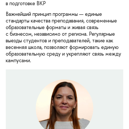
в подготовке ВКР
Важнейший принцип программы — единые
стандарты качества преподавания, современные
образовательные форматы и живая связь
с бизнесом, независимо от региона. Регулярные
выезды студентов и преподавателей, такие как
весенняя школа, позволяют формировать единую
образовательную среду и укрепляют связь между
кампусами.