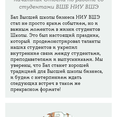
студентами ВШБ НИУ ВШЭ
Бал Высшей школы бизнеса НИУ ВШЭ
стал не просто ярким событием, но и
важным моментом в жизни студентов
Школы. Это был настоящий праздник,
который продемонстрировал таланты
наших студентов и укрепил
внутренние связи между студентами,
преподавателями и выпускниками. Мы
уверены, что Бал станет хорошей
традицией для Высшей школы бизнеса,
и будем с нетерпением ждать
следующих встреч в таком же
прекрасном формате!