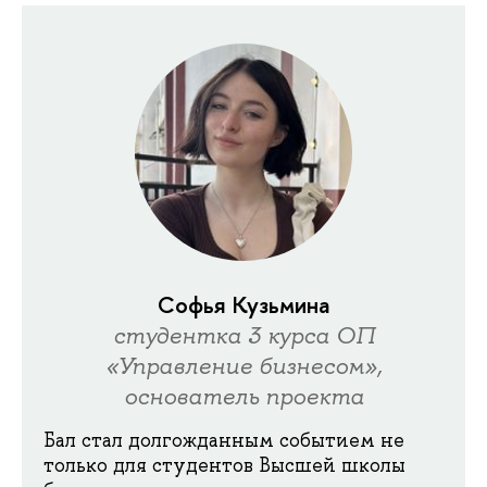
Софья Кузьмина
студентка 3 курса ОП
«Управление бизнесом»,
основатель проекта
Бал стал долгожданным событием не
только для студентов Высшей школы