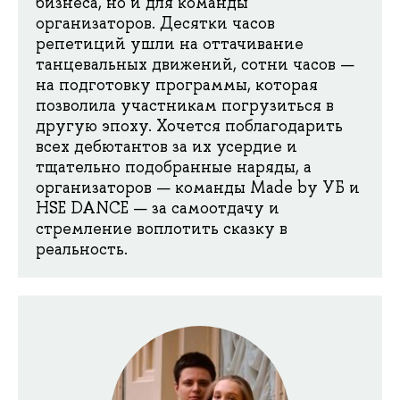
бизнеса, но и для команды
организаторов. Десятки часов
репетиций ушли на оттачивание
танцевальных движений, сотни часов —
на подготовку программы, которая
позволила участникам погрузиться в
другую эпоху. Хочется поблагодарить
всех дебютантов за их усердие и
тщательно подобранные наряды, а
организаторов — команды Made by УБ и
HSE DANCE — за самоотдачу и
стремление воплотить сказку в
реальность.