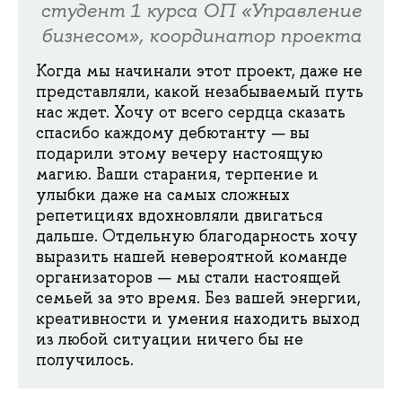
студент 1 курса ОП «Управление
бизнесом», координатор проекта
Когда мы начинали этот проект, даже не
представляли, какой незабываемый путь
нас ждет. Хочу от всего сердца сказать
спасибо каждому дебютанту — вы
подарили этому вечеру настоящую
магию. Ваши старания, терпение и
улыбки даже на самых сложных
репетициях вдохновляли двигаться
дальше. Отдельную благодарность хочу
выразить нашей невероятной команде
организаторов — мы стали настоящей
семьей за это время. Без вашей энергии,
креативности и умения находить выход
из любой ситуации ничего бы не
получилось.