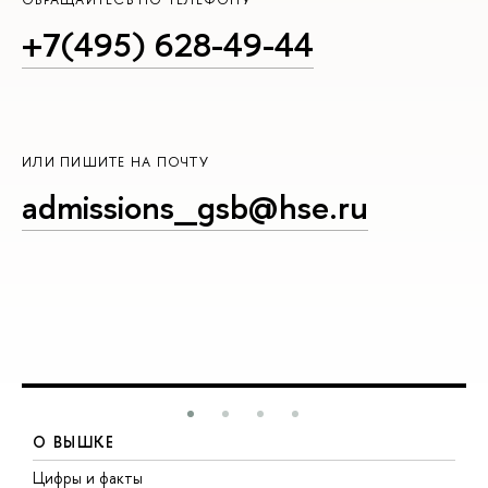
+7(495) 628-49-44
ИЛИ ПИШИТЕ НА ПОЧТУ
admissions_gsb@hse.ru
О ВЫШКЕ
Цифры и факты
Л