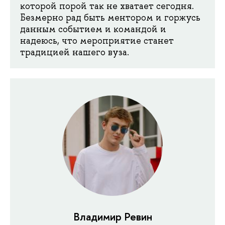
которой порой так не хватает сегодня.
Безмерно рад быть ментором и горжусь
данным событием и командой и
надеюсь, что мероприятие станет
традицией нашего вуза.
Владимир Ревин