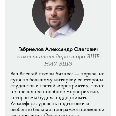
Габриелов Александр Олегович
заместитель директора ВШБ
НИУ ВШЭ
Бал Высшей школы бизнеса — первое, но
судя по большому интересу со стороны
студентов и гостей мероприятия, точно
не последнее подобное мероприятие,
которое мы будем поддерживать.
Атмосфера, уровень подготовки и
особенно бальная программа превзошли
все ожидания. Отдельно хочу