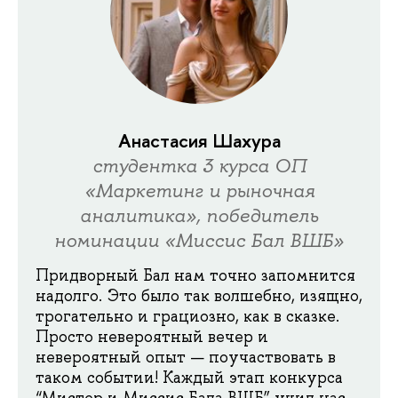
Анастасия Шахура
студентка 3 курса ОП
«Маркетинг и рыночная
аналитика», победитель
номинации «Миссис Бал ВШБ»
Придворный Бал нам точно запомнится
надолго. Это было так волшебно, изящно,
трогательно и грациозно, как в сказке.
Просто невероятный вечер и
невероятный опыт — поучаствовать в
таком событии! Каждый этап конкурса