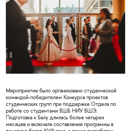
Мероприятие было организовано студенческой
командой-победителем Конкурса проектов
студенческих групп при поддержке Отдела по
работе со студентами ВШБ НИУ ВШЭ.
Подготовка к Балу длилась более четырех
месяцев и включала составление программы в
тематике балов XVIII века, а также разработку