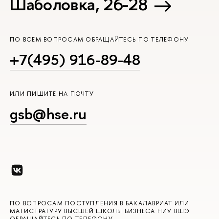
Шаболовка, 26-28
ПО ВСЕМ ВОПРОСАМ ОБРАЩАЙТЕСЬ ПО ТЕЛЕФОНУ
+7(495) 916-89-48
ИЛИ ПИШИТЕ НА ПОЧТУ
gsb@hse.ru
ПО ВОПРОСАМ ПОСТУПЛЕНИЯ В БАКАЛАВРИАТ ИЛИ
МАГИСТРАТУРУ ВЫСШЕЙ ШКОЛЫ БИЗНЕСА НИУ ВШЭ
ОБРАЩАЙТЕСЬ ПО ТЕЛЕФОНУ