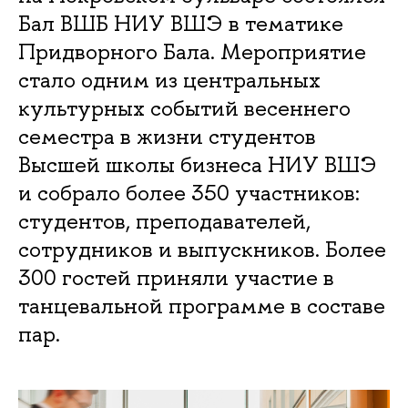
Бал ВШБ НИУ ВШЭ в тематике
Придворного Бала. Мероприятие
стало одним из центральных
культурных событий весеннего
семестра в жизни студентов
Высшей школы бизнеса НИУ ВШЭ
и собрало более 350 участников:
студентов, преподавателей,
сотрудников и выпускников. Более
300 гостей приняли участие в
танцевальной программе в составе
пар.