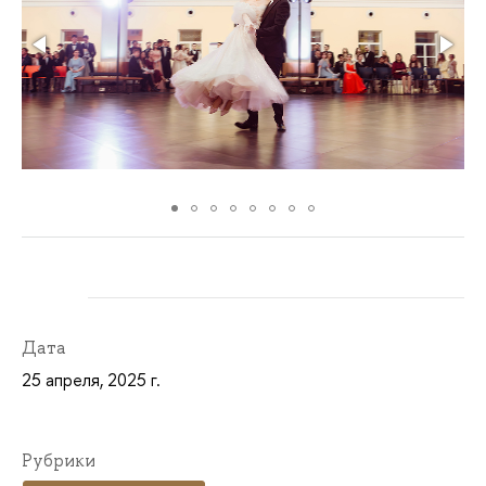
Дата
25 апреля, 2025 г.
Рубрики