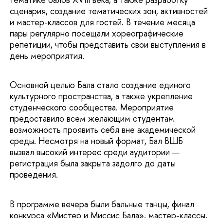
сценария, создание тематических зон, активностей
и мастер-классов для гостей. В течение месяца
пары регулярно посещали хореографические
репетиции, чтобы представить свои выступления в
день мероприятия.
Основной целью Бала стало создание единого
культурного пространства, а также укрепление
студенческого сообщества. Мероприятие
предоставило всем желающим студентам
возможность проявить себя вне академической
среды. Несмотря на новый формат, Бал ВШБ
вызвал высокий интерес среди аудитории —
регистрация была закрыта задолго до даты
проведения.
В программе вечера были бальные танцы, финал
конкурса «Мистер и Миссис Бала», мастер-классы,