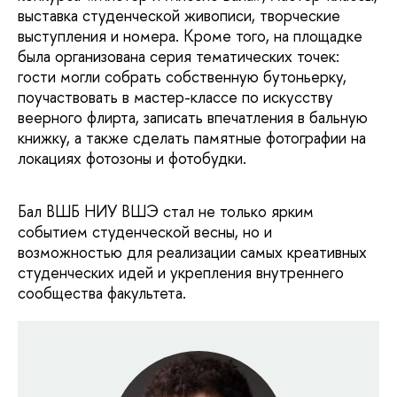
выставка студенческой живописи, творческие
выступления и номера. Кроме того, на площадке
была организована серия тематических точек:
гости могли собрать собственную бутоньерку,
поучаствовать в мастер-классе по искусству
веерного флирта, записать впечатления в бальную
книжку, а также сделать памятные фотографии на
локациях фотозоны и фотобудки.
Бал ВШБ НИУ ВШЭ стал не только ярким
событием студенческой весны, но и
возможностью для реализации самых креативных
студенческих идей и укрепления внутреннего
сообщества факультета.