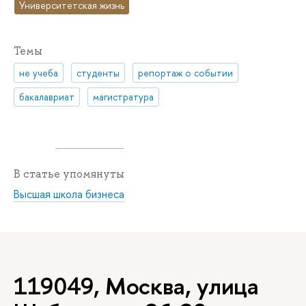
Университетская жизнь
Темы
не учеба
студенты
репортаж о событии
бакалавриат
магистратура
В статье упомянуты
Высшая школа бизнеса
119049, Москва, улица