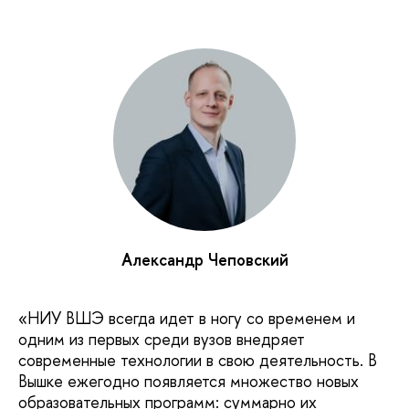
Александр Чеповский
«НИУ ВШЭ всегда идет в ногу со временем и
одним из первых среди вузов внедряет
современные технологии в свою деятельность. В
Вышке ежегодно появляется множество новых
образовательных программ: суммарно их