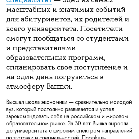
масштабных и значимых событий
для абитуриентов, их родителей и
всего университета. Посетители
смогут пообщаться со студентами
и представителями
образовательных программ,
спланировать свое поступление и
на один день погрузиться в
атмосферу Вышки.
Высшая школа экономики — сравнительно молодой
вуз, который постоянно развивается и успел
зарекомендовать себя на российском и мировом
образовательном рынке. За 30 лет Вышка выросла
до университета с широким спектром направлений
подготовки и специальностей. Портфель