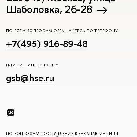
Шаболовка, 26-28
ПО ВСЕМ ВОПРОСАМ ОБРАЩАЙТЕСЬ ПО ТЕЛЕФОНУ
+7(495) 916-89-48
ИЛИ ПИШИТЕ НА ПОЧТУ
gsb@hse.ru
ПО ВОПРОСАМ ПОСТУПЛЕНИЯ В БАКАЛАВРИАТ ИЛИ