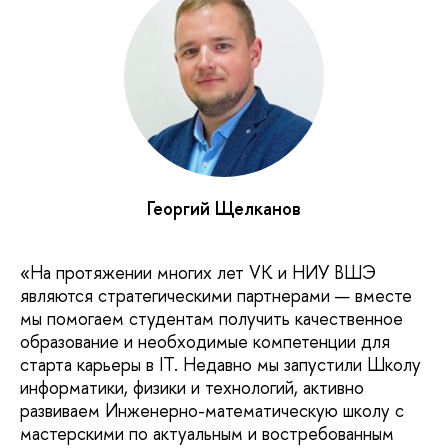
Георгий Щелканов
«На протяжении многих лет VK и НИУ ВШЭ
являются стратегическими партнерами — вместе
мы помогаем студентам получить качественное
образование и необходимые компетенции для
старта карьеры в IT. Недавно мы запустили Школу
информатики, физики и технологий, активно
развиваем Инженерно-математическую школу с
мастерскими по актуальным и востребованным