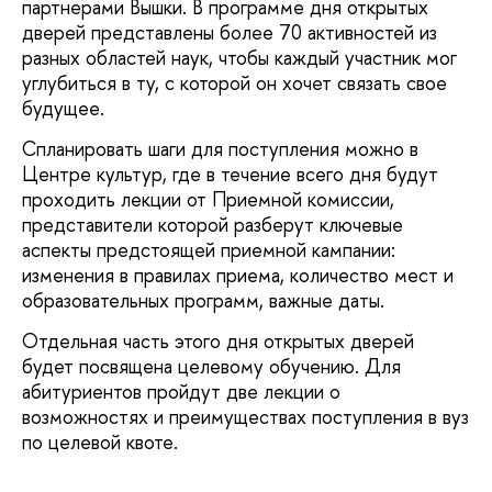
партнерами Вышки. В программе дня открытых
дверей представлены более 70 активностей из
разных областей наук, чтобы каждый участник мог
углубиться в ту, с которой он хочет связать свое
будущее.
Спланировать шаги для поступления можно в
Центре культур, где в течение всего дня будут
проходить лекции от Приемной комиссии,
представители которой разберут ключевые
аспекты предстоящей приемной кампании:
изменения в правилах приема, количество мест и
образовательных программ, важные даты.
Отдельная часть этого дня открытых дверей
будет посвящена целевому обучению. Для
абитуриентов пройдут две лекции о
возможностях и преимуществах поступления в вуз
по целевой квоте.