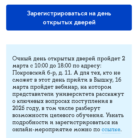
Зарегистрироваться на день
открытых дверей
Очный день открытых дверей пройдет 2
марта с 10:00 до 18:00 по адресу:
Покровский б-р, д. 11. А для тех, кто не
сможет в этот день прийти в Вышку, 16
марта пройдет вебинар, на котором
представители университета расскажут
о ключевых вопросах поступления в
2025 году, в том числе разберут
возможности целевого обучения. Узнать
подробности и зарегистрироваться на
онлайн-мероприятие можно по
ссылке
.