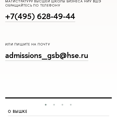
МАГИСТРАТУРУ ВЫСШЕЙ ШКОЛЫ БИЗНЕСА НИУ ВШЭ
ОБРАЩАЙТЕСЬ ПО ТЕЛЕФОНУ
+7(495) 628-49-44
ИЛИ ПИШИТЕ НА ПОЧТУ
admissions_gsb@hse.ru
О ВЫШКЕ