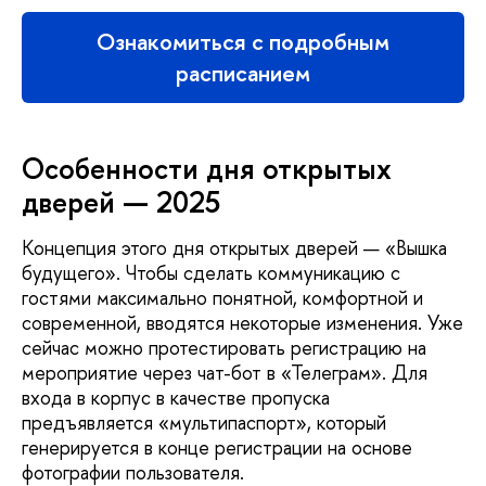
Ознакомиться с подробным
расписанием
Особенности дня открытых
дверей — 2025
Концепция этого дня открытых дверей — «Вышка
будущего». Чтобы сделать коммуникацию с
гостями максимально понятной, комфортной и
современной, вводятся некоторые изменения. Уже
сейчас можно протестировать регистрацию на
мероприятие через чат-бот в «Телеграм». Для
входа в корпус в качестве пропуска
предъявляется «мультипаспорт», который
генерируется в конце регистрации на основе
фотографии пользователя.