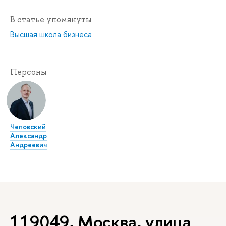
В статье упомянуты
Высшая школа бизнеса
Персоны
Чеповский
Александр
Андреевич
119049, Москва, улица