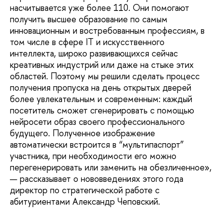
насчитывается уже более 110. Они помогают
получить высшее образование по самым
инновационным и востребованным профессиям, в
том числе в сфере IT и искусственного
интеллекта, широко развивающихся сейчас
креативных индустрий или даже на стыке этих
областей. Поэтому мы решили сделать процесс
получения пропуска на день открытых дверей
более увлекательным и современным: каждый
посетитель сможет сгенерировать с помощью
нейросети образ своего профессионального
будущего. Полученное изображение
автоматически встроится в “мультипаспорт”
участника, при необходимости его можно
перегенерировать или заменить на обезличенное»,
— рассказывает о нововведениях этого года
директор по стратегической работе с
абитуриентами Александр Чеповский.