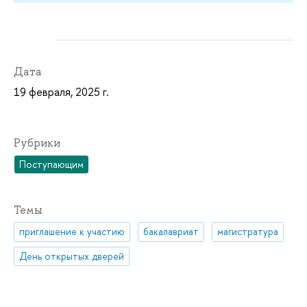
Дата
19 февраля, 2025 г.
Рубрики
Поступающим
Темы
приглашение к участию
бакалавриат
магистратура
День открытых дверей