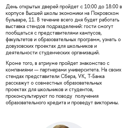
День открытых дверей пройдет с 10:00 до 18:00 в
корпусе Высшей школы экономики на Покровском
бульваре, 11. В течение всего дня будет работать
выставка стендов подразделений: гости смогут
пообщаться с представителями кампусов,
факультетов и образовательных программ, узнать о
довузовских проектах для школьников и
деятельности студенческих организаций.
Кроме того, в атриуме пройдет знакомство с
компаниями — партнерами университета. На своих
стендах представители Сбера, VK, Т-Банка
расскажут о совместных образовательных
проектах для школьников и студентов,
проконсультируют по поводу получения
образовательного кредита и проведут викторины.