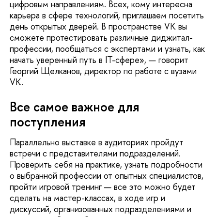
цифровым направлениям. Всех, кому интересна
карьера в сфере технологий, приглашаем посетить
день открытых дверей. В пространстве VK вы
сможете протестировать различные диджитал-
профессии, пообщаться с экспертами и узнать, как
начать уверенный путь в IT-сфере», — говорит
Георгий Щелканов, директор по работе с вузами
VK.
Все самое важное для
поступления
Параллельно выставке в аудиториях пройдут
встречи с представителями подразделений.
Проверить себя на практике, узнать подробности
о выбранной профессии от опытных специалистов,
пройти игровой тренинг — все это можно будет
сделать на мастер-классах, в ходе игр и
дискуссий, организованных подразделениями и