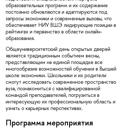
образовательных программ и их содержание
постоянно обновляются и адаптируются под
запросы экономики и современные вызовы, что
обеспечивает НИУ ВШЭ лидирующие позиции в
рейтингах и первенство в области онлайн-
образования.
Общеуниверситетский день открытых дверей
является традиционным событием весны,
представляющим на единой площадке все
многообразие возможностей обучения в Высшей
школе экономики. Школьники и их родители
смогут исследовать современное пространство
вуза, познакомиться с квалифицированной
командой преподавателей, погрузиться в
интересующую их профессиональную область и
узнать о карьерных перспективах.
Программа мероприятия