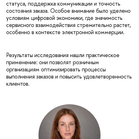
статуса, поддержка коммуникации и точность
состояния заказа. Особое внимание было уделено
условиям цифровой экономики, где значимость
сервисного взаимодействия стремительно растет,
особенно в контексте электронной коммерции.
Результаты исследования нашли практическое
применение: они позволят розничным
организациям оптимизировать процессы
выполнения заказов и повысить удовлетворенность
клиентов.