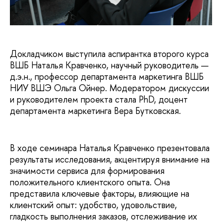
Докладчиком выступила аспирантка второго курса
ВШБ Наталья Кравченко, научный руководитель —
д.э.н., профессор департамента маркетинга ВШБ
НИУ ВШЭ Ольга Ойнер. Модератором дискуссии
и руководителем проекта стала PhD, доцент
департамента маркетинга Вера Бутковская.
В ходе семинара Наталья Кравченко презентовала
результаты исследования, акцентируя внимание на
значимости сервиса для формирования
положительного клиентского опыта. Она
представила ключевые факторы, влияющие на
клиентский опыт: удобство, удовольствие,
гладкость выполнения заказов, отслеживание их