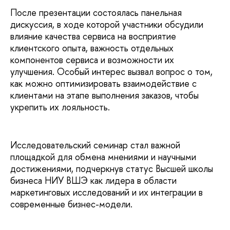
После презентации состоялась панельная
дискуссия, в ходе которой участники обсудили
влияние качества сервиса на восприятие
клиентского опыта, важность отдельных
компонентов сервиса и возможности их
улучшения. Особый интерес вызвал вопрос о том,
как можно оптимизировать взаимодействие с
клиентами на этапе выполнения заказов, чтобы
укрепить их лояльность.
Исследовательский семинар стал важной
площадкой для обмена мнениями и научными
достижениями, подчеркнув статус Высшей школы
бизнеса НИУ ВШЭ как лидера в области
маркетинговых исследований и их интеграции в
современные бизнес-модели.