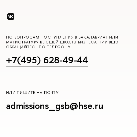
ПО ВОПРОСАМ ПОСТУПЛЕНИЯ В БАКАЛАВРИАТ ИЛИ
МАГИСТРАТУРУ ВЫСШЕЙ ШКОЛЫ БИЗНЕСА НИУ ВШЭ
ОБРАЩАЙТЕСЬ ПО ТЕЛЕФОНУ
+7(495) 628-49-44
ИЛИ ПИШИТЕ НА ПОЧТУ
admissions_gsb@hse.ru