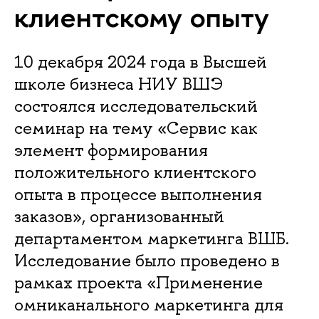
клиентскому опыту
10 декабря 2024 года в Высшей
школе бизнеса НИУ ВШЭ
состоялся исследовательский
семинар на тему «Сервис как
элемент формирования
положительного клиентского
опыта в процессе выполнения
заказов», организованный
департаментом маркетинга ВШБ.
Исследование было проведено в
рамках проекта «Применение
омниканального маркетинга для