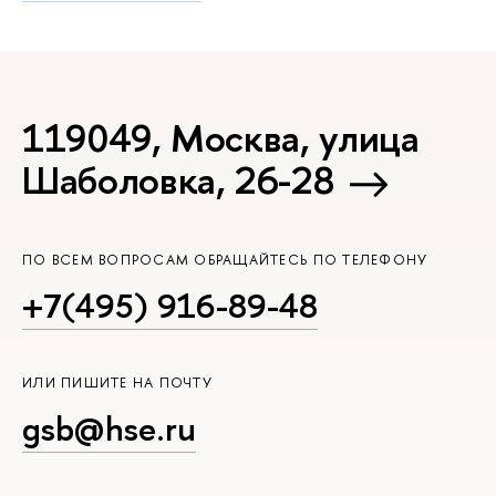
119049, Москва, улица
Шаболовка, 26-28
ПО ВСЕМ ВОПРОСАМ ОБРАЩАЙТЕСЬ ПО ТЕЛЕФОНУ
+7(495) 916-89-48
ИЛИ ПИШИТЕ НА ПОЧТУ
gsb@hse.ru