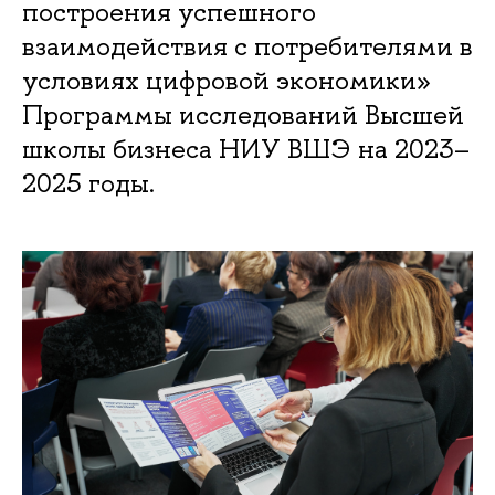
построения успешного
взаимодействия с потребителями в
условиях цифровой экономики»
Программы исследований Высшей
школы бизнеса НИУ ВШЭ на 2023–
2025 годы.