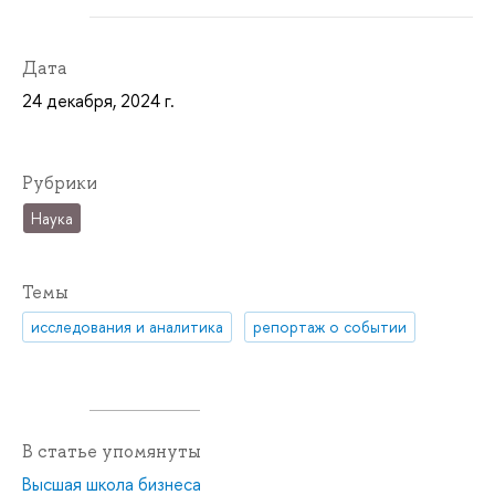
Дата
24 декабря, 2024 г.
Рубрики
Наука
Темы
исследования и аналитика
репортаж о событии
В статье упомянуты
Высшая школа бизнеса