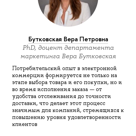
Бутковская Вера Петровна
PhD, доцент департамента
маркетинга Вера Бутковская
Потребительский опыт в электронной
коммерции формируется не только на
этапе выбора товара и его покупки, но и
во время исполнения заказа — от
удобства отслеживания до точности
доставки, что делает этот процесс
значимым для компаний, стремящихся к
повышению уровня удовлетворенности
клиентов