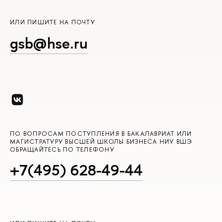
ИЛИ ПИШИТЕ НА ПОЧТУ
gsb@hse.ru
ПО ВОПРОСАМ ПОСТУПЛЕНИЯ В БАКАЛАВРИАТ ИЛИ
МАГИСТРАТУРУ ВЫСШЕЙ ШКОЛЫ БИЗНЕСА НИУ ВШЭ
ОБРАЩАЙТЕСЬ ПО ТЕЛЕФОНУ
+7(495) 628-49-44