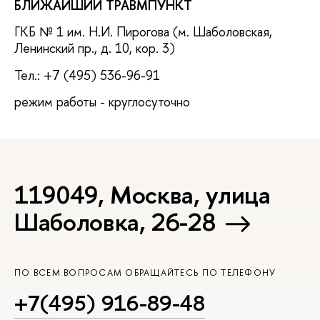
БЛИЖАЙШИЙ ТРАВМПУНКТ
ГКБ № 1 им. Н.И. Пирогова (м. Шаболовская,
Ленинский пр., д. 10, кор. 3)
Тел.: +7 (495) 536-96-91
режим работы - круглосуточно
119049, Москва, улица
Шаболовка, 26-28
ПО ВСЕМ ВОПРОСАМ ОБРАЩАЙТЕСЬ ПО ТЕЛЕФОНУ
+7(495) 916-89-48