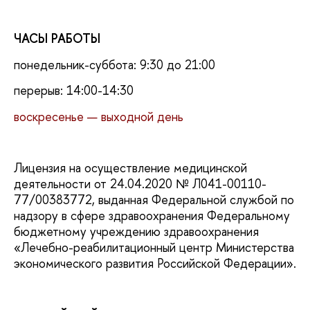
ЧАСЫ РАБОТЫ
понедельник-суббота: 9:30 до 21:00
перерыв: 14:00-14:30
воскресенье — выходной день
Лицензия на осуществление медицинской
деятельности от 24.04.2020 № Л041-00110-
77/00383772, выданная Федеральной службой по
надзору в сфере здравоохранения Федеральному
бюджетному учреждению здравоохранения
«Лечебно-реабилитационный центр Министерства
экономического развития Российской Федерации».