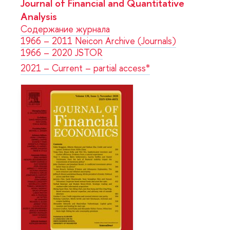
Journal of Financial and Quantitative
Analysis
Содержание журнала
1966 – 2011 Neicon Archive (Journals)
1966 – 2020 JSTOR
2021 – Current – partial access*