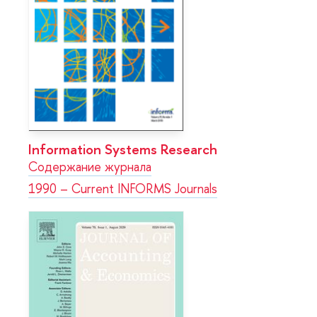
Information Systems Research
Содержание журнала
1990 – Current INFORMS Journals