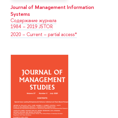
Journal of Management Information
Systems
Содержание журнала
1984 – 2019 JSTOR
2020 – Current – partial access*