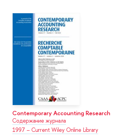
Contemporary Accounting Research
Содержание журнала
1997 – Current Wiley Online Library