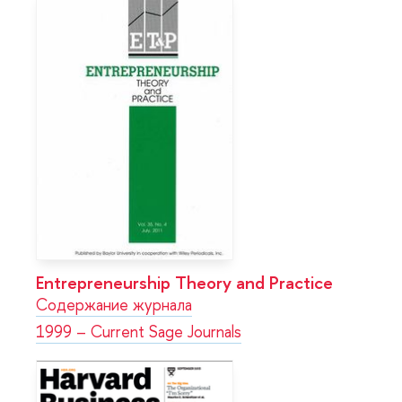
Entrepreneurship Theory and Practice
Содержание журнала
1999 – Current Sage Journals