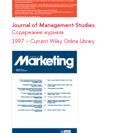
Journal of Management Studies
Содержание журнала
1997 – Current Wiley Online Library