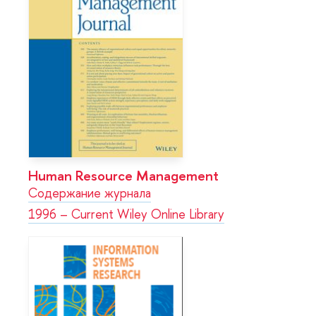
Human Resource Management
Содержание журнала
1996 – Current Wiley Online Library