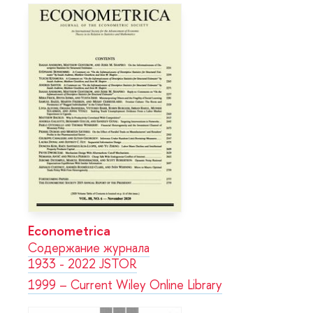
Econometrica
Содержание журнала
1933 - 2022 JSTOR
1999 – Current Wiley Online Library