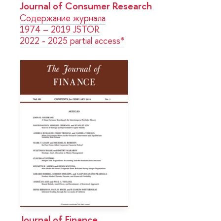
Journal of Consumer Research
Содержание журнала
1974 – 2019 JSTOR
2022 - 2025 partial access*
Journal of Finance