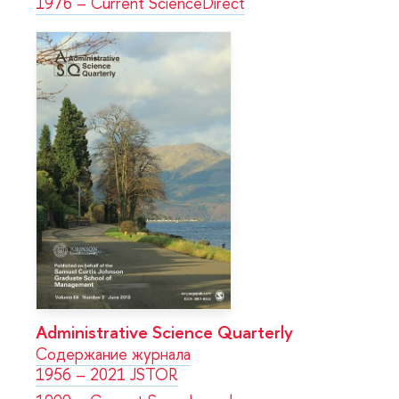
1976 – Current ScienceDirect
Administrative Science Quarterly
Содержание журнала
1956 – 2021 JSTOR