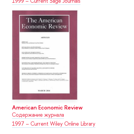
1999 – Current Sage Journals
American Economic Review
Содержание журнала
1997 – Current Wiley Online Library