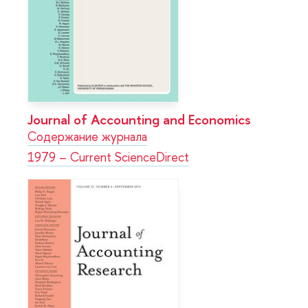
Journal of Accounting and Economics
Содержание журнала
1979 – Current ScienceDirect