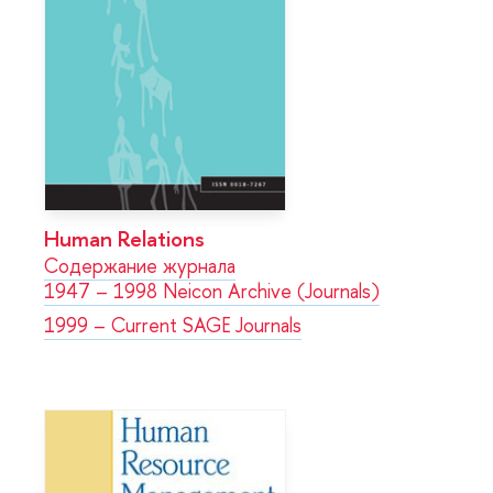
Human Relations
Содержание журнала
1947 – 1998 Neicon Archive (Journals)
1999 – Current SAGE Journals