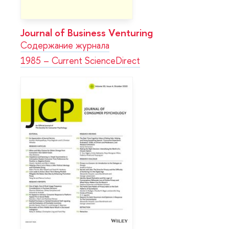
Journal of Business Venturing
Содержание журнала
1985 – Current ScienceDirect