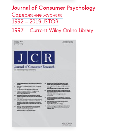
Journal of Consumer Psychology
Содержание журнала
1992 – 2019 JSTOR
1997 – Current Wiley Online Library