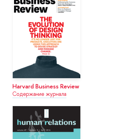
Harvard Business Review
Содержание журнала