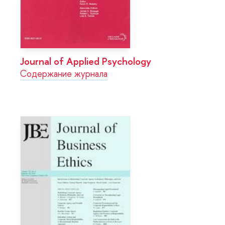
Journal of Applied Psychology
Содержание журнала