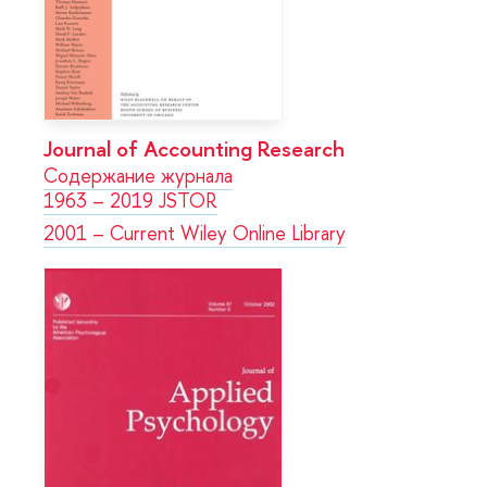
Journal of Accounting Research
Содержание журнала
1963 – 2019 JSTOR
2001 – Current Wiley Online Library