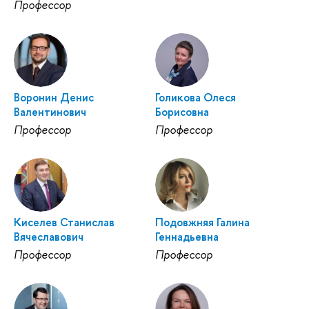
Профессор
Воронин Денис
Голикова Олеся
Валентинович
Борисовна
Профессор
Профессор
Киселев Станислав
Подовжняя Галина
Вячеславович
Геннадьевна
Профессор
Профессор