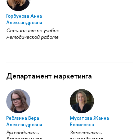
Горбунова Анна
Александровна
Специалист по учебно-
методической работе
Департамент маркетинга
Ребязина Вера
Мусатова Жанна
Александровна
Борисовна
Руководитель
Заместитель