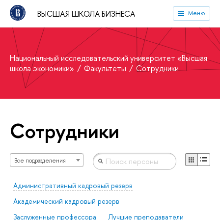
ВЫСШАЯ ШКОЛА БИЗНЕСА
Меню
Национальный исследовательский университет «Высшая
школа экономики»
Факультеты
Сотрудники
Сотрудники
Все подразделения
Административный кадровый резерв
Академический кадровый резерв
Заслуженные профессора
Лучшие преподаватели