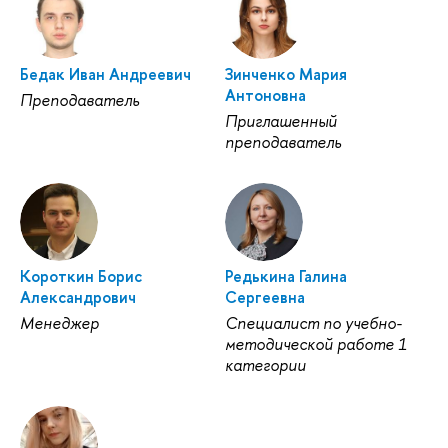
Бедак Иван Андреевич
Зинченко Мария
Антоновна
Преподаватель
Приглашенный
преподаватель
Короткин Борис
Редькина Галина
Александрович
Сергеевна
Менеджер
Специалист по учебно-
методической работе 1
категории