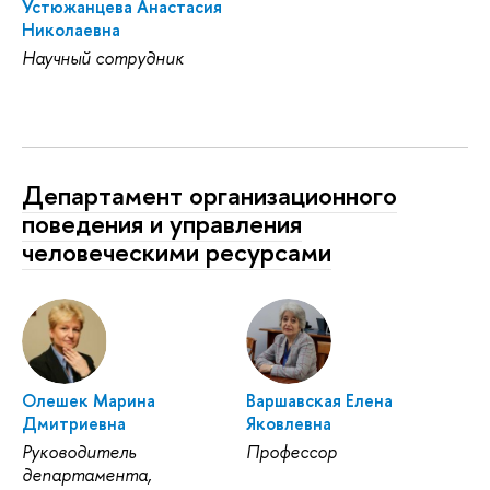
Устюжанцева Анастасия
Николаевна
Научный сотрудник
Департамент организационного
поведения и управления
человеческими ресурсами
Олешек Марина
Варшавская Елена
Дмитриевна
Яковлевна
Руководитель
Профессор
департамента,