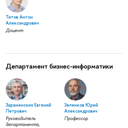
Титов Антон
Александрович
Доцент
Департамент бизнес-информатики
Зараменских Евгений
Зеленков Юрий
Петрович
Александрович
Руководитель
Профессор
департамента,