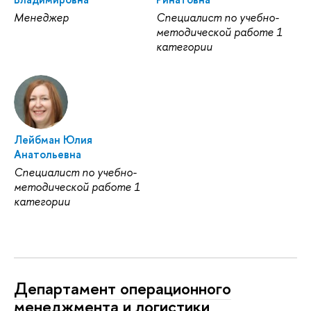
Менеджер
Специалист по учебно-
методической работе 1
категории
Лейбман Юлия
Анатольевна
Специалист по учебно-
методической работе 1
категории
Департамент операционного
менеджмента и логистики