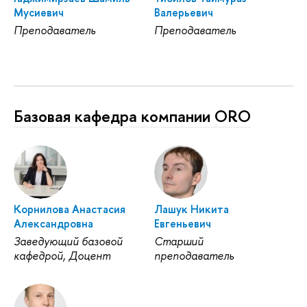
Мусиевич
Валерьевич
Преподаватель
Преподаватель
Базовая кафедра компании ORO
Корнилова Анастасия
Лашук Никита
Александровна
Евгеньевич
Заведующий базовой
Старший
кафедрой, Доцент
преподаватель