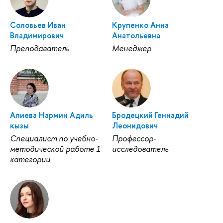
Соловьев Иван
Крупенко Анна
Владимирович
Анатольевна
Преподаватель
Менеджер
Алиева Нармин Адиль
Бродецкий Геннадий
кызы
Леонидович
Специалист по учебно-
Профессор-
методической работе 1
исследователь
категории