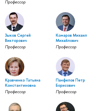
Профессор
Зыков Сергей
Комаров Михаил
Викторович
Михайлович
Профессор
Профессор
Кравченко Татьяна
Панфилов Петр
Константиновна
Борисович
Профессор
Профессор