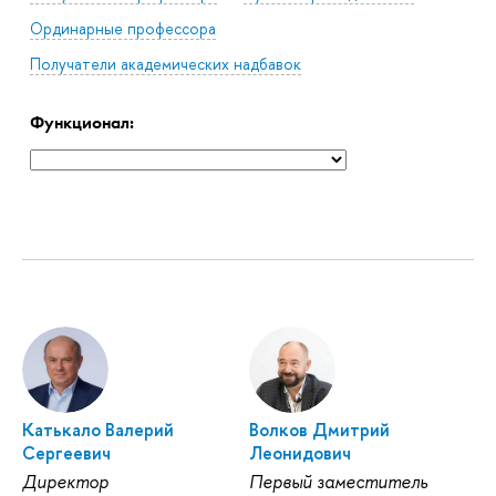
Ординарные профессора
Получатели академических надбавок
Функционал:
Катькало Валерий
Волков Дмитрий
Сергеевич
Леонидович
Директор
Первый заместитель