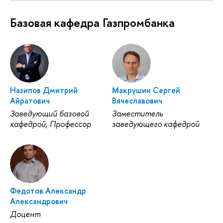
Базовая кафедра Газпромбанка
Назипов Дмитрий
Макрушин Сергей
Айратович
Вячеславович
Заведующий базовой
Заместитель
кафедрой, Профессор
заведующего кафедрой
Федотов Александр
Александрович
Доцент