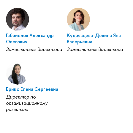
Габриелов Александр
Кудрявцева-Девина Яна
Олегович
Валерьевна
Заместитель директора
Заместитель директора
Брико Елена Сергеевна
Директор по
организационному
развитию