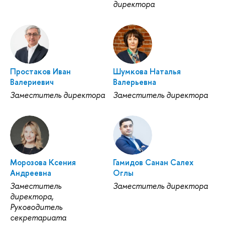
директора
Простаков Иван
Шумкова Наталья
Валериевич
Валерьевна
Заместитель директора
Заместитель директора
Морозова Ксения
Гамидов Санан Салех
Андреевна
Оглы
Заместитель
Заместитель директора
директора,
Руководитель
секретариата