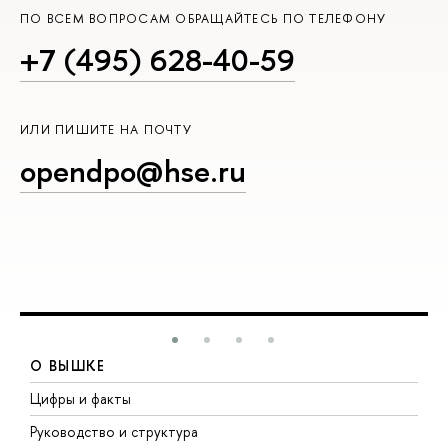
ПО ВСЕМ ВОПРОСАМ ОБРАЩАЙТЕСЬ ПО ТЕЛЕФОНУ
+7 (495) 628-40-59
ИЛИ ПИШИТЕ НА ПОЧТУ
opendpo@hse.ru
О ВЫШКЕ
Цифры и факты
Л
Руководство и структура
Д