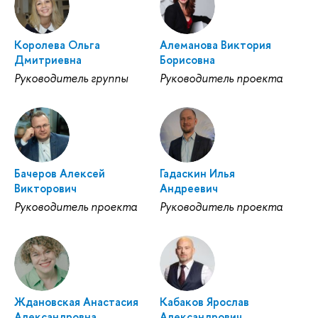
Королева Ольга
Алеманова Виктория
Дмитриевна
Борисовна
Руководитель группы
Руководитель проекта
Бачеров Алексей
Гадаскин Илья
Викторович
Андреевич
Руководитель проекта
Руководитель проекта
Ждановская Анастасия
Кабаков Ярослав
Александровна
Александрович