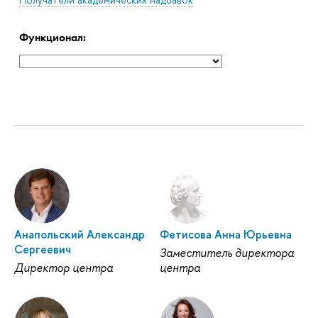
Функционал:
Анапольский Александр
Фетисова Анна Юрьевна
Сергеевич
Заместитель директора
Директор центра
центра