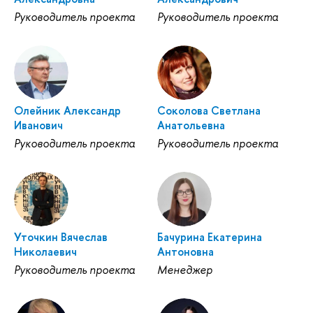
Руководитель проекта
Руководитель проекта
Олейник Александр
Соколова Светлана
Иванович
Анатольевна
Руководитель проекта
Руководитель проекта
Уточкин Вячеслав
Бачурина Екатерина
Николаевич
Антоновна
Руководитель проекта
Менеджер