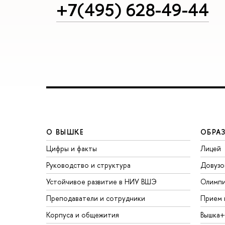
+7(495) 628-49-44
О ВЫШКЕ
ОБРА
Цифры и факты
Лицей
Руководство и структура
Довузо
Устойчивое развитие в НИУ ВШЭ
Олимп
Преподаватели и сотрудники
Прием 
Корпуса и общежития
Вышка+