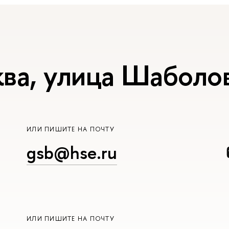
ва, улица Шаболов
ИЛИ ПИШИТЕ НА ПОЧТУ
gsb@hse.ru
ИЛИ ПИШИТЕ НА ПОЧТУ