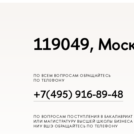
119049, Моск
ПО ВСЕМ ВОПРОСАМ ОБРАЩАЙТЕСЬ
ПО ТЕЛЕФОНУ
+7(495) 916-89-48
ПО ВОПРОСАМ ПОСТУПЛЕНИЯ В БАКАЛАВРИАТ
ИЛИ МАГИСТРАТУРУ ВЫСШЕЙ ШКОЛЫ БИЗНЕСА
НИУ ВШЭ ОБРАЩАЙТЕСЬ ПО ТЕЛЕФОНУ