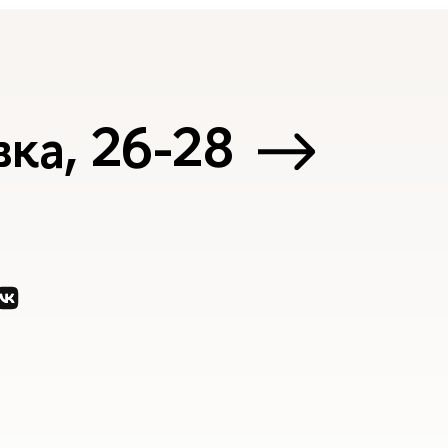
ка, 26-28