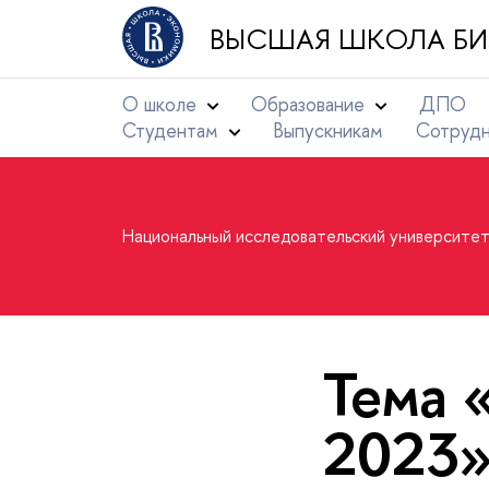
ВЫСШАЯ ШКОЛА БИ
О школе
Образование
ДПО
Студентам
Выпускникам
Сотруд
Национальный исследовательский университе
Тема 
2023