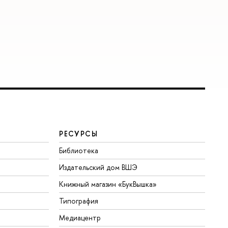
РЕСУРСЫ
Библиотека
Издательский дом ВШЭ
Книжный магазин «БукВышка»
Типография
Медиацентр