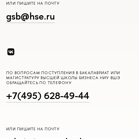
ИЛИ ПИШИТЕ НА ПОЧТУ
gsb@hse.ru
ПО ВОПРОСАМ ПОСТУПЛЕНИЯ В БАКАЛАВРИАТ ИЛИ
МАГИСТРАТУРУ ВЫСШЕЙ ШКОЛЫ БИЗНЕСА НИУ ВШЭ
ОБРАЩАЙТЕСЬ ПО ТЕЛЕФОНУ
+7(495) 628-49-44
ИЛИ ПИШИТЕ НА ПОЧТУ