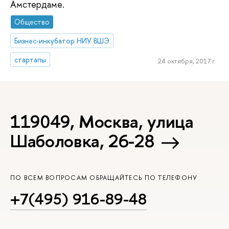
Амстердаме.
Общество
Бизнес-инкубатор НИУ ВШЭ
стартапы
24 октября, 2017 г.
119049, Москва, улица
Шаболовка, 26-28
ПО ВСЕМ ВОПРОСАМ ОБРАЩАЙТЕСЬ ПО ТЕЛЕФОНУ
+7(495) 916-89-48