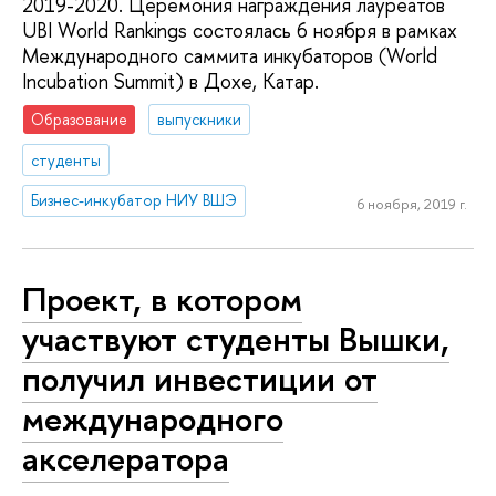
2019-2020. Церемония награждения лауреатов
UBI World Rankings состоялась 6 ноября в рамках
Международного саммита инкубаторов (World
Incubation Summit) в Дохе, Катар.
Образование
выпускники
студенты
Бизнес-инкубатор НИУ ВШЭ
6 ноября, 2019 г.
Проект, в котором
участвуют студенты Вышки,
получил инвестиции от
международного
акселератора