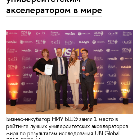
акселератором в мире
Бизнес-инкубатор НИУ ВШЭ занял 1 место в
рейтинге лучших университетских акселераторов
мира по результатам исследования UBI Global