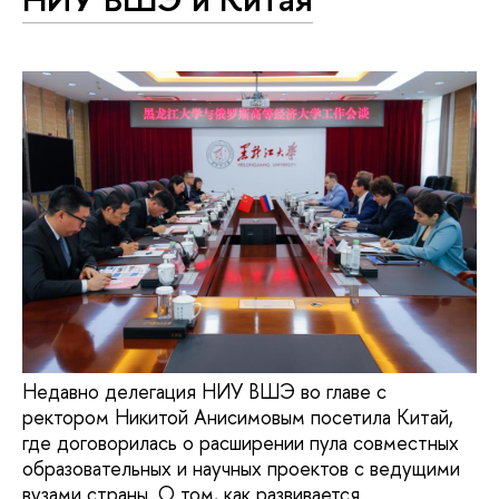
Недавно делегация НИУ ВШЭ во главе с
ректором Никитой Анисимовым посетила Китай,
где договорилась о расширении пула совместных
образовательных и научных проектов с ведущими
вузами страны. О том, как развивается