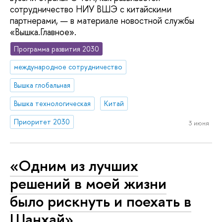
сотрудничество НИУ ВШЭ с китайскими
партнерами, — в материале новостной службы
«Вышка.Главное».
Программа развития 2030
международное сотрудничество
Вышка глобальная
Вышка технологическая
Китай
Приоритет 2030
3 июня
«Одним из лучших
решений в моей жизни
было рискнуть и поехать в
Шанхай»