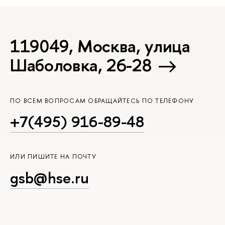
119049, Москва, улица
Шаболовка, 26-28
ПО ВСЕМ ВОПРОСАМ ОБРАЩАЙТЕСЬ ПО ТЕЛЕФОНУ
+7(495) 916-89-48
ИЛИ ПИШИТЕ НА ПОЧТУ
gsb@hse.ru