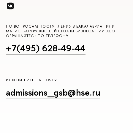
ПО ВОПРОСАМ ПОСТУПЛЕНИЯ В БАКАЛАВРИАТ ИЛИ
МАГИСТРАТУРУ ВЫСШЕЙ ШКОЛЫ БИЗНЕСА НИУ ВШЭ
ОБРАЩАЙТЕСЬ ПО ТЕЛЕФОНУ
+7(495) 628-49-44
ИЛИ ПИШИТЕ НА ПОЧТУ
admissions_gsb@hse.ru