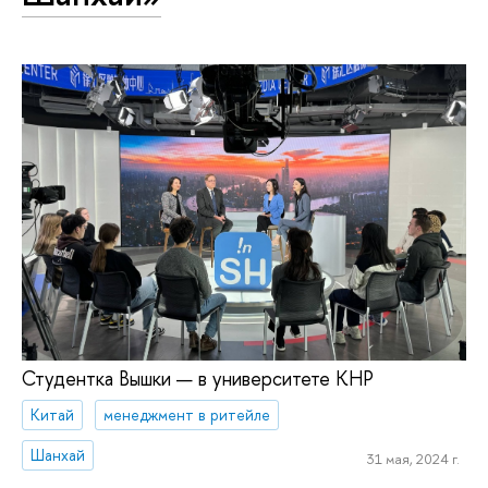
Студентка Вышки — в университете КНР
Китай
менеджмент в ритейле
Шанхай
31 мая, 2024 г.