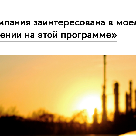
мпания заинтересована в мое
ении на этой программе»