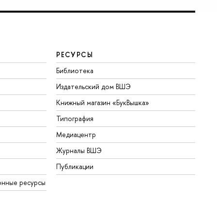
РЕСУРСЫ
Библиотека
Издательский дом ВШЭ
Книжный магазин «БукВышка»
Типография
Медиацентр
Журналы ВШЭ
Публикации
онные ресурсы