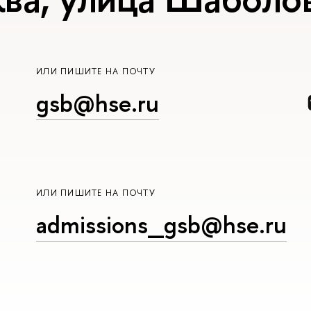
ИЛИ ПИШИТЕ НА ПОЧТУ
gsb@hse.ru
ИЛИ ПИШИТЕ НА ПОЧТУ
admissions_gsb@hse.ru