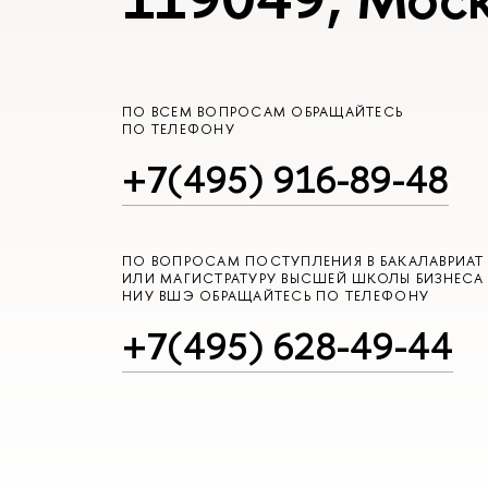
ПО ВСЕМ ВОПРОСАМ ОБРАЩАЙТЕСЬ
ПО ТЕЛЕФОНУ
+7(495) 916-89-48
ПО ВОПРОСАМ ПОСТУПЛЕНИЯ В БАКАЛАВРИАТ
ИЛИ МАГИСТРАТУРУ ВЫСШЕЙ ШКОЛЫ БИЗНЕСА
НИУ ВШЭ ОБРАЩАЙТЕСЬ ПО ТЕЛЕФОНУ
+7(495) 628-49-44