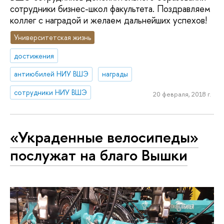
сотрудники бизнес-школ факультета. Поздравляем
коллег с наградой и желаем дальнейших успехов!
Университетская жизнь
достижения
антиюбилей НИУ ВШЭ
награды
сотрудники НИУ ВШЭ
20 февраля, 2018 г.
«Украденные велосипеды»
послужат на благо Вышки