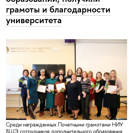
грамоты и благодарности
университета
Среди награжденных Почетными грамотами НИУ
ВШЭ сотрудников дополнительного образования