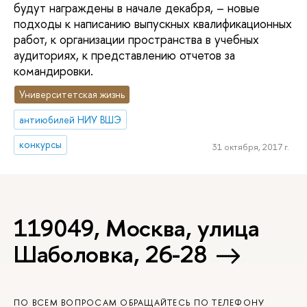
будут награждены в начале декабря, – новые
подходы к написанию выпускных квалификационных
работ, к организации пространства в учебных
аудиториях, к представлению отчетов за
командировки.
Университетская жизнь
антиюбилей НИУ ВШЭ
конкурсы
31 октября, 2017 г.
119049, Москва, улица
Шаболовка, 26-28
ПО ВСЕМ ВОПРОСАМ ОБРАЩАЙТЕСЬ ПО ТЕЛЕФОНУ