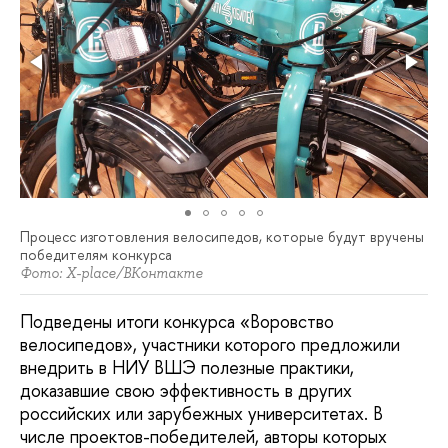
Процесс изготовления велосипедов, которые будут вручены
победителям конкурса
Фото: X-place/ВКонтакте
Подведены итоги конкурса «Воровство
велосипедов», участники которого предложили
внедрить в НИУ ВШЭ полезные практики,
доказавшие свою эффективность в других
российских или зарубежных университетах. В
числе проектов-победителей, авторы которых