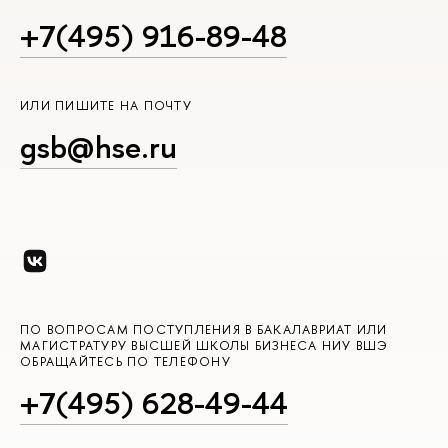
+7(495) 916-89-48
ИЛИ ПИШИТЕ НА ПОЧТУ
gsb@hse.ru
ПО ВОПРОСАМ ПОСТУПЛЕНИЯ В БАКАЛАВРИАТ ИЛИ
МАГИСТРАТУРУ ВЫСШЕЙ ШКОЛЫ БИЗНЕСА НИУ ВШЭ
ОБРАЩАЙТЕСЬ ПО ТЕЛЕФОНУ
+7(495) 628-49-44