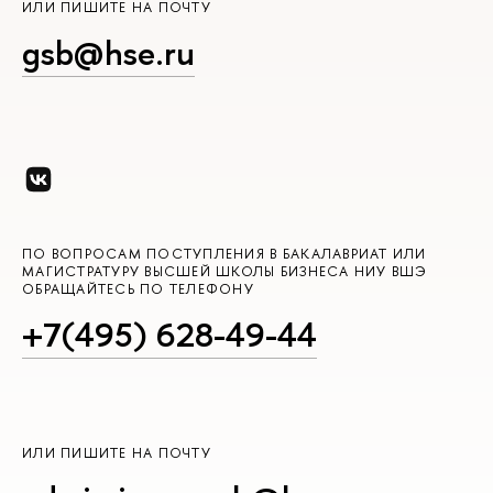
ИЛИ ПИШИТЕ НА ПОЧТУ
gsb@hse.ru
ПО ВОПРОСАМ ПОСТУПЛЕНИЯ В БАКАЛАВРИАТ ИЛИ
МАГИСТРАТУРУ ВЫСШЕЙ ШКОЛЫ БИЗНЕСА НИУ ВШЭ
ОБРАЩАЙТЕСЬ ПО ТЕЛЕФОНУ
+7(495) 628-49-44
ИЛИ ПИШИТЕ НА ПОЧТУ