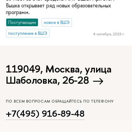
Вышка открывает ряд новых образовательных
программ.
Поступающим
новое в ВШЭ
поступление в ВШЭ
4 октября, 2019 г.
119049, Москва, улица
Шаболовка, 26-28
ПО ВСЕМ ВОПРОСАМ ОБРАЩАЙТЕСЬ ПО ТЕЛЕФОНУ
+7(495) 916-89-48