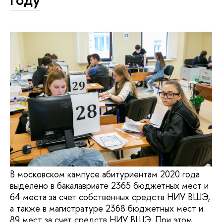
В московском кампусе абитуриентам 2020 года
выделено в бакалавриате 2365 бюджетных мест и
64 места за счет собственных средств НИУ ВШЭ,
а также в магистратуре 2368 бюджетных мест и
89 мест за счет средств НИУ ВШЭ. При этом