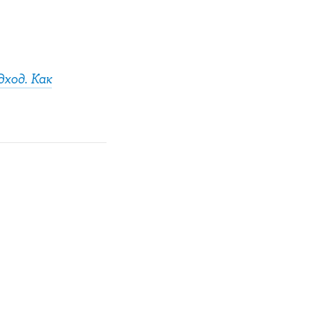
ход. Как