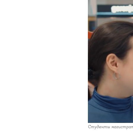
Студенты магистрат