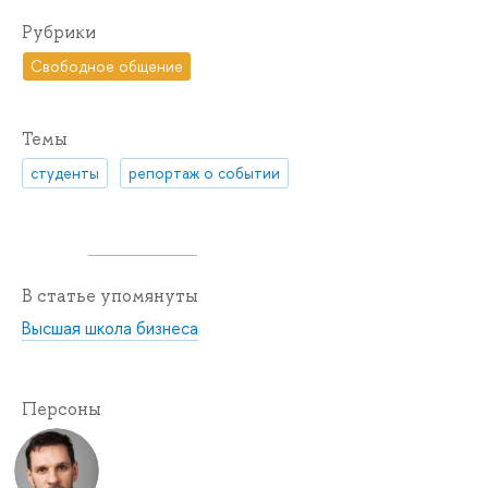
Рубрики
Свободное общение
Темы
студенты
репортаж о событии
В статье упомянуты
Высшая школа бизнеса
Персоны