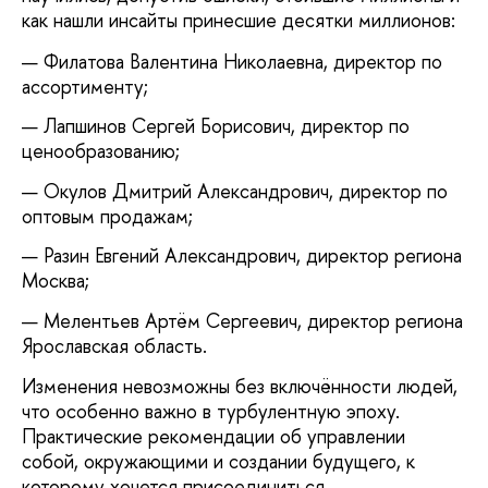
как нашли инсайты принесшие десятки миллионов:
Филатова Валентина Николаевна, директор по
ассортименту;
Лапшинов Сергей Борисович, директор по
ценообразованию;
Окулов Дмитрий Александрович, директор по
оптовым продажам;
Разин Евгений Александрович, директор региона
Москва;
Мелентьев Артём Сергеевич, директор региона
Ярославская область.
Изменения невозможны без включённости людей,
что особенно важно в турбулентную эпоху.
Практические рекомендации об управлении
собой, окружающими и создании будущего, к
которому хочется присоединиться