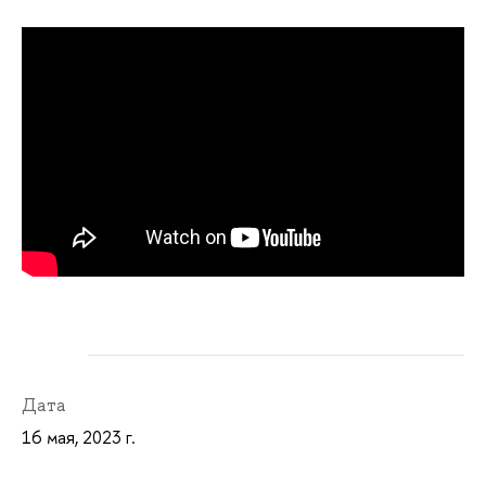
Дата
16 мая, 2023 г.