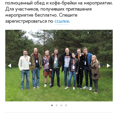
полноценный обед и кофе-брейки на мероприятии.
Для участников, получивших приглашения
мероприятие бесплатно. Спешите
зарегистрироваться по
ссылке
.