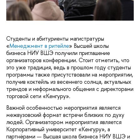
Студенты и абитуриенты магистратуры
«
Менеджмент в ритейле
» Высшей школы
бизнеса НИУ ВШЭ получили приглашение
организаторов конференции. Стоит отметить, что
это уже традиция, ведь в прошлом году студенты
программы также присутствовали на мероприятии,
получив коктейль из весеннего солнца, актуальных
трендов и неформального общения с директорами
торговой сети «Кенгуру».
Важной особенностью мероприятия является
межвузовский формат встречи близких по духу
людей. Организатором мероприятия является
Корпоративный университет «Кенгуру», а
партнёрами — Высшая школа бизнеса НИУ ВШЭ и