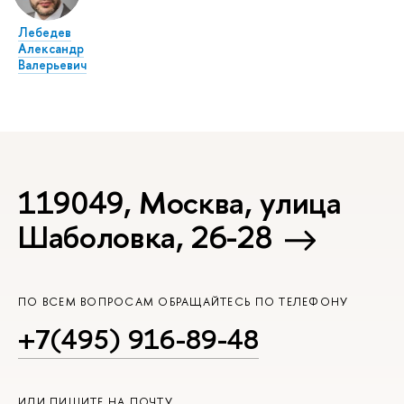
Лебедев
Александр
Валерьевич
119049, Москва, улица
Шаболовка, 26-28
ПО ВСЕМ ВОПРОСАМ ОБРАЩАЙТЕСЬ ПО ТЕЛЕФОНУ
+7(495) 916-89-48
ИЛИ ПИШИТЕ НА ПОЧТУ