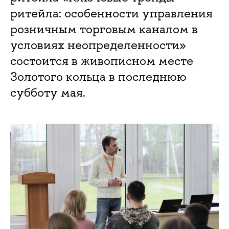
ритейла: особенности управления
розничным торговым каналом в
условиях неопределенности»
состоится в живописном месте
Золотого кольца в последнюю
субботу мая.