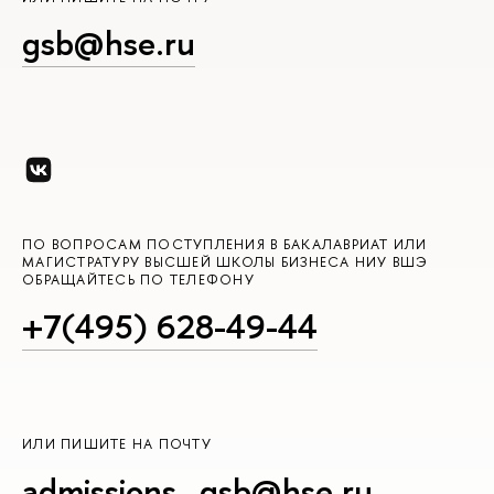
gsb@hse.ru
ПО ВОПРОСАМ ПОСТУПЛЕНИЯ В БАКАЛАВРИАТ ИЛИ
МАГИСТРАТУРУ ВЫСШЕЙ ШКОЛЫ БИЗНЕСА НИУ ВШЭ
ОБРАЩАЙТЕСЬ ПО ТЕЛЕФОНУ
+7(495) 628-49-44
ИЛИ ПИШИТЕ НА ПОЧТУ
admissions_gsb@hse.ru