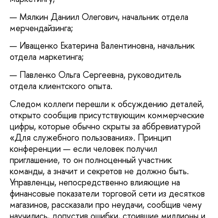
Мялкин Даниил Олегович, начальник отдела
мерчендайзинга;
Иващенко Екатерина Валентиновна, начальник
отдела маркетинга;
Павленко Ольга Сергеевна, руководитель
отдела клиентского опыта.
Следом коллеги перешли к обсуждению деталей,
открыто сообщив присутствующим коммерческие
цифры, которые обычно скрыты за аббревиатурой
«Для служебного пользования». Принцип
конференции — если человек получил
приглашение, то он полноценный участник
команды, а значит и секретов не должно быть.
Управленцы, непосредственно влияющие на
финансовые показатели торговой сети из десятков
магазинов, рассказали про неудачи, сообщив чему
научились, допустив ошибки, стоившие миллионы и