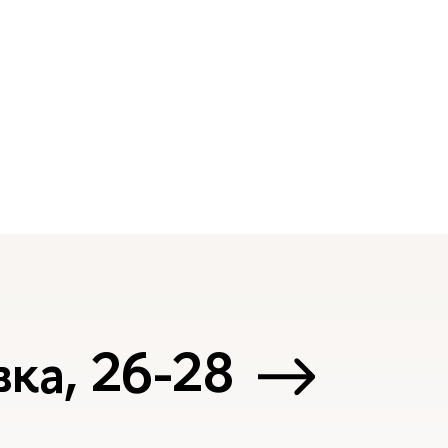
ка, 26-28