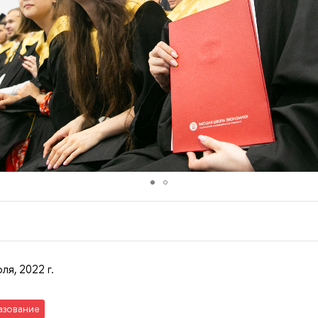
ля, 2022 г.
азование