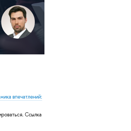
мика впечатлений:
ироваться. Ссылка