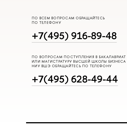
ПО ВСЕМ ВОПРОСАМ ОБРАЩАЙТЕСЬ
ПО ТЕЛЕФОНУ
+7(495) 916-89-48
ПО ВОПРОСАМ ПОСТУПЛЕНИЯ В БАКАЛАВРИАТ
ИЛИ МАГИСТРАТУРУ ВЫСШЕЙ ШКОЛЫ БИЗНЕСА
НИУ ВШЭ ОБРАЩАЙТЕСЬ ПО ТЕЛЕФОНУ
+7(495) 628-49-44