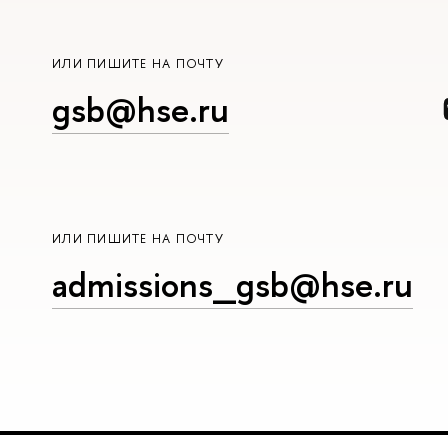
ИЛИ ПИШИТЕ НА ПОЧТУ
gsb@hse.ru
ИЛИ ПИШИТЕ НА ПОЧТУ
admissions_gsb@hse.ru