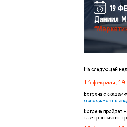
На следующей неде
16 февраля, 19
Встреча с академи
менеджмент в инд
Встреча пройдет н
на мероприятие пр