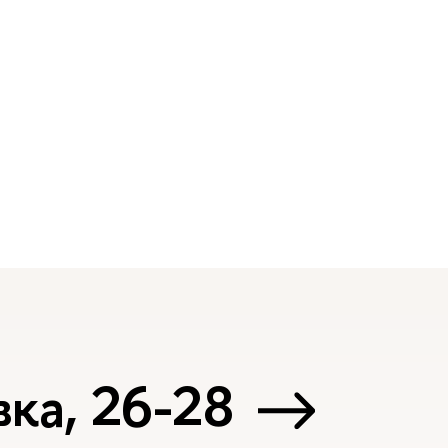
ка, 26-28