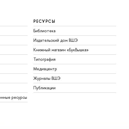
РЕСУРСЫ
Библиотека
Издательский дом ВШЭ
Книжный магазин «БукВышка»
Типография
Медиацентр
Журналы ВШЭ
Публикации
онные ресурсы