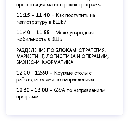
презентация магистерских программ
11:15 – 11:40
– Как поступить на
магистратуру в ВШБ?
11:40 – 11:55
– Международная
мобильность в ВШБ
РАЗДЕЛЕНИЕ ПО БЛОКАМ: СТРАТЕГИЯ,
МАРКЕТИНГ, ЛОГИСТИКА И ОПЕРАЦИИ,
БИЗНЕС-ИНФОРМАТИКА
12:00 - 12:30
– Круглые столы с
работодателями по направлениям
12:30 - 13:00
– Q&A по направлениям
программ