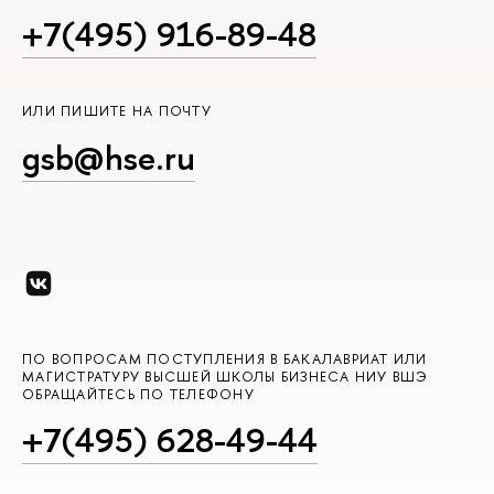
+7(495) 916-89-48
ИЛИ ПИШИТЕ НА ПОЧТУ
gsb@hse.ru
ПО ВОПРОСАМ ПОСТУПЛЕНИЯ В БАКАЛАВРИАТ ИЛИ
МАГИСТРАТУРУ ВЫСШЕЙ ШКОЛЫ БИЗНЕСА НИУ ВШЭ
ОБРАЩАЙТЕСЬ ПО ТЕЛЕФОНУ
+7(495) 628-49-44