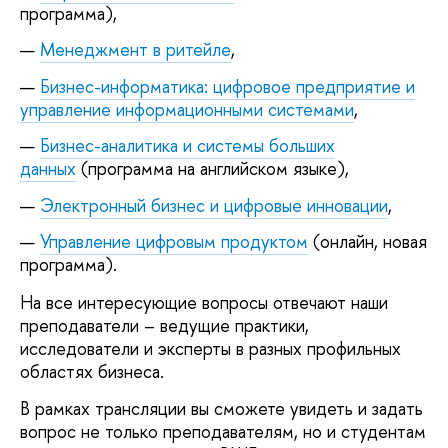
программа),
Менеджмент в ритейле
,
Бизнес-информатика: цифровое предприятие и
управление информационными системами
,
Бизнес-аналитика и системы больших
данных
(программа на английском языке),
Электронный бизнес и цифровые инновации
,
Управление цифровым продуктом
(онлайн, новая
программа).
На все интересующие вопросы отвечают наши
преподаватели – ведущие практики,
исследователи и эксперты в разных профильных
областях бизнеса.
В рамках трансляции вы сможете увидеть и задать
вопрос не только преподавателям, но и студентам