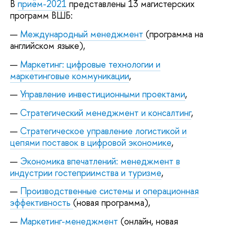
В
приём-2021
представлены 13 магистерских
программ ВШБ:
Международный менеджмент
(программа на
английском языке),
Маркетинг: цифровые технологии и
маркетинговые коммуникации
,
Управление инвестиционными проектами
,
Стратегический менеджмент и консалтинг
,
Стратегическое управление логистикой и
цепями поставок в цифровой экономике
,
Экономика впечатлений: менеджмент в
индустрии гостеприимства и туризме
,
Производственные системы и операционная
эффективность
(новая программа),
Маркетинг-менеджмент
(онлайн, новая