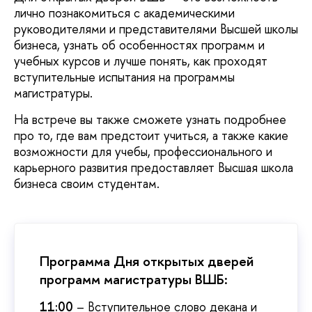
лично познакомиться с академическими
руководителями и представителями Высшей школы
бизнеса, узнать об особенностях программ и
учебных курсов и лучше понять, как проходят
вступительные испытания на программы
магистратуры.
На встрече вы также сможете узнать подробнее
про то, где вам предстоит учиться, а также какие
возможности для учебы, профессионального и
карьерного развития предоставляет Высшая школа
бизнеса своим студентам.
Программа Дня открытых дверей
программ магистратуры ВШБ:
11:00
– Вступительное слово декана и