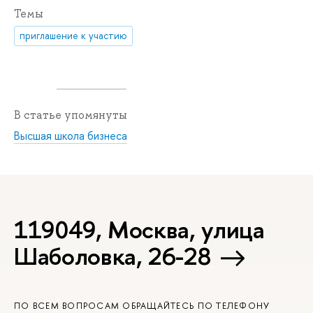
Темы
приглашение к участию
В статье упомянуты
Высшая школа бизнеса
119049, Москва, улица
Шаболовка, 26-28
ПО ВСЕМ ВОПРОСАМ ОБРАЩАЙТЕСЬ ПО ТЕЛЕФОНУ