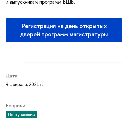
и выпускникам программ ВШБ.
Регистрация на день открытых
дверей программ магистратуры
Дата
9 февраля, 2021 г.
Рубрики
Поступающим