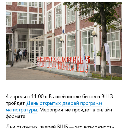
4 апреля в 11:00 в Высшей школе бизнеса ВШЭ
пройдет
День открытых дверей программ
магистратуры
. Мероприятие пройдет в онлайн
формате.
Дни открытых дверей ВШБ — это возможность