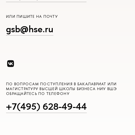
ИЛИ ПИШИТЕ НА ПОЧТУ
gsb@hse.ru
ПО ВОПРОСАМ ПОСТУПЛЕНИЯ В БАКАЛАВРИАТ ИЛИ
МАГИСТРАТУРУ ВЫСШЕЙ ШКОЛЫ БИЗНЕСА НИУ ВШЭ
ОБРАЩАЙТЕСЬ ПО ТЕЛЕФОНУ
+7(495) 628-49-44