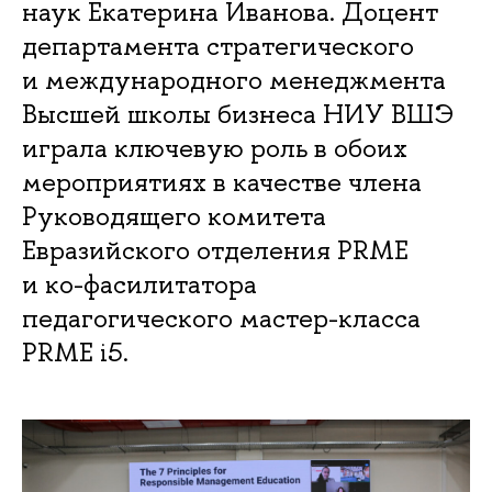
наук Екатерина Иванова. Доцент
департамента стратегического
и международного менеджмента
Высшей школы бизнеса НИУ ВШЭ
играла ключевую роль в обоих
мероприятиях в качестве члена
Руководящего комитета
Евразийского отделения PRME
и ко-фасилитатора
педагогического мастер-класса
PRME i5.