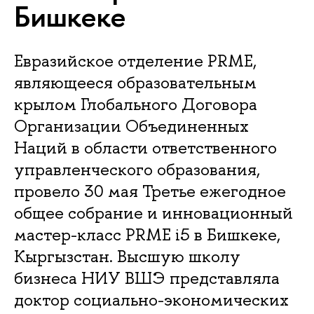
Бишкеке
Евразийское отделение PRME,
являющееся образовательным
крылом Глобального Договора
Организации Объединенных
Наций в области ответственного
управленческого образования,
провело 30 мая Третье ежегодное
общее собрание и инновационный
мастер-класс PRME i5 в Бишкеке,
Кыргызстан. Высшую школу
бизнеса НИУ ВШЭ представляла
доктор социально-экономических