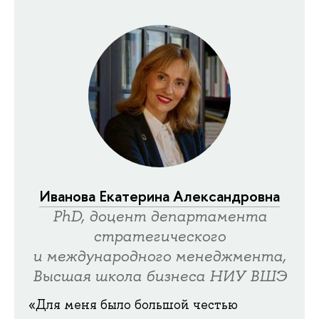
Иванова Екатерина Александровна
PhD, доцент департамента
стратегического
и международного менеджмента,
Высшая школа бизнеса НИУ ВШЭ
«Для меня было большой честью