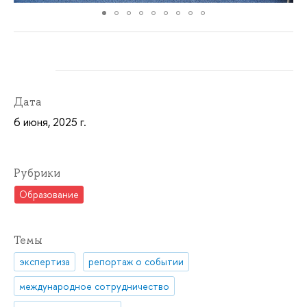
Дата
6 июня, 2025 г.
Рубрики
Образование
Темы
экспертиза
репортаж о событии
международное сотрудничество