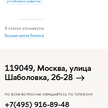
устойчивое развитие
В статье упомянуты
Высшая школа бизнеса
119049, Москва, улица
Шаболовка, 26-28
ПО ВСЕМ ВОПРОСАМ ОБРАЩАЙТЕСЬ ПО ТЕЛЕФОНУ
+7(495) 916-89-48