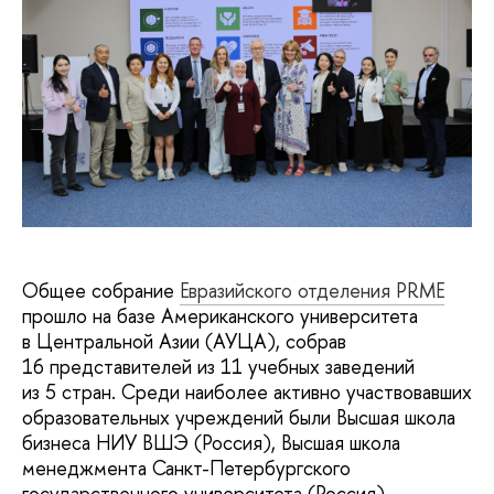
Общее собрание
Евразийского отделения PRME
прошло на базе Американского университета
в Центральной Азии (АУЦА), собрав
16 представителей из 11 учебных заведений
из 5 стран. Среди наиболее активно участвовавших
образовательных учреждений были Высшая школа
бизнеса НИУ ВШЭ (Россия), Высшая школа
менеджмента Санкт-Петербургского
государственного университета (Россия),