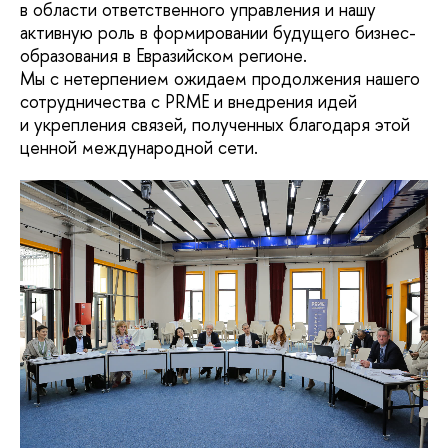
в области ответственного управления и нашу
активную роль в формировании будущего бизнес-
образования в Евразийском регионе.
Мы с нетерпением ожидаем продолжения нашего
сотрудничества с PRME и внедрения идей
и укрепления связей, полученных благодаря этой
ценной международной сети.