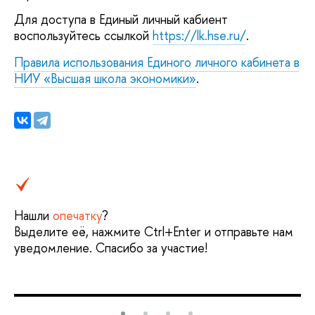
Для доступа в Единый личный кабиент
воспользуйтесь ссылкой
https://lk.hse.ru/
.
Правила использования Единого личного кабинета в
НИУ «Высшая школа экономики»
.
Нашли
опечатку
?
Выделите её, нажмите Ctrl+Enter и отправьте нам
уведомление. Спасибо за участие!