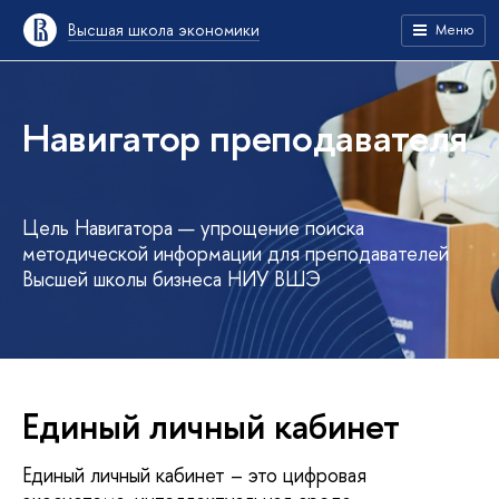
Высшая школа экономики
Меню
Навигатор преподавателя
Цель Навигатора — упрощение поиска
методической информации для преподавателей
Высшей школы бизнеса НИУ ВШЭ
Единый личный кабинет
Единый личный кабинет – это цифровая