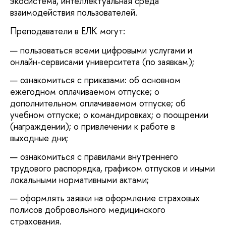
экосистема, интеллектуальная среда
взаимодействия пользователей.
Преподаватели в ЕЛК могут:
пользоваться всеми цифровыми услугами и
онлайн-сервисами университета (по заявкам);
ознакомиться с приказами: об основном
ежегодном оплачиваемом отпуске; о
дополнительном оплачиваемом отпуске; об
учебном отпуске; о командировках; о поощрении
(награждении); о привлечении к работе в
выходные дни;
ознакомиться с правилами внутреннего
трудового распорядка, графиком отпусков и иными
локальными нормативными актами;
оформлять заявки на оформление страховых
полисов добровольного медицинского
страхования.