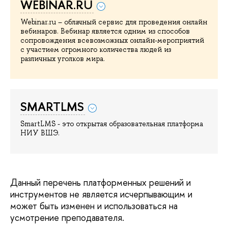
WEBINAR.RU
Webinar.ru – облачный сервис для проведения онлайн
вебинаров. Вебинар является одним из способов
сопровождения всевозможных онлайн-мероприятий
с участием огромного количества людей из
различных уголков мира.
SMARTLMS
SmartLMS - это открытая образовательная платформа
НИУ ВШЭ.
Данный перечень платформенных решений и
инструментов не является исчерпывающим и
может быть изменен и использоваться на
усмотрение преподавателя.