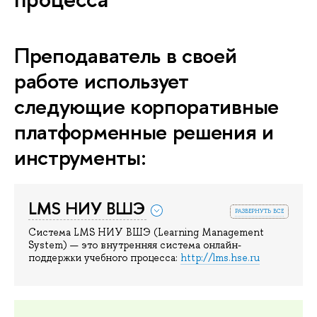
Преподаватель в своей
работе использует
следующие корпоративные
платформенные решения и
инструменты:
LMS НИУ ВШЭ
развернуть все
Система LMS НИУ ВШЭ (Learning Management
System) — это внутренняя система онлайн-
поддержки учебного процесса:
http://lms.hse.ru