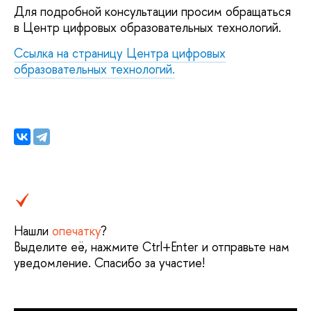
Для подробной консультации просим обращаться
в Центр цифровых образовательных технологий.
Ссылка на страницу Центра цифровых
образовательных технологий.
Нашли
опечатку
?
Выделите её, нажмите Ctrl+Enter и отправьте нам
уведомление. Спасибо за участие!