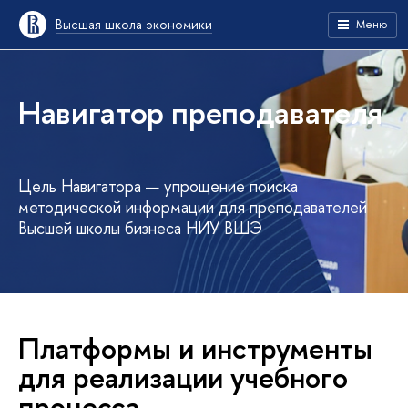
Высшая школа экономики
Меню
Навигатор преподавателя
Цель Навигатора — упрощение поиска
методической информации для преподавателей
Высшей школы бизнеса НИУ ВШЭ
Платформы и инструменты
для реализации учебного
процесса