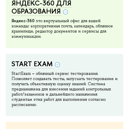
ЯНДЕКС-360 ДЛЯ
ОБРАЗОВАНИЯ
Яндекс-360
это виртуальный офис для вашей
команды: корпоративная почта, календарь, облачное
хранилище, редактор документов и сервисы для
коммуникации.
START EXAM
–
StartExam
облачный сервис тестирования.
Позволяет создавать тесты, запускать тестирование и
получать объективную оценку знаний. Система
предназначена для внесения заданий контрольных
работ/экзаменов и дальнейшего назначения
студентам этих работ для выполнения согласно
расписанию.