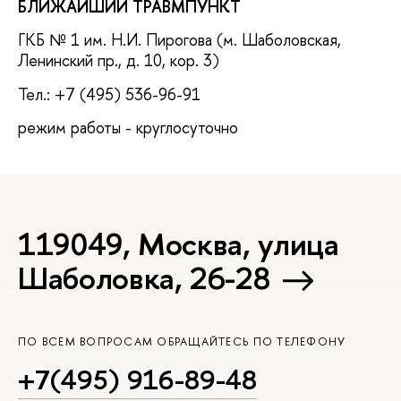
БЛИЖАЙШИЙ ТРАВМПУНКТ
ГКБ № 1 им. Н.И. Пирогова (м. Шаболовская,
Ленинский пр., д. 10, кор. 3)
Тел.: +7 (495) 536-96-91
режим работы - круглосуточно
119049, Москва, улица
Шаболовка, 26-28
ПО ВСЕМ ВОПРОСАМ ОБРАЩАЙТЕСЬ ПО ТЕЛЕФОНУ
+7(495) 916-89-48