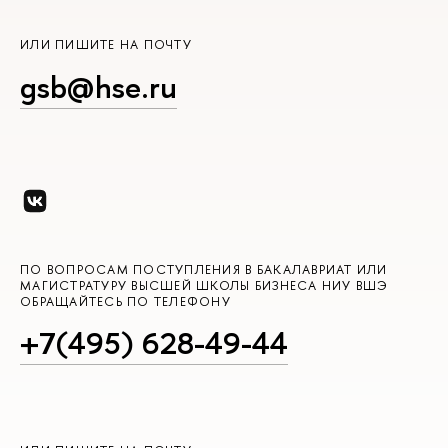
ИЛИ ПИШИТЕ НА ПОЧТУ
gsb@hse.ru
ПО ВОПРОСАМ ПОСТУПЛЕНИЯ В БАКАЛАВРИАТ ИЛИ
МАГИСТРАТУРУ ВЫСШЕЙ ШКОЛЫ БИЗНЕСА НИУ ВШЭ
ОБРАЩАЙТЕСЬ ПО ТЕЛЕФОНУ
+7(495) 628-49-44