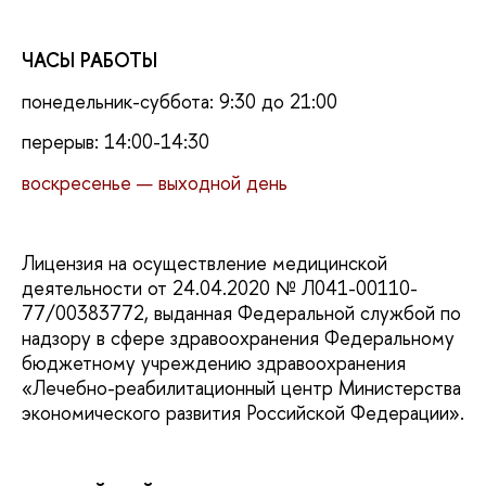
ЧАСЫ РАБОТЫ
понедельник-суббота: 9:30 до 21:00
перерыв: 14:00-14:30
воскресенье — выходной день
Лицензия на осуществление медицинской
деятельности от 24.04.2020 № Л041-00110-
77/00383772, выданная Федеральной службой по
надзору в сфере здравоохранения Федеральному
бюджетному учреждению здравоохранения
«Лечебно-реабилитационный центр Министерства
экономического развития Российской Федерации».