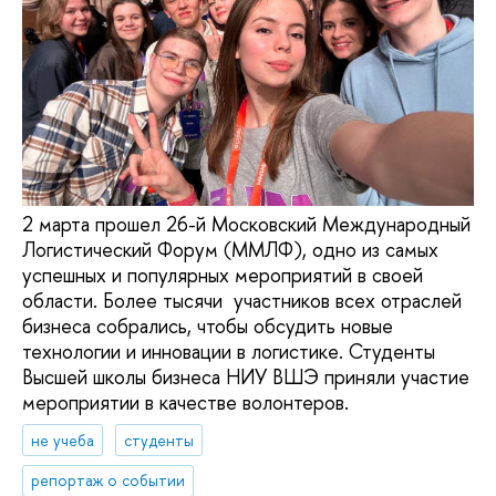
2 марта прошел 26-й Московский Международный
Логистический Форум (ММЛФ), одно из самых
успешных и популярных мероприятий в своей
области. Более тысячи участников всех отраслей
бизнеса собрались, чтобы обсудить новые
технологии и инновации в логистике. Студенты
Высшей школы бизнеса НИУ ВШЭ приняли участие
мероприятии в качестве волонтеров.
не учеба
студенты
репортаж о событии