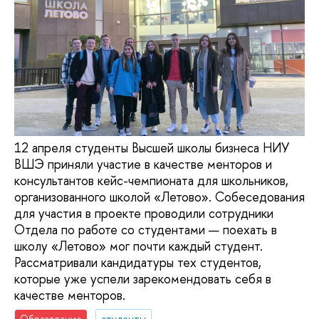
12 апреля студенты Высшей школы бизнеса НИУ
ВШЭ приняли участие в качестве менторов и
консультантов кейс-чемпионата для школьников,
организованного школой «Летово». Собеседования
для участия в проекте проводили сотрудники
Отдела по работе со студентами — поехать в
школу «Летово» мог почти каждый студент.
Рассматривали кандидатуры тех студентов,
которые уже успели зарекомендовать себя в
качестве менторов.
Образование
студенты