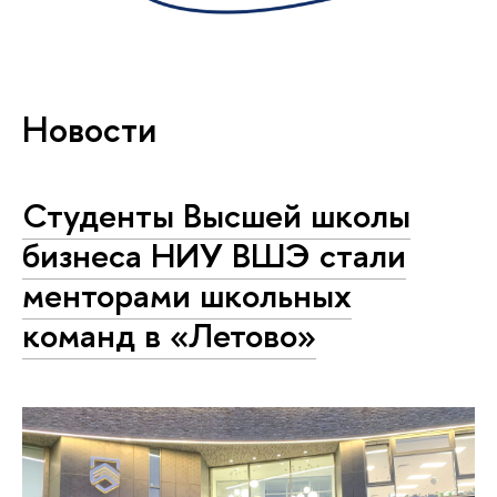
Новости
Студенты Высшей школы
бизнеса НИУ ВШЭ стали
менторами школьных
команд в «Летово»