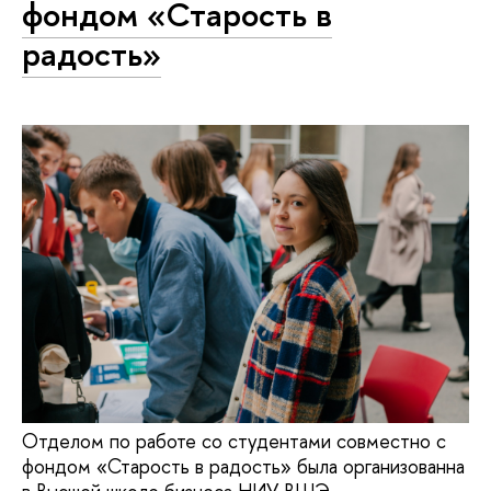
фондом «Старость в
радость»
Отделом по работе со студентами совместно с
фондом «Старость в радость» была организованна