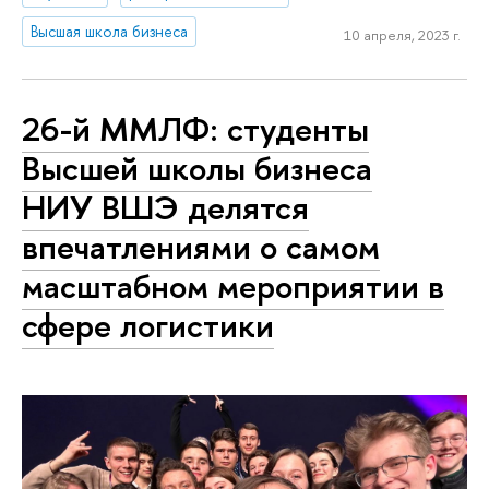
Высшая школа бизнеса
10 апреля, 2023 г.
26-й ММЛФ: студенты
Высшей школы бизнеса
НИУ ВШЭ делятся
впечатлениями о самом
масштабном мероприятии в
сфере логистики