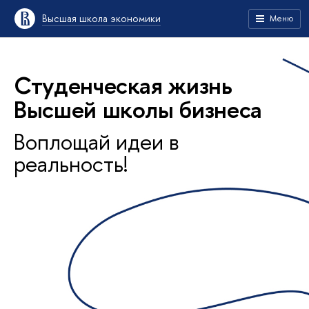
Высшая школа экономики
Меню
Студенческая жизнь
Высшей школы бизнеса
Воплощай идеи в
реальность!