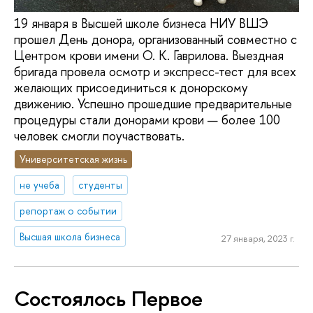
19 января в Высшей школе бизнеса НИУ ВШЭ
прошел День донора, организованный совместно с
Центром крови имени О. К. Гаврилова. Выездная
бригада провела осмотр и экспресс-тест для всех
желающих присоединиться к донорскому
движению. Успешно прошедшие предварительные
процедуры стали донорами крови — более 100
человек смогли поучаствовать.
Университетская жизнь
не учеба
студенты
репортаж о событии
Высшая школа бизнеса
27 января, 2023 г.
Состоялось Первое