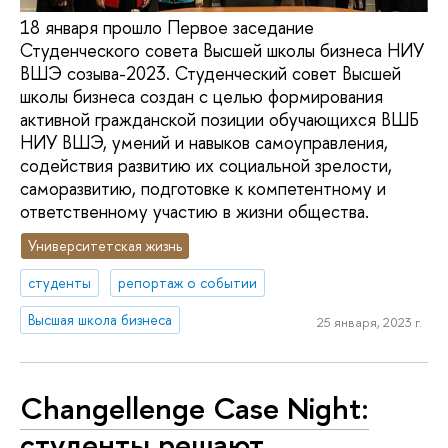
18 января прошло Первое заседание
Студенческого совета Высшей школы бизнеса НИУ
ВШЭ созыва-2023. Студенческий совет Высшей
школы бизнеса создан с целью формирования
активной гражданской позиции обучающихся ВШБ
НИУ ВШЭ, умений и навыков самоуправления,
содействия развитию их социальной зрелости,
саморазвитию, подготовке к компетентному и
ответственному участию в жизни общества.
Университетская жизнь
студенты
репортаж о событии
Высшая школа бизнеса
25 января, 2023 г.
Changellenge Case Night:
студенты решают