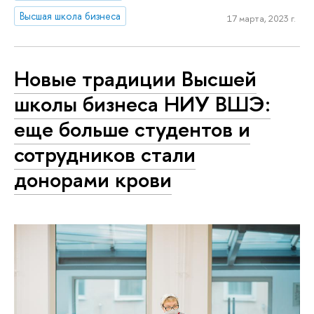
Высшая школа бизнеса
17 марта, 2023 г.
Новые традиции Высшей
школы бизнеса НИУ ВШЭ:
еще больше студентов и
сотрудников стали
донорами крови