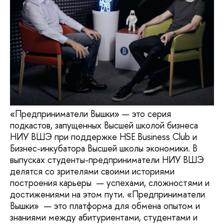
«Предприниматели Вышки» — это серия
подкастов, запущенных Высшей школой бизнеса
НИУ ВШЭ при поддержке HSE Business Club и
Бизнес-инкубатора Высшей школы экономики. В
выпусках студенты-предприниматели НИУ ВШЭ
делятся со зрителями своими историями
построения карьеры — успехами, сложностями и
достижениями на этом пути. «Предприниматели
Вышки» — это платформа для обмена опытом и
знаниями между абитуриентами, студентами и