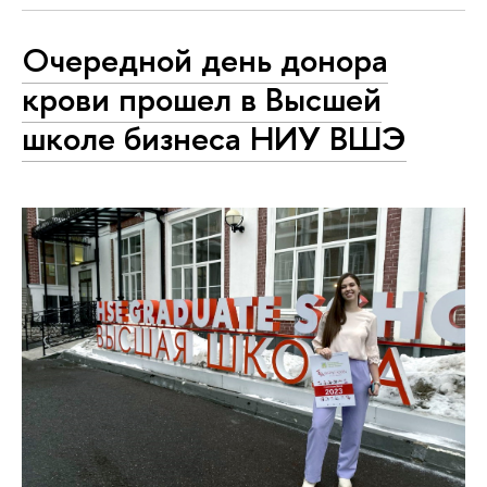
Очередной день донора
крови прошел в Высшей
школе бизнеса НИУ ВШЭ