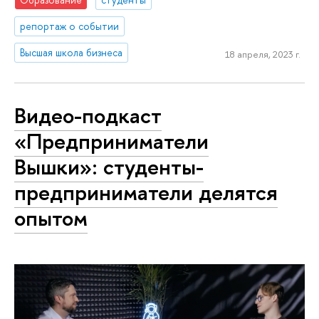
репортаж о событии
Высшая школа бизнеса
18 апреля, 2023 г.
Видео-подкаст
«Предприниматели
Вышки»: студенты-
предприниматели делятся
опытом