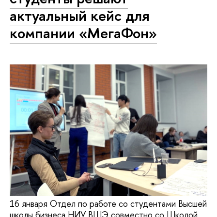
актуальный кейс для
компании «МегаФон»
16 января Отдел по работе со студентами Высшей
школы бизнеса НИУ ВШЭ совместно со Школой