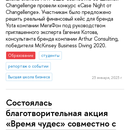
Changellenge провели конкурс «Case Night от
Changellenge». Участникам было предложено
решить реальный финансовый кейс для бренда
Yota компании МегаФон под руководством
приглашенного эксперта Евгения Котова,
консультанта бренда компании Arthur Consulting,
победителя McKinsey Business Diving 2020.
Образование
студенты
репортаж о событии
Высшая школа бизнеса
23 января, 2023 г.
Состоялась
благотворительная акция
«Время чудес» совместно с