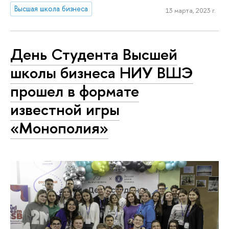
Высшая школа бизнеса
13 марта, 2023 г.
День Студента Высшей
школы бизнеса НИУ ВШЭ
прошел в формате
известной игры
«Монополия»