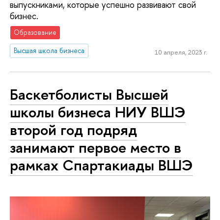
выпускниками, которые успешно развивают свой
бизнес.
Образование
Высшая школа бизнеса
10 апреля, 2023 г.
Баскетболисты Высшей
школы бизнеса НИУ ВШЭ
второй год подряд
занимают первое место в
рамках Спартакиады ВШЭ