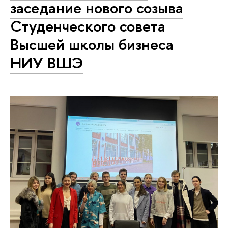
заседание нового созыва
Студенческого совета
Высшей школы бизнеса
НИУ ВШЭ