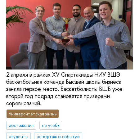
2 апреля в рамках XV Спартакиады НИУ ВШЭ
баскетбольная команда Высшей школы бизнеса
заняла первое место. Баскетболисты ВШБ уже
второй год подряд становятся призерами
соревнований.
Университетская жизнь
достижения
не учеба
студенты
репортаж о событии