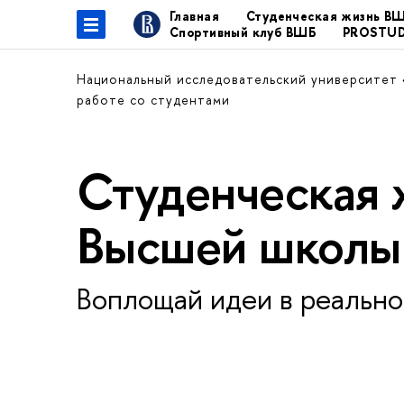
Главная
Студенческая жизнь В
Спортивный клуб ВШБ
PROSTU
Национальный исследовательский университет
работе со студентами
Студенческая 
Высшей школы
Воплощай идеи в реально