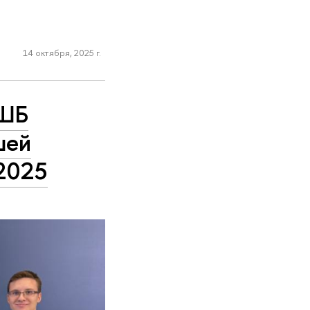
14 октября, 2025 г.
ВШБ
шей
 2025