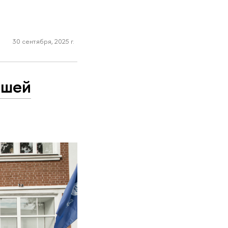
30 сентября, 2025 г.
сшей