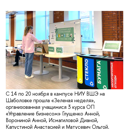
С 14 по 20 ноября в кампусе НИУ ВШЭ на
Шаболовке прошла «Зеленая неделя»,
организованная учащимися 3 курса ОП
«Управление бизнесом» Глущенко Анной,
Ворониной Анной, Исмагиловой Дианой,
Капустиной Анастасией и Матусевич Ольгой.