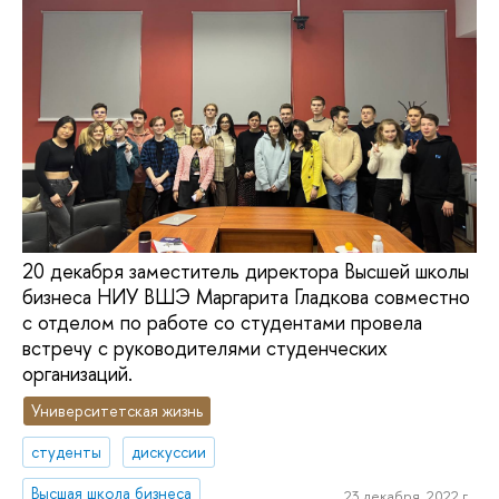
20 декабря заместитель директора Высшей школы
бизнеса НИУ ВШЭ Маргарита Гладкова совместно
с отделом по работе со студентами провела
встречу с руководителями студенческих
организаций.
Университетская жизнь
студенты
дискуссии
Высшая школа бизнеса
23 декабря, 2022 г.