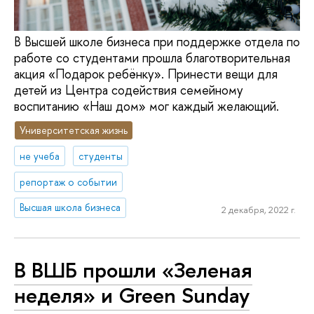
В Высшей школе бизнеса при поддержке отдела по
работе со студентами прошла благотворительная
акция «Подарок ребёнку». Принести вещи для
детей из Центра содействия семейному
воспитанию «Наш дом» мог каждый желающий.
Университетская жизнь
не учеба
студенты
репортаж о событии
Высшая школа бизнеса
2 декабря, 2022 г.
В ВШБ прошли «Зеленая
неделя» и Green Sunday