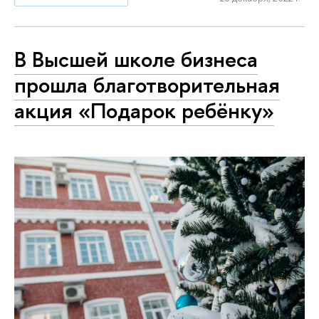
В Высшей школе бизнеса
прошла благотворительная
акция «Подарок ребёнку»