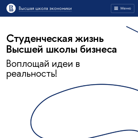
Высшая школа экономики
Меню
Студенческая жизнь
Высшей школы бизнеса
Воплощай идеи в
реальность!