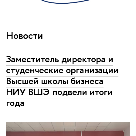
Новости
Заместитель директора и
студенческие организации
Высшей школы бизнеса
НИУ ВШЭ подвели итоги
года