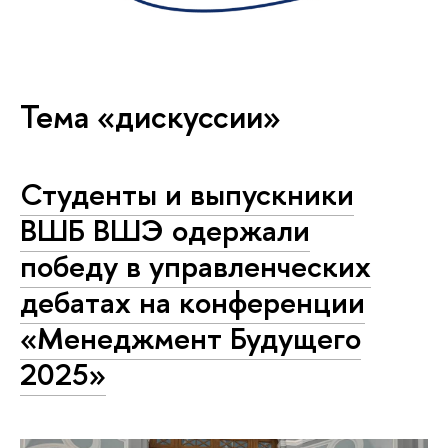
Тема «дискуссии»
Студенты и выпускники
ВШБ ВШЭ одержали
победу в управленческих
дебатах на конференции
«Менеджмент Будущего
2025»