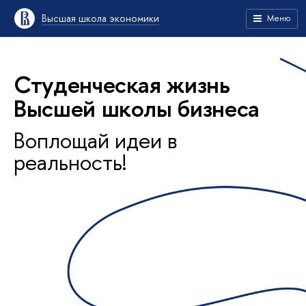
Высшая школа экономики
Меню
Студенческая жизнь
Высшей школы бизнеса
Воплощай идеи в
реальность!