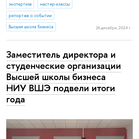
экспертиза
мастер-классы
репортаж о событии
Высшая школа бизнеса
26 декабря, 2024 г.
Заместитель директора и
студенческие организации
Высшей школы бизнеса
НИУ ВШЭ подвели итоги
года