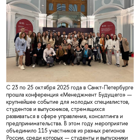
С 23 по 25 октября 2025 года в Санкт-Петербурге
прошла конференция «Менеджмент Будущего» —
крупнейшее событие для молодых специалистов,
студентов и выпускников, стремящихся
развиваться в сфере управления, консалтинга и
предпринимательства. В этом году мероприятие
объединило 115 участников из разных регионов
России, среди которых — студенты и выпускники