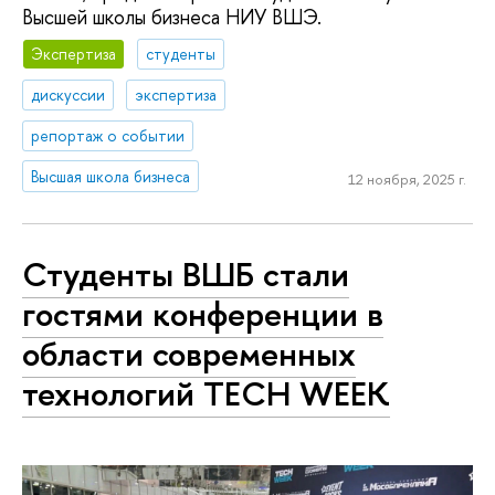
Высшей школы бизнеса НИУ ВШЭ.
Экспертиза
студенты
дискуссии
экспертиза
репортаж о событии
Высшая школа бизнеса
12 ноября, 2025 г.
Студенты ВШБ стали
гостями конференции в
области современных
технологий TECH WEEK