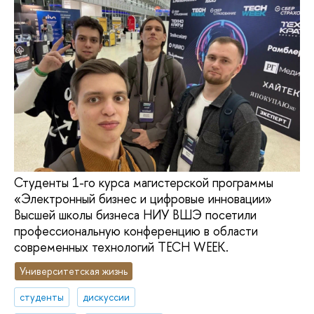
Студенты 1-го курса магистерской программы
«Электронный бизнес и цифровые инновации»
Высшей школы бизнеса НИУ ВШЭ посетили
профессиональную конференцию в области
современных технологий TECH WEEK.
Университетская жизнь
студенты
дискуссии