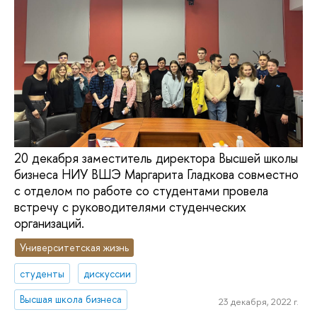
20 декабря заместитель директора Высшей школы
бизнеса НИУ ВШЭ Маргарита Гладкова совместно
с отделом по работе со студентами провела
встречу с руководителями студенческих
организаций.
Университетская жизнь
студенты
дискуссии
Высшая школа бизнеса
23 декабря, 2022 г.