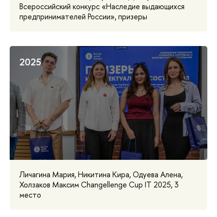
Всероссийский конкурс «Наследие выдающихся
предпринимателей России», призеры
2025
Личагина Мария, Никитина Кира, Одуева Алена,
Холзаков Максим Changellenge Cup IT 2025, 3
место