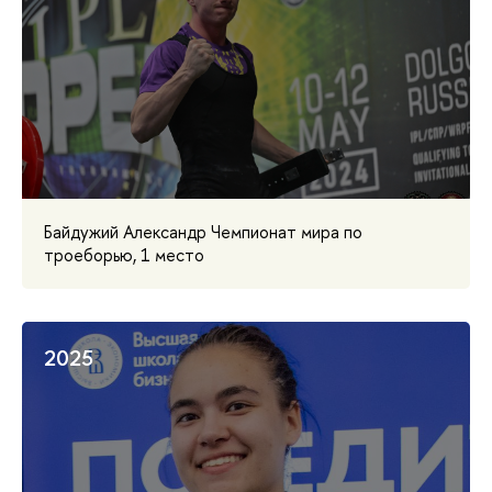
Байдужий Александр Чемпионат мира по
троеборью, 1 место
2025