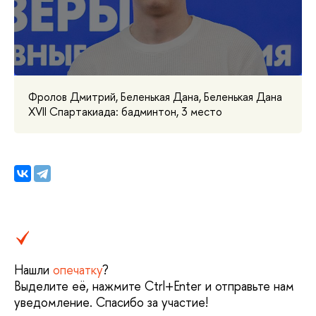
Фролов Дмитрий, Беленькая Дана, Беленькая Дана
XVII Спартакиада: бадминтон, 3 место
Нашли
опечатку
?
Выделите её, нажмите Ctrl+Enter и отправьте нам
уведомление. Спасибо за участие!