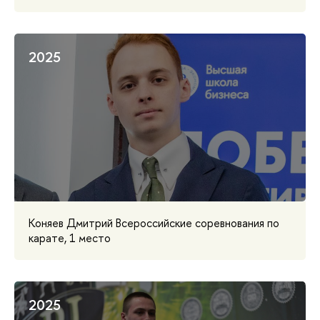
2025
Коняев Дмитрий Всероссийские соревнования по
карате, 1 место
2025