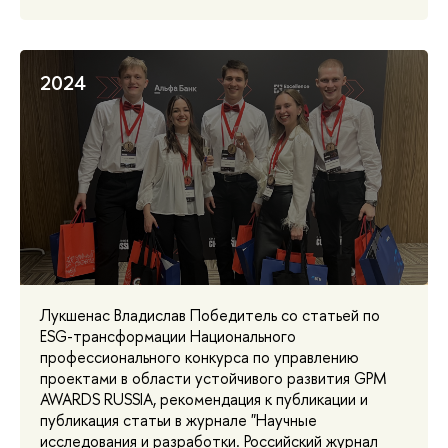
2024
Лукшенас Владислав Победитель со статьей по
ESG-трансформации Национального
профессионального конкурса по управлению
проектами в области устойчивого развития GPM
AWARDS RUSSIA, рекомендация к публикации и
публикация статьи в журнале "Научные
исследования и разработки. Российский журнал