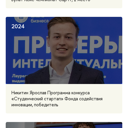
2024
Никитин Ярослав Программа конкурса
«Студенческий стартап» Фонда содействия
инновации, победитель