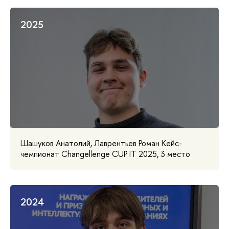
2025
Шашуков Анатолий, Лаврентьев Роман Кейс-
чемпионат Changellenge CUP IT 2025, 3 место
2024