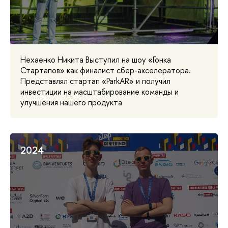
Нехаенко Никита Выступил на шоу «Гонка
Стартапов» как финалист сбер-акселератора.
Представлял стартап «ParkAR» и получил
инвестиции на масштабирование команды и
улучшения нашего продукта
2024