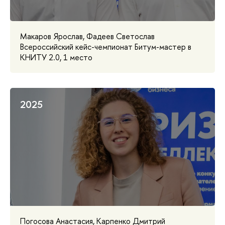
Макаров Ярослав, Фадеев Светослав
Всероссийский кейс-чемпионат Битум-мастер в
КНИТУ 2.0, 1 место
2025
Погосова Анастасия, Карпенко Дмитрий