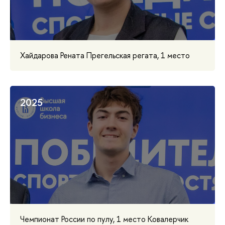
Хайдарова Рената Прегельская регата, 1 место
2025
Чемпионат России по пулу, 1 место Ковалерчик