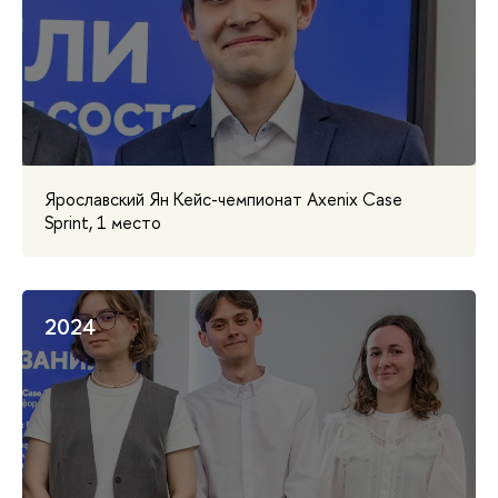
Ярославский Ян Кейс-чемпионат Axenix Case
Sprint, 1 место
2024