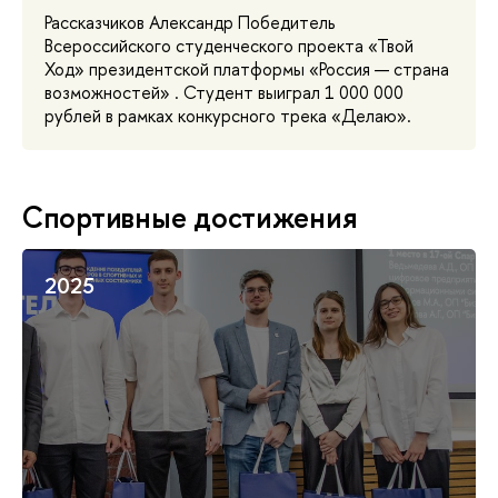
Рассказчиков Александр Победитель
Всероссийского студенческого проекта «Твой
Ход» президентской платформы «Россия — страна
возможностей» . Студент выиграл 1 000 000
рублей в рамках конкурсного трека «Делаю».
Спортивные достижения
2025