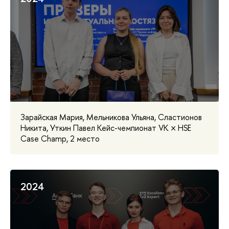
Зарайская Мария, Мельникова Ульяна, Сластионов
Никита, Уткин Павел Кейс-чемпионат VK × HSE
Case Champ, 2 место
2024