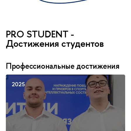
PRO STUDENT -
Достижения студентов
Профессиональные достижения
2025