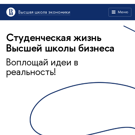
Высшая школа экономики
Меню
Студенческая жизнь
Высшей школы бизнеса
Воплощай идеи в
реальность!