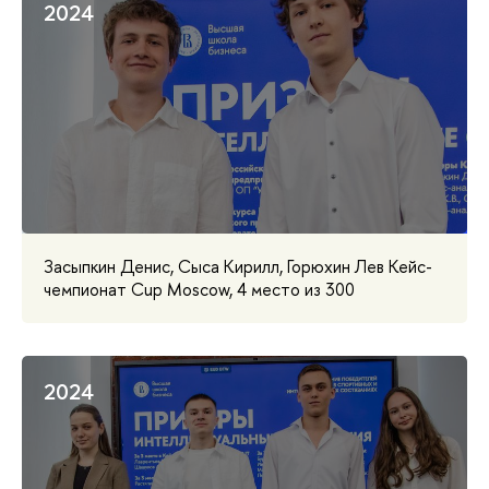
2024
Засыпкин Денис, Сыса Кирилл, Горюхин Лев Кейс-
чемпионат Cup Moscow, 4 место из 300
2024