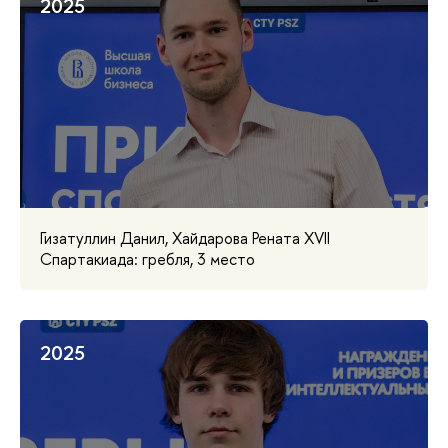
2025
Гизатуллин Данил, Хайдарова Рената XVII
Спартакиада: гребля, 3 место
2025