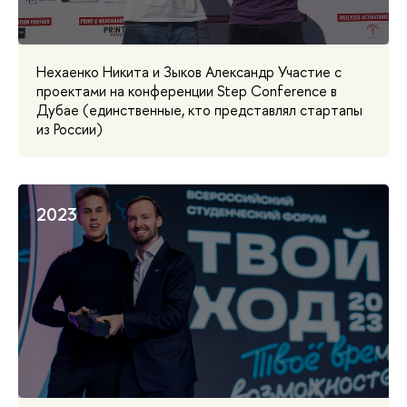
Нехаенко Никита и Зыков Александр Участие с
проектами на конференции Step Conference в
Дубае (единственные, кто представлял стартапы
из России)
2023