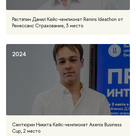
Растяпин Данил Кейс-чемпионат Renins Ideathon от
Ренессанс Страхование, 3 место
2024
Сентюрин Никита Кейс-чемпионат Axenix Business
Cup, 2 место