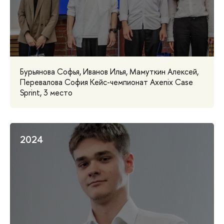
Бурьянова Софья, Иванов Илья, Мамуткин Алексей,
Перевалова София Кейс-чемпионат Axenix Case
Sprint, 3 место
2024