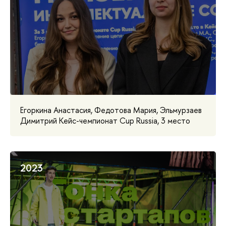
Егоркина Анастасия, Федотова Мария, Эльмурзаев
Димитрий Кейс-чемпионат Cup Russia, 3 место
2023